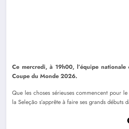
Ce mercredi, à 19h00, l’équipe nationale
Coupe du Monde 2026.
Que les choses sérieuses commencent pour le P
la Seleção s’apprête à faire ses grands début