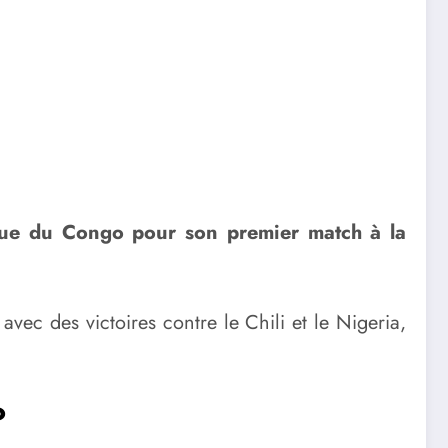
ique du Congo pour son premier match à la
c des victoires contre le Chili et le Nigeria,
?