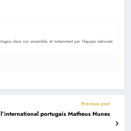
portugais dans son ensemble, et notamment par l’équipe nationale
Previous post
 l’international portugais Matheus Nunes