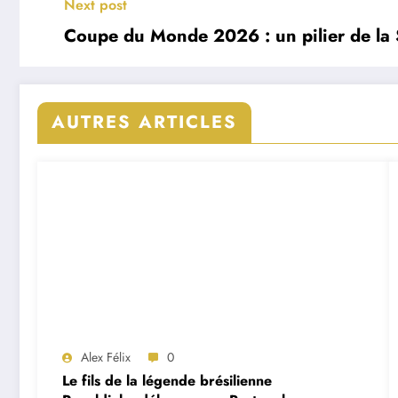
Next post
Coupe du Monde 2026 : un pilier de la 
AUTRES ARTICLES
Alex Félix
0
Le fils de la légende brésilienne