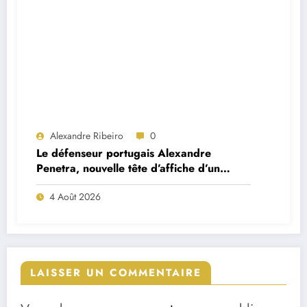
Alexandre Ribeiro
0
Le défenseur portugais Alexandre
Penetra, nouvelle tête d’affiche d’un
projet très ambitieux
4 Août 2026
LAISSER UN COMMENTAIRE