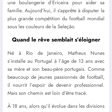
une boulangerie d’Ericeira pour aider sa
famille. Aujourd’hui, il s’apprête à disputer la
plus grande compétition du football mondial
sous les couleurs de la Seleção.
Quand le rêve semblait s’éloigner
Né à Rio de Janeiro, Matheus Nunes
s’installe au Portugal à l’âge de 13 ans avec
sa mère et son beau-père portugais. Comme
beaucoup de jeunes passionnés de football,
il nourrit l’espoir de devenir professionnel.
Mais son chemin est loin d’être tracé.
À 18 ans, alors qu’il évolue dans les divisions