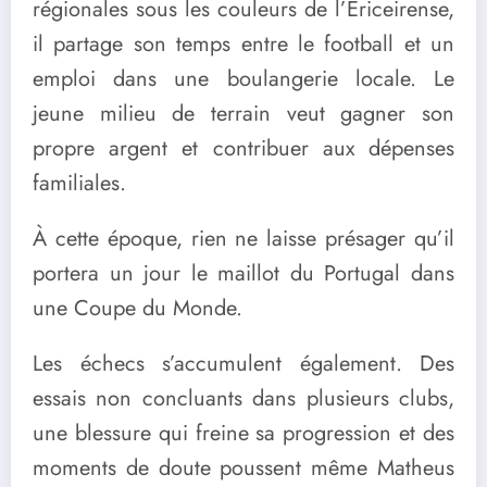
régionales sous les couleurs de l’Ericeirense,
il partage son temps entre le football et un
emploi dans une boulangerie locale. Le
jeune milieu de terrain veut gagner son
propre argent et contribuer aux dépenses
familiales.
À cette époque, rien ne laisse présager qu’il
portera un jour le maillot du Portugal dans
une Coupe du Monde.
Les échecs s’accumulent également. Des
essais non concluants dans plusieurs clubs,
une blessure qui freine sa progression et des
moments de doute poussent même Matheus