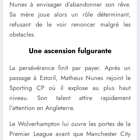
Nunes à envisager d’abandonner son rêve.
Sa mère joue alors un rôle déterminant,
refusant de le voir renoncer malgré les
obstacles.
Une ascension fulgurante
La persévérance finit par payer. Après un
passage à Estoril, Matheus Nunes rejoint le
Sporting CP où il explose au plus haut
niveau. Son talent attire rapidement
l’attention en Angleterre.
Le Wolverhampton lui ouvre les portes de la
Premier League avant que Manchester City