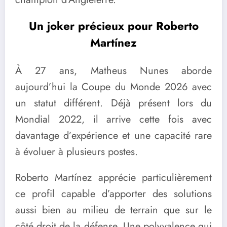
Un joker précieux pour Roberto
Martínez
À 27 ans, Matheus Nunes aborde
aujourd’hui la Coupe du Monde 2026 avec
un statut différent. Déjà présent lors du
Mondial 2022, il arrive cette fois avec
davantage d’expérience et une capacité rare
à évoluer à plusieurs postes.
Roberto Martínez apprécie particulièrement
ce profil capable d’apporter des solutions
aussi bien au milieu de terrain que sur le
côté droit de la défense. Une polyvalence qui