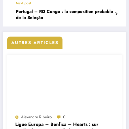
Next post
Portugal – RD Congo : la composition probable
de la Seleção
AUTRES ARTICLES
Alexandre Ribeiro
0
Ligue Europa – Benfica – Hearts : sur