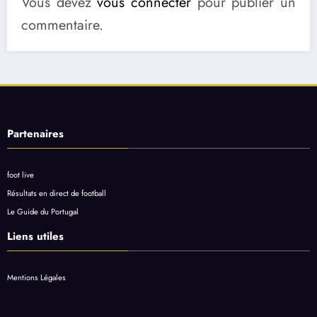
Vous devez
vous connecter
pour publier un
commentaire.
Partenaires
foot live
Résultats en direct de football
Le Guide du Portugal
Liens utiles
Mentions Légales