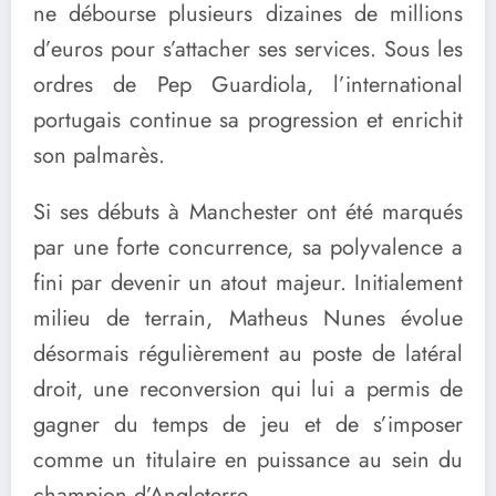
ne débourse plusieurs dizaines de millions
d’euros pour s’attacher ses services. Sous les
ordres de Pep Guardiola, l’international
portugais continue sa progression et enrichit
son palmarès.
Si ses débuts à Manchester ont été marqués
par une forte concurrence, sa polyvalence a
fini par devenir un atout majeur. Initialement
milieu de terrain, Matheus Nunes évolue
désormais régulièrement au poste de latéral
droit, une reconversion qui lui a permis de
gagner du temps de jeu et de s’imposer
comme un titulaire en puissance au sein du
champion d’Angleterre.