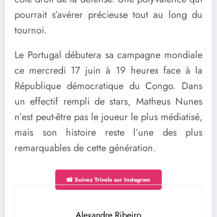
pourrait s’avérer précieuse tout au long du
tournoi.
Le Portugal débutera sa campagne mondiale
ce mercredi 17 juin à 19 heures face à la
République démocratique du Congo. Dans
un effectif rempli de stars, Matheus Nunes
n’est peut-être pas le joueur le plus médiatisé,
mais son histoire reste l’une des plus
remarquables de cette génération.
📸 Suivez Trivela sur Instagram
Alexandre Ribeiro