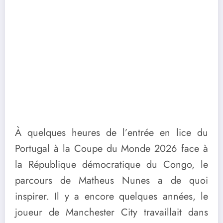
À quelques heures de l’entrée en lice du
Portugal à la Coupe du Monde 2026 face à
la République démocratique du Congo, le
parcours de Matheus Nunes a de quoi
inspirer. Il y a encore quelques années, le
joueur de Manchester City travaillait dans