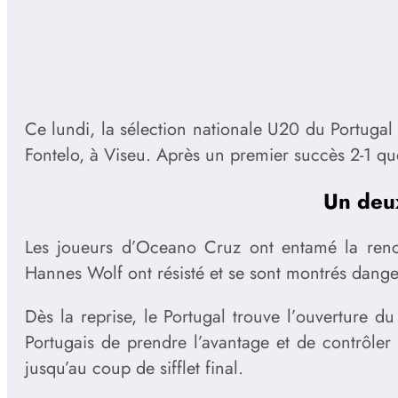
Ce lundi, la sélection nationale U20 du Portugal
Fontelo, à Viseu. Après un premier succès 2-1 que
Un deu
Les joueurs d’Oceano Cruz ont entamé la renco
Hannes Wolf ont résisté et se sont montrés danger
Dès la reprise, le Portugal trouve l’ouverture 
Portugais de prendre l’avantage et de contrôler
jusqu’au coup de sifflet final.