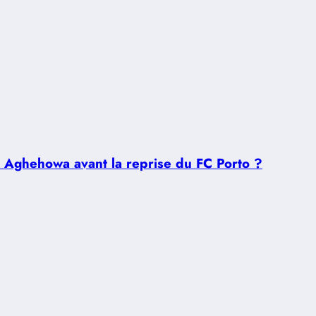
u Aghehowa avant la reprise du FC Porto ?