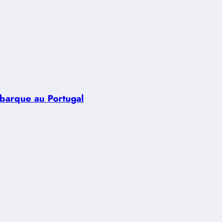
ébarque au Portugal