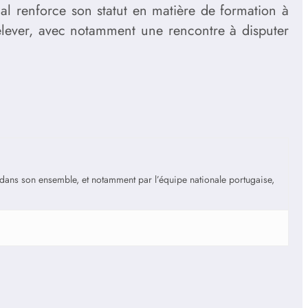
l renforce son statut en matière de formation à
lever, avec notamment une rencontre à disputer
is dans son ensemble, et notamment par l’équipe nationale portugaise,