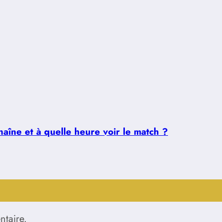
aîne et à quelle heure voir le match ?
taire.