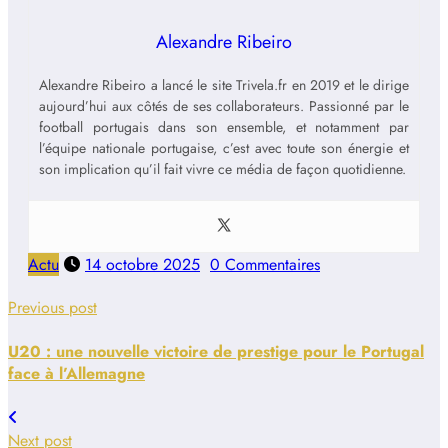
Alexandre Ribeiro
Alexandre Ribeiro a lancé le site Trivela.fr en 2019 et le dirige
aujourd’hui aux côtés de ses collaborateurs. Passionné par le
football portugais dans son ensemble, et notamment par
l’équipe nationale portugaise, c’est avec toute son énergie et
son implication qu’il fait vivre ce média de façon quotidienne.
Actu
14 octobre 2025
0 Commentaires
Previous post
U20 : une nouvelle victoire de prestige pour le Portugal
face à l’Allemagne
Next post