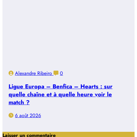
Alexandre Ribeiro
0
Ligue Europa – Benfica – Hearts : sur
quelle chaîne et à quelle heure voir le
match ?
6 août 2026
Laisser un commentaire