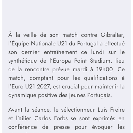
À la veille de son match contre Gibraltar,
l’Équipe Nationale U21 du Portugal a effectué
son dernier entraînement ce lundi sur le
synthétique de l’Europa Point Stadium, lieu
de la rencontre prévue mardi à 19h00. Ce
match, comptant pour les qualifications à
l’Euro U21 2027, est crucial pour maintenir la
dynamique positive des jeunes Portugais.
Avant la séance, le sélectionneur Luís Freire
et l’ailier Carlos Forbs se sont exprimés en
conférence de presse pour évoquer les