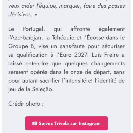
veux aider l’équipe, marquer, faire des passes
décisives. »
Le Portugal, qui affronte également
l’Azerbaïdjan, la Tchéquie et l’Écosse dans le
Groupe B, vise un sans-faute pour sécuriser
sa qualification à l’Euro 2027. Luís Freire a
laissé entendre que quelques changements
seraient opérés dans le onze de départ, sans
pour autant sacrifier l’intensité et l’identité de
jeu de la Seleção.
Crédit photo :
📸 Suivez Trivela sur Instagram