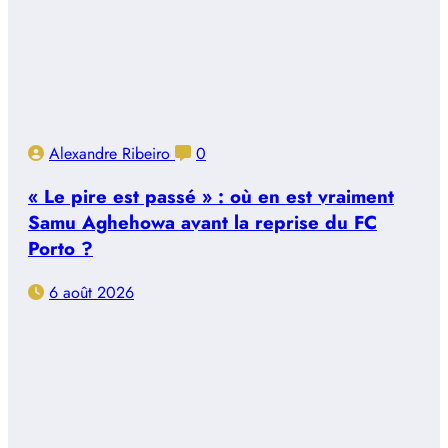
Alexandre Ribeiro
0
« Le pire est passé » : où en est vraiment
Samu Aghehowa avant la reprise du FC
Porto ?
6 août 2026