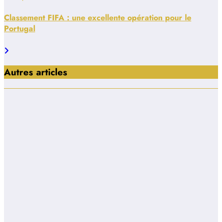
Classement FIFA : une excellente opération pour le
Portugal
Autres articles