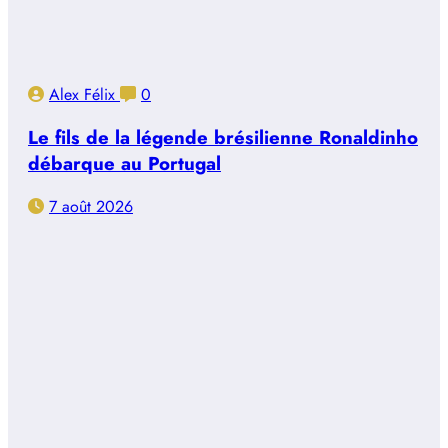
Alex Félix
0
Le fils de la légende brésilienne Ronaldinho
débarque au Portugal
7 août 2026