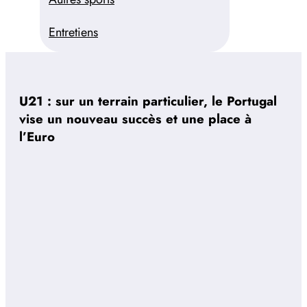
Entretiens
U21 : sur un terrain particulier, le Portugal
vise un nouveau succès et une place à
l’Euro