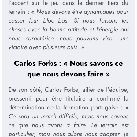
l’accent sur le jeu dans le dernier tiers du
terrain :
« Nous devons être dynamiques pour
casser leur bloc bas. Si nous faisons les
choses avec la bonne attitude et l’énergie qui
nous caractérise, nous pouvons viser une
victoire avec plusieurs buts. »
Carlos Forbs : « Nous savons ce
que nous devons faire »
De son côté, Carlos Forbs, ailier de l’équipe,
pressenti pour être titulaire a confirmé la
détermination de la formation portugaise :
«
Ce sera un match difficile, mais nous savons
ce que nous avons à faire. Le terrain est
particulier, mais nous allons nous adapter. Je