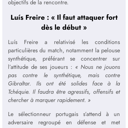
objectifs de la rencontre.
Luís Freire : « Il faut attaquer fort
dès le début »
Luís Freire a relativisé les conditions
particulières du match, notamment la pelouse
synthétique, préférant se concentrer sur
l’attitude de ses joueurs :
« Nous ne jouons
pas contre le synthétique, mais contre
Gibraltar. Ils ont été solides face à la
Tchéquie. Il faudra être agressifs, offensifs et
chercher à marquer rapidement. »
Le sélectionneur portugais s’attend à un
adversaire regroupé en défense et met