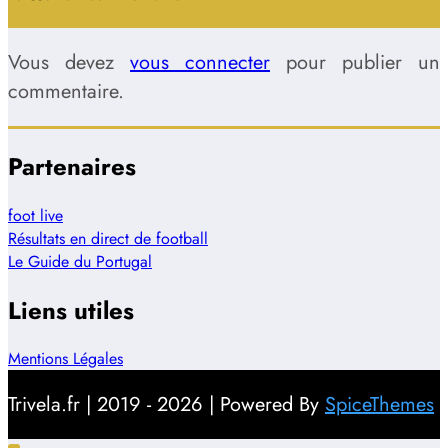
Vous devez
vous connecter
pour publier un
commentaire.
Partenaires
foot live
Résultats en direct de football
Le Guide du Portugal
Liens utiles
Mentions Légales
Trivela.fr | 2019 - 2026 | Powered By
SpiceThemes