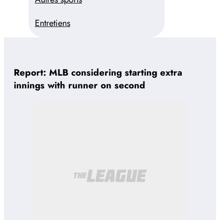
Entretiens
Report: MLB considering starting extra
innings with runner on second