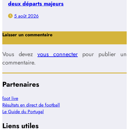
deux départs majeurs
5 août 2026
Laisser un commentaire
Vous devez
vous connecter
pour publier un
commentaire.
Partenaires
foot live
Résultats en direct de football
Le Guide du Portugal
Liens utiles