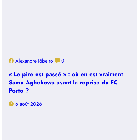
Alexandre Ribeiro
0
« Le pire est passé » : où en est vraiment
Samu Aghehowa avant la reprise du FC
Porto ?
6 août 2026