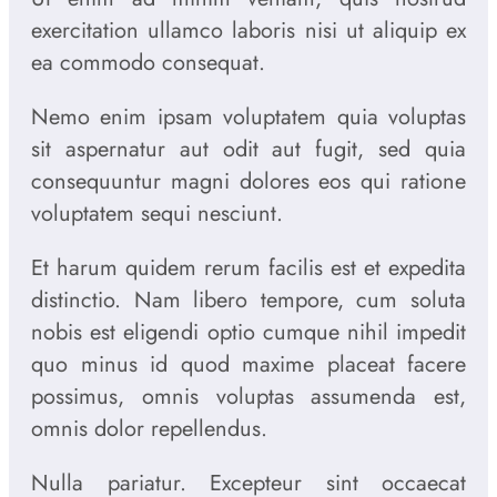
exercitation ullamco laboris nisi ut aliquip ex
ea commodo consequat.
Nemo enim ipsam voluptatem quia voluptas
sit aspernatur aut odit aut fugit, sed quia
consequuntur magni dolores eos qui ratione
voluptatem sequi nesciunt.
Et harum quidem rerum facilis est et expedita
distinctio. Nam libero tempore, cum soluta
nobis est eligendi optio cumque nihil impedit
quo minus id quod maxime placeat facere
possimus, omnis voluptas assumenda est,
omnis dolor repellendus.
Nulla pariatur. Excepteur sint occaecat