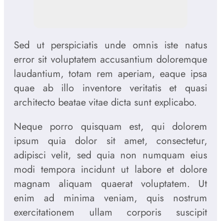
Sed ut perspiciatis unde omnis iste natus
error sit voluptatem accusantium doloremque
laudantium, totam rem aperiam, eaque ipsa
quae ab illo inventore veritatis et quasi
architecto beatae vitae dicta sunt explicabo.
Neque porro quisquam est, qui dolorem
ipsum quia dolor sit amet, consectetur,
adipisci velit, sed quia non numquam eius
modi tempora incidunt ut labore et dolore
magnam aliquam quaerat voluptatem. Ut
enim ad minima veniam, quis nostrum
exercitationem ullam corporis suscipit