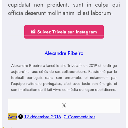
cupidatat non proident, sunt in culpa qui
officia deserunt mollit anim id est laborum.
📸 Suivez Trivela sur Instagram
Alexandre Ribeiro
Alexandre Ribeiro a lancé le site Trivela.fr en 2019 et le dirige
aujourd’hui aux côtés de ses collaborateurs. Passionné par le
football portugais dans son ensemble, et notamment par
l’équipe nationale portugaise, c’est avec toute son énergie et
son implication qu’il fait vivre ce média de façon quotidienne.
Actu
12 décembre 2016
0 Commentaires