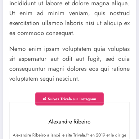
incididunt ut labore et dolore magna aliqua.
Ut enim ad minim veniam, quis nostrud
exercitation ullamco laboris nisi ut aliquip ex
ea commodo consequat.
Nemo enim ipsam voluptatem quia voluptas
sit aspernatur aut odit aut fugit, sed quia
consequuntur magni dolores eos qui ratione
voluptatem sequi nesciunt.
📸 Suivez Trivela sur Instagram
Alexandre Ribeiro
Alexandre Ribeiro a lancé le site Trivela.fr en 2019 et le dirige