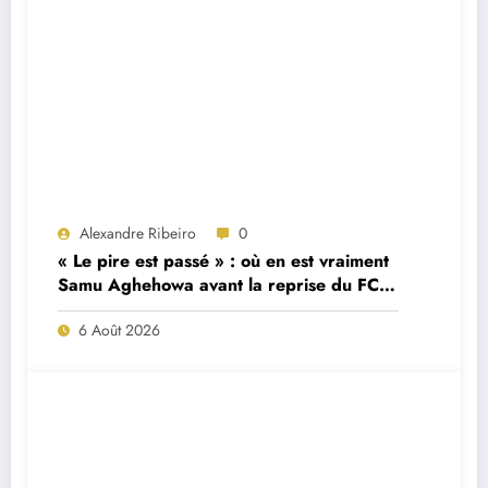
Alexandre Ribeiro
0
« Le pire est passé » : où en est vraiment
Samu Aghehowa avant la reprise du FC
Porto ?
6 Août 2026