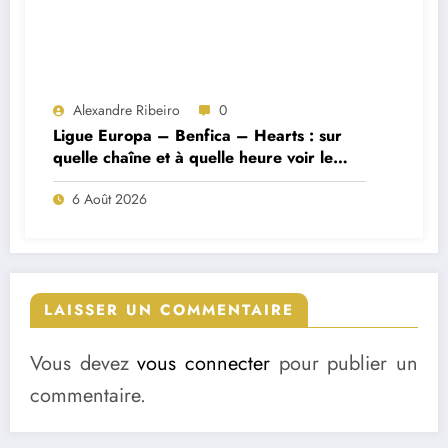
Alexandre Ribeiro
0
Ligue Europa – Benfica – Hearts : sur
quelle chaîne et à quelle heure voir le
match ?
6 Août 2026
LAISSER UN COMMENTAIRE
Vous devez
vous connecter
pour publier un
commentaire.