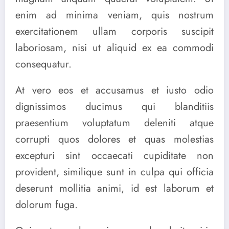
enim ad minima veniam, quis nostrum
exercitationem ullam corporis suscipit
laboriosam, nisi ut aliquid ex ea commodi
consequatur.
At vero eos et accusamus et iusto odio
dignissimos ducimus qui blanditiis
praesentium voluptatum deleniti atque
corrupti quos dolores et quas molestias
excepturi sint occaecati cupiditate non
provident, similique sunt in culpa qui officia
deserunt mollitia animi, id est laborum et
dolorum fuga.