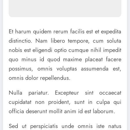
Et harum quidem rerum facilis est et expedita
distinctio. Nam libero tempore, cum soluta
nobis est eligendi optio cumque nihil impedit
quo minus id quod maxime placeat facere
possimus, omnis voluptas assumenda est,
omnis dolor repellendus.
Nulla pariatur. Excepteur sint occaecat
cupidatat non proident, sunt in culpa qui
officia deserunt mollit anim id est laborum.
Sed ut perspiciatis unde omnis iste natus