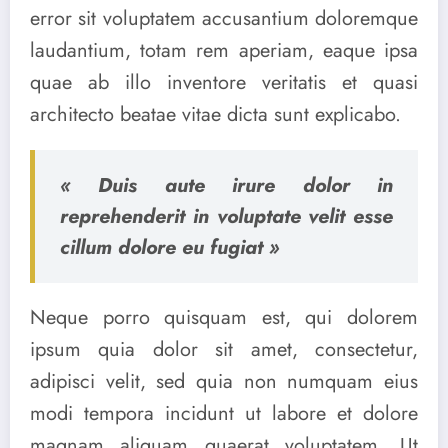
error sit voluptatem accusantium doloremque
laudantium, totam rem aperiam, eaque ipsa
quae ab illo inventore veritatis et quasi
architecto beatae vitae dicta sunt explicabo.
« Duis aute irure dolor in
reprehenderit in voluptate velit esse
cillum dolore eu fugiat »
Neque porro quisquam est, qui dolorem
ipsum quia dolor sit amet, consectetur,
adipisci velit, sed quia non numquam eius
modi tempora incidunt ut labore et dolore
magnam aliquam quaerat voluptatem. Ut