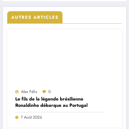
AUTRES ARTICLES
Alex Félix
0
Le fils de la légende brésilienne
Ronaldinho débarque au Portugal
7 Août 2026