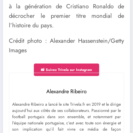
à la génération de
Cristiano Ronaldo
de
décrocher le premier titre mondial de
l’histoire du pays.
Crédit photo : Alexander Hassenstein/Getty
Images
📸 Suivez Trivela sur Instagram
Alexandre Ribeiro
Alexandre Ribeiro a lancé le site Trivela.fr en 2019 et le dirige
aujourd’hui aux côtés de ses collaborateurs. Passionné par le
football portugais dans son ensemble, et notamment par
l’équipe nationale portugaise, c’est avec toute son énergie et
son implication qu’il fait vivre ce média de façon