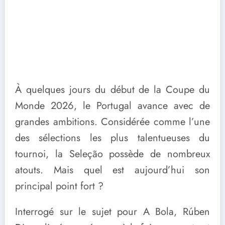
À quelques jours du début de la Coupe du
Monde 2026, le Portugal avance avec de
grandes ambitions. Considérée comme l’une
des sélections les plus talentueuses du
tournoi, la Seleção possède de nombreux
atouts. Mais quel est aujourd’hui son
principal point fort ?
Interrogé sur le sujet pour A Bola,
Rúben