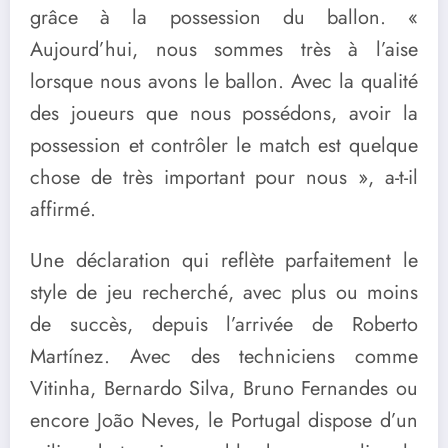
grâce à la possession du ballon. «
Aujourd’hui, nous sommes très à l’aise
lorsque nous avons le ballon. Avec la qualité
des joueurs que nous possédons, avoir la
possession et contrôler le match est quelque
chose de très important pour nous », a-t-il
affirmé.
Une déclaration qui reflète parfaitement le
style de jeu recherché, avec plus ou moins
de succès, depuis l’arrivée de Roberto
Martínez. Avec des techniciens comme
Vitinha
,
Bernardo Silva
,
Bruno Fernandes
ou
encore
João Neves
, le Portugal dispose d’un