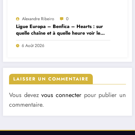
Alexandre Ribeiro
0
Ligue Europa – Benfica – Hearts : sur
quelle chaîne et à quelle heure voir le
match ?
6 Août 2026
LAISSER UN COMMENTAIRE
Vous devez
vous connecter
pour publier un
commentaire.