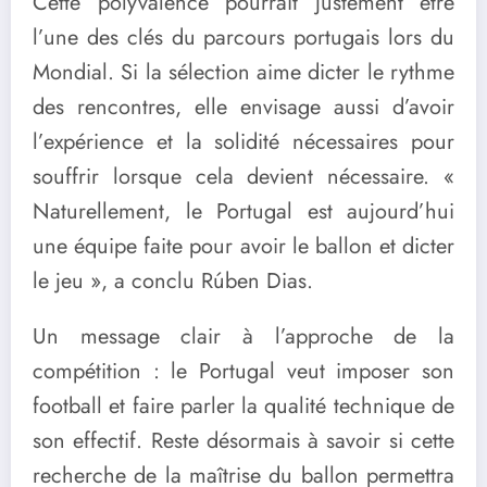
Cette polyvalence pourrait justement être
l’une des clés du parcours portugais lors du
Mondial. Si la sélection aime dicter le rythme
des rencontres, elle envisage aussi d’avoir
l’expérience et la solidité nécessaires pour
souffrir lorsque cela devient nécessaire. «
Naturellement, le Portugal est aujourd’hui
une équipe faite pour avoir le ballon et dicter
le jeu », a conclu Rúben Dias.
Un message clair à l’approche de la
compétition : le Portugal veut imposer son
football et faire parler la qualité technique de
son effectif. Reste désormais à savoir si cette
recherche de la maîtrise du ballon permettra