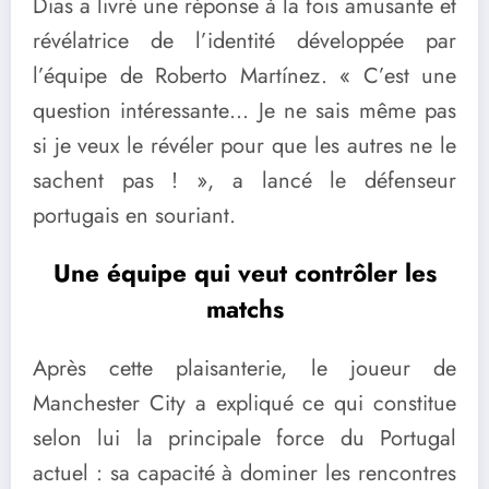
Dias
a livré une réponse à la fois amusante et
révélatrice de l’identité développée par
l’équipe de
Roberto Martínez
. « C’est une
question intéressante… Je ne sais même pas
si je veux le révéler pour que les autres ne le
sachent pas ! », a lancé le défenseur
portugais en souriant.
Une équipe qui veut contrôler les
matchs
Après cette plaisanterie, le joueur de
Manchester City
a expliqué ce qui constitue
selon lui la principale force du Portugal
actuel : sa capacité à dominer les rencontres