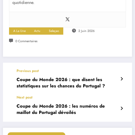
quotidienne.
A La Une
Actu
Seleçao
2 Juin 2026
0 Commentaires
Previous post
Coupe du Monde 2026 : que disent les
statistiques sur les chances du Portugal ?
Next post
Coupe du Monde 2026 : les numéros de
maillot du Portugal dévoilés