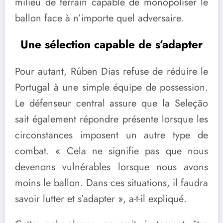
milieu de terrain capable de monopoliser le
ballon face à n’importe quel adversaire.
Une sélection capable de s’adapter
Pour autant, Rúben Dias refuse de réduire le
Portugal à une simple équipe de possession.
Le défenseur central assure que la Seleção
sait également répondre présente lorsque les
circonstances imposent un autre type de
combat. « Cela ne signifie pas que nous
devenons vulnérables lorsque nous avons
moins le ballon. Dans ces situations, il faudra
savoir lutter et s’adapter », a-t-il expliqué.