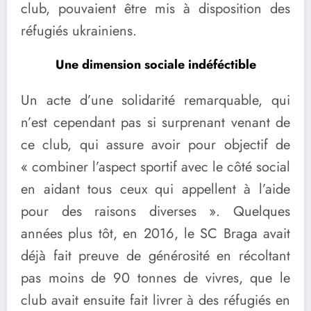
club, pouvaient être mis à disposition des
réfugiés ukrainiens.
Une dimension sociale indéféctible
Un acte d’une solidarité remarquable, qui
n’est cependant pas si surprenant venant de
ce club, qui assure avoir pour objectif de
« combiner l’aspect sportif avec le côté social
en aidant tous ceux qui appellent à l’aide
pour des raisons diverses ». Quelques
années plus tôt, en 2016, le SC Braga avait
déjà fait preuve de générosité en récoltant
pas moins de 90 tonnes de vivres, que le
club avait ensuite fait livrer à des réfugiés en