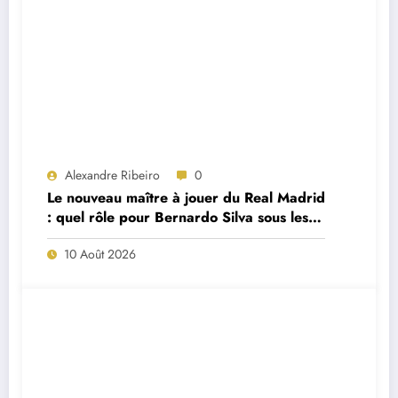
Alexandre Ribeiro
0
Le nouveau maître à jouer du Real Madrid
: quel rôle pour Bernardo Silva sous les
ordres de José Mourinho ?
10 Août 2026