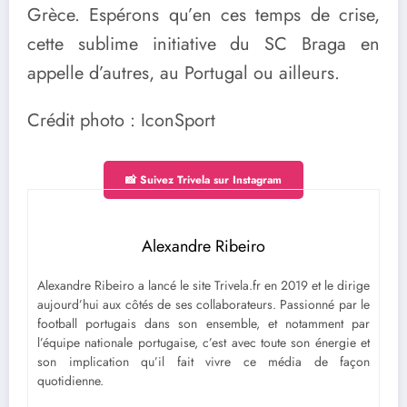
Grèce. Espérons qu’en ces temps de crise,
cette sublime initiative du SC Braga en
appelle d’autres, au Portugal ou ailleurs.
Crédit photo : IconSport
📸 Suivez Trivela sur Instagram
Alexandre Ribeiro
Alexandre Ribeiro a lancé le site Trivela.fr en 2019 et le dirige
aujourd’hui aux côtés de ses collaborateurs. Passionné par le
football portugais dans son ensemble, et notamment par
l’équipe nationale portugaise, c’est avec toute son énergie et
son implication qu’il fait vivre ce média de façon
quotidienne.