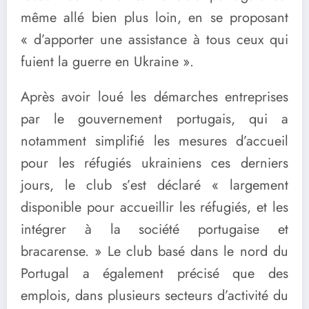
même allé bien plus loin, en se proposant
« d’apporter une assistance à tous ceux qui
fuient la guerre en Ukraine ».
Après avoir loué les démarches entreprises
par le gouvernement portugais, qui a
notamment simplifié les mesures d’accueil
pour les réfugiés ukrainiens ces derniers
jours, le club s’est déclaré « largement
disponible pour accueillir les réfugiés, et les
intégrer à la société portugaise et
bracarense. » Le club basé dans le nord du
Portugal a également précisé que des
emplois, dans plusieurs secteurs d’activité du