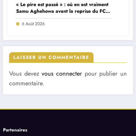
« Le pire est passé » : où en est vraiment
Samu Aghehowa avant la reprise du FC
Porto ?
6 Août 2026
LAISSER UN COMMENTAIRE
Vous devez
vous connecter
pour publier un
commentaire.
Partenaires