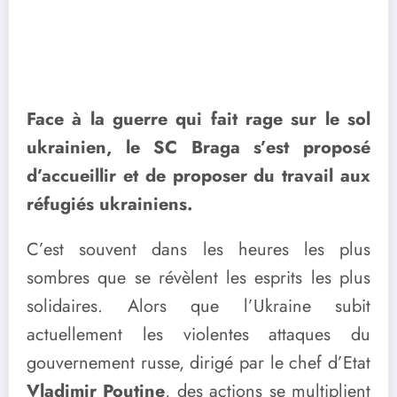
Face à la guerre qui fait rage sur le sol
ukrainien, le SC Braga s’est proposé
d’accueillir et de proposer du travail aux
réfugiés ukrainiens.
C’est souvent dans les heures les plus
sombres que se révèlent les esprits les plus
solidaires. Alors que l’Ukraine subit
actuellement les violentes attaques du
gouvernement russe, dirigé par le chef d’Etat
Vladimir Poutine
, des actions se multiplient