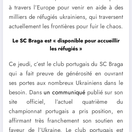
à travers l’Europe pour venir en aide à des
milliers de réfugiés ukrainiens, qui traversent
actuellement les frontières pour fuir le chaos.
Le SC Braga est « disponible pour accueillir
les réfugiés »
Ce jeudi, c’est le club portugais du SC Braga
qui a fait preuve de générosité en ouvrant
ses portes aux nombreux Ukrainiens dans le
besoin. Dans
un communiqué
publié sur son
site officiel, l’actuel quatrième du
championnat portugais a pris position, en
affirmant très franchement son soutien en
faveur de l’Ukraine. Le club portugais est