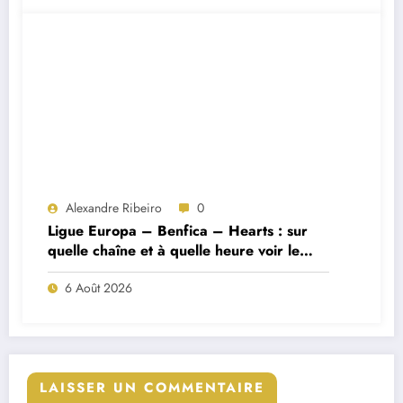
Alexandre Ribeiro
0
Ligue Europa – Benfica – Hearts : sur
quelle chaîne et à quelle heure voir le
match ?
6 Août 2026
LAISSER UN COMMENTAIRE