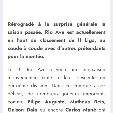
Rétrogradé à la surprise générale la
saison passée, Rio Ave est actuellement
en haut du classement de II Liga, au
coude à coude avec d’autres prétendants
pour la montée.
Le FC Rio Ave a vécu une intersaison
mouvementée suite à leur descente en
deuxième division. Dans ce contexte assez
délicat, de nombreux joueurs importants
comme
Filipe Augusto
,
Matheus Reis
,
Gelson Dala
ou encore
Carlos Mané
ont