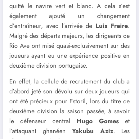
quitté le navire vert et blanc. A cela s’est
également ajouté un changement
d’entraîneur, avec l’arrivée de
Luis Freire
.
Malgré des départs majeurs, les dirigeants de
Rio Ave ont misé quasi-exclusivement sur des
joueurs ayant eu une expérience positive en
deuxième division portugaise.
En effet, la cellule de recrutement du club a
d’abord jeté son dévolu sur deux joueurs qui
ont été précieux pour Estoril, lors du titre de
deuxième division la saison passée, à savoir
le défenseur central
Hugo Gomes
et
l’attaquant ghanéen
Yakubu Aziz
. Les