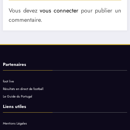
Vous devez
vous connecter
pour publier un
commentaire.
Partenaires
foot live
Résultats en direct de football
Le Guide du Portugal
Liens utiles
Mentions Légales