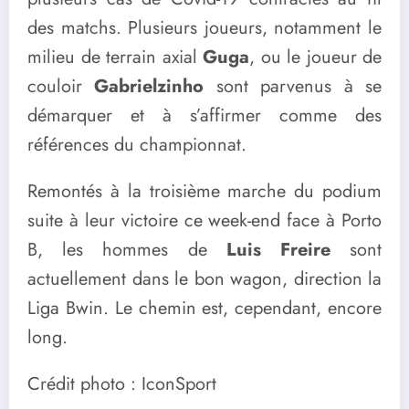
des matchs. Plusieurs joueurs, notamment le
milieu de terrain axial
Guga
, ou le joueur de
couloir
Gabrielzinho
sont parvenus à se
démarquer et à s’affirmer comme des
références du championnat.
Remontés à la troisième marche du podium
suite à leur victoire ce week-end face à Porto
B, les hommes de
Luis Freire
sont
actuellement dans le bon wagon, direction la
Liga Bwin. Le chemin est, cependant, encore
long.
Crédit photo : IconSport