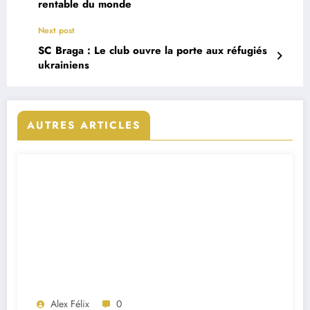
rentable du monde
Next post
SC Braga : Le club ouvre la porte aux réfugiés
ukrainiens
AUTRES ARTICLES
Alex Félix
0