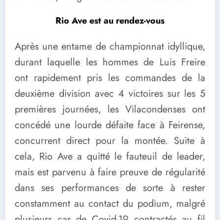
Rio Ave est au rendez-vous
Après une entame de championnat idyllique,
durant laquelle les hommes de Luis Freire
ont rapidement pris les commandes de la
deuxième division avec 4 victoires sur les 5
premières journées, les Vilacondenses ont
concédé une lourde défaite face à Feirense,
concurrent direct pour la montée. Suite à
cela, Rio Ave a quitté le fauteuil de leader,
mais est parvenu à faire preuve de régularité
dans ses performances de sorte à rester
constamment au contact du podium, malgré
plusieurs cas de Covid-19 contractés au fil