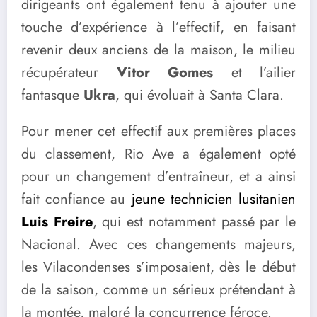
dirigeants ont également tenu à ajouter une
touche d’expérience à l’effectif, en faisant
revenir deux anciens de la maison, le milieu
récupérateur
Vitor Gomes
et l’ailier
fantasque
Ukra
, qui évoluait à Santa Clara.
Pour mener cet effectif aux premières places
du classement, Rio Ave a également opté
pour un changement d’entraîneur, et a ainsi
fait confiance au
jeune technicien lusitanien
Luis Freire
, qui est notamment passé par le
Nacional. Avec ces changements majeurs,
les Vilacondenses s’imposaient, dès le début
de la saison, comme un sérieux prétendant à
la montée, malgré la concurrence féroce.