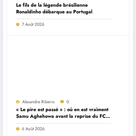
Le fils de la légende brésilienne
Ronaldinho débarque au Portugal
7 Août 2026
Alexandre Ribeiro
0
« Le pire est passé » : où en est vraiment
Samu Aghehowa avant la reprise du FC
Porto ?
6 Août 2026