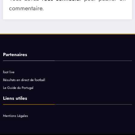
commentaire.
Partenaires
foot live
Résultats en direct de football
Le Guide du Portugal
Liens utiles
Mentions Légales