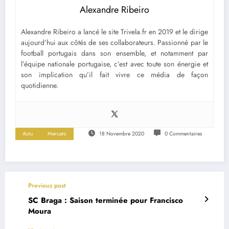
Alexandre Ribeiro
Alexandre Ribeiro a lancé le site Trivela.fr en 2019 et le dirige
aujourd’hui aux côtés de ses collaborateurs. Passionné par le
football portugais dans son ensemble, et notamment par
l’équipe nationale portugaise, c’est avec toute son énergie et
son implication qu’il fait vivre ce média de façon
quotidienne.
Actu
Mercato
18 Novembre 2020
0 Commentaires
Previous post
SC Braga : Saison terminée pour Francisco
Moura