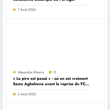
7 Août 2026
Alexandre Ribeiro
0
« Le pire est passé » : où en est vraiment
Samu Aghehowa avant la reprise du FC
Porto ?
6 Août 2026