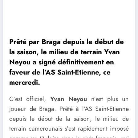
Prêté par Braga depuis le début de
la saison, le milieu de terrain Yvan
Neyou a signé définitivement en
faveur de l’AS Saint-Etienne, ce
mercredi.
C’est officiel,
Yvan Neyou
n’est plus un
joueur de Braga. Prêté à l’AS Saint-Etienne
depuis le début de la saison, le milieu de
terrain camerounais s’est rapidement imposé