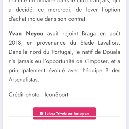
comme un titulaire dans le club français, qui
a décidé, ce mercredi, de lever l’option
d’achat inclue dans son contrat.
Yvan Neyou
avait rejoint Braga en août
2018, en provenance du Stade Lavallois.
Dans le nord du Portugal, le natif de Douala
n’a jamais eu l’opportunité de s’imposer, et a
principalement évolué avec l’équipe B des
Arsenalistas.
Crédit photo : IconSport
📸 Suivez Trivela sur Instagram