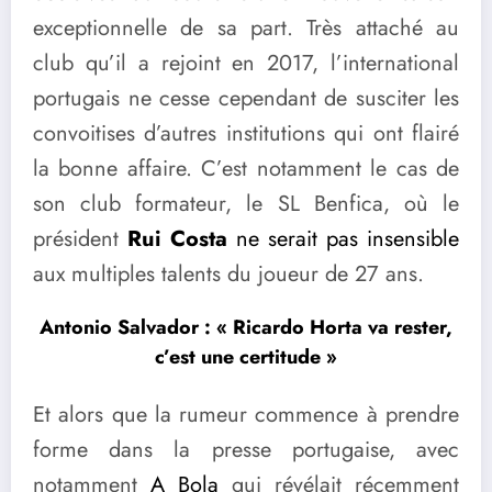
exceptionnelle de sa part. Très attaché au
club qu’il a rejoint en 2017, l’international
portugais ne cesse cependant de susciter les
convoitises d’autres institutions qui ont flairé
la bonne affaire. C’est notamment le cas de
son club formateur, le SL Benfica, où le
président
Rui Costa
ne serait pas insensible
aux multiples talents du joueur de 27 ans.
Antonio Salvador : « Ricardo Horta va rester,
c’est une certitude »
Et alors que la rumeur commence à prendre
forme dans la presse portugaise, avec
notamment
A Bola
qui révélait récemment