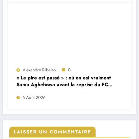
Alexandre Ribeiro
0
« Le pire est passé » : où en est vraiment
Samu Aghehowa avant la reprise du FC
Porto ?
6 Août 2026
LAISSER UN COMMENTAIRE