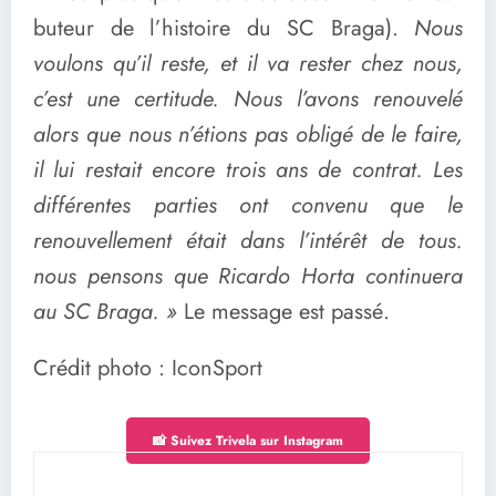
buteur de l’histoire du SC Braga).
Nous
voulons qu’il reste, et il va rester chez nous,
c’est une certitude. Nous l’avons renouvelé
alors que nous n’étions pas obligé de le faire,
il lui restait encore trois ans de contrat. Les
différentes parties ont convenu que le
renouvellement était dans l’intérêt de tous.
nous pensons que Ricardo Horta continuera
au SC Braga. »
Le message est passé.
Crédit photo : IconSport
📸 Suivez Trivela sur Instagram