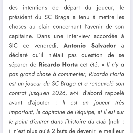
des intentions de départ du joueur, le
président du SC Braga a tenu à mettre les
choses au clair concernant l’avenir de son
capitaine. Dans une interview accordée à
SIC ce vendredi,
Antonio Salvador
a
déclaré qu’il n’était pas question de se
séparer de
Ricardo Horta
cet été. «
Il n’y a
pas grand chose à commenter, Ricardo Horta
est un joueur du SC Braga et a renouvelé son
contrat jusqu’en 2026
, a-t-il d’abord rappelé
avant d’ajouter :
Il est un joueur très
important, le capitaine de l’équipe, et il est sur
le point d’entrer dans l’histoire du club
(ndlr :
il n’est plus qu’à 2 buts de devenir le meilleur