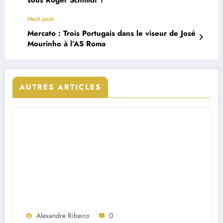
Next post
Mercato : Trois Portugais dans le viseur de José
Mourinho à l’AS Roma
AUTRES ARTICLES
Alexandre Ribeiro
0