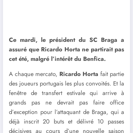
Ce mardi, le président du SC Braga a
assuré que Ricardo Horta ne partirait pas
cet été, malgré l’intérêt du Benfica.
A chaque mercato,
Ricardo Horta
fait partie
des joueurs portugais les plus convoités. Et la
fenêtre de transfert estivale qui arrive à
grands pas ne devrait pas faire office
d’exception pour l’attaquant de Braga, qui a
déjà inscrit 20 buts et délivré 10 passes
décisives au cours d’une nouvelle saison