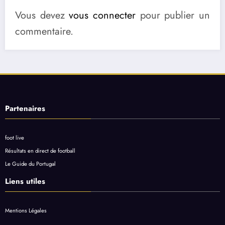
Vous devez
vous connecter
pour publier un
commentaire.
Partenaires
foot live
Résultats en direct de football
Le Guide du Portugal
Liens utiles
Mentions Légales