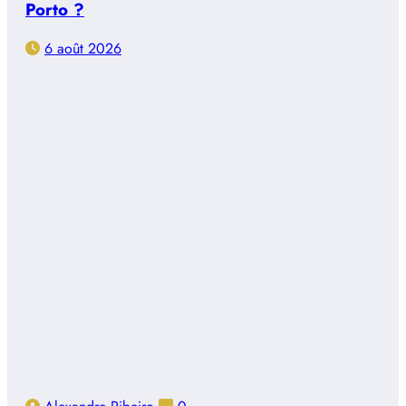
Porto ?
6 août 2026