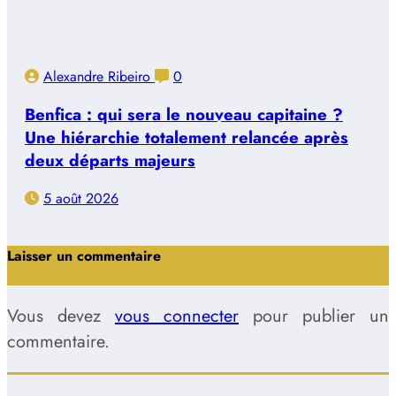
Alexandre Ribeiro
0
Benfica : qui sera le nouveau capitaine ?
Une hiérarchie totalement relancée après
deux départs majeurs
5 août 2026
Laisser un commentaire
Vous devez
vous connecter
pour publier un
commentaire.