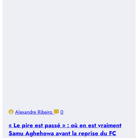
Alexandre Ribeiro
0
« Le pire est passé » : où en est vraiment
Samu Aghehowa avant la reprise du FC