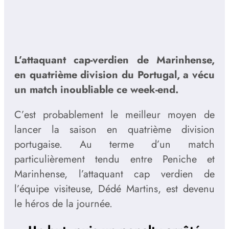
L’attaquant cap-verdien de Marinhense,
en quatrième division du Portugal, a vécu
un match inoubliable ce week-end.
C’est probablement le meilleur moyen de
lancer la saison en quatrième division
portugaise. Au terme d’un match
particulièrement tendu entre Peniche et
Marinhense, l’attaquant cap verdien de
l’équipe visiteuse, Dédé Martins, est devenu
le héros de la journée.