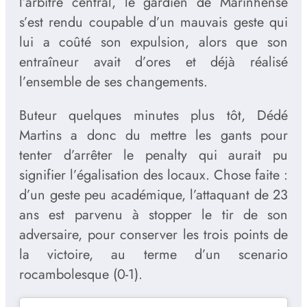
l’arbitre central, le gardien de Marinhense
s’est rendu coupable d’un mauvais geste qui
lui a coûté son expulsion, alors que son
entraîneur avait d’ores et déjà réalisé
l’ensemble de ses changements.
Buteur quelques minutes plus tôt, Dédé
Martins a donc du mettre les gants pour
tenter d’arrêter le penalty qui aurait pu
signifier l’égalisation des locaux. Chose faite :
d’un geste peu académique, l’attaquant de 23
ans est parvenu à stopper le tir de son
adversaire, pour conserver les trois points de
la victoire, au terme d’un scenario
rocambolesque (0-1).