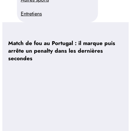
Entretiens
Match de fou au Portugal : il marque puis
arrête un penalty dans les dernières
secondes