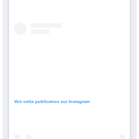
Voir cette publication sur Instagram