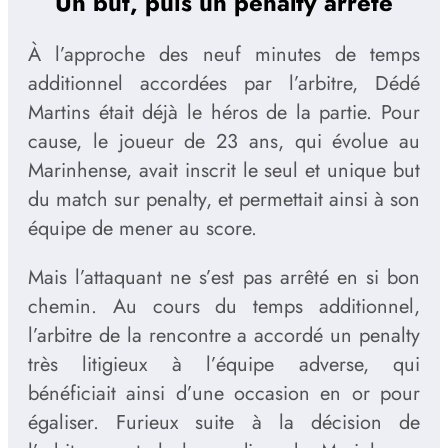
Un but, puis un penalty arrêté
À l’approche des neuf minutes de temps
additionnel accordées par l’arbitre, Dédé
Martins était déjà le héros de la partie. Pour
cause, le joueur de 23 ans, qui évolue au
Marinhense, avait inscrit le seul et unique but
du match sur penalty, et permettait ainsi à son
équipe de mener au score.
Mais l’attaquant ne s’est pas arrêté en si bon
chemin. Au cours du temps additionnel,
l’arbitre de la rencontre a accordé un penalty
très litigieux à l’équipe adverse, qui
bénéficiait ainsi d’une occasion en or pour
égaliser. Furieux suite à la décision de