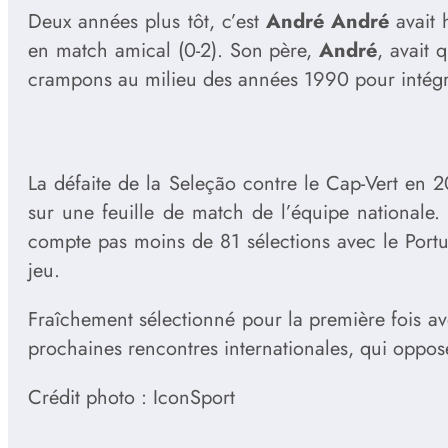
Deux années plus tôt, c’est
André André
avait 
en match amical (0-2). Son père,
André
, avait 
crampons au milieu des années 1990 pour intégre
La défaite de la Seleção contre le Cap-Vert en 2
sur une feuille de match de l’équipe nationale.
compte pas moins de 81 sélections avec le Portu
jeu.
Fraîchement sélectionné pour la première fois av
prochaines rencontres internationales, qui oppos
Crédit photo : IconSport