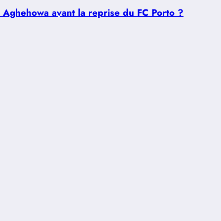
u Aghehowa avant la reprise du FC Porto ?