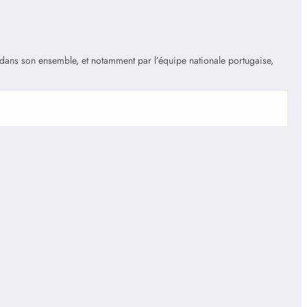
is dans son ensemble, et notamment par l’équipe nationale portugaise,