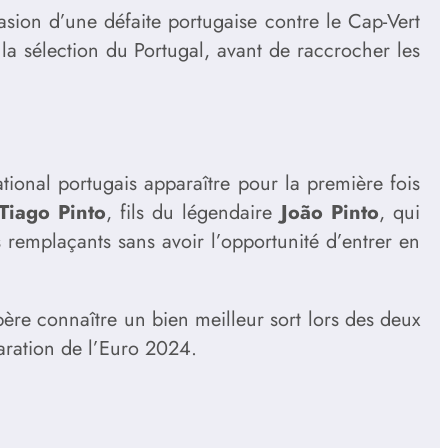
asion d’une défaite portugaise contre le Cap-Vert
la sélection du Portugal, avant de raccrocher les
tional portugais apparaître pour la première fois
Tiago Pinto
, fils du légendaire
João Pinto
, qui
remplaçants sans avoir l’opportunité d’entrer en
ère connaître un bien meilleur sort lors des deux
aration de l’Euro 2024.