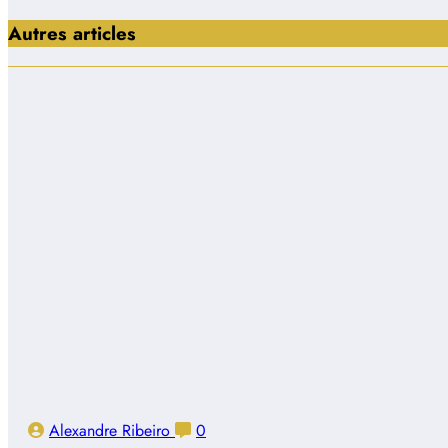
Autres articles
Alexandre Ribeiro
0