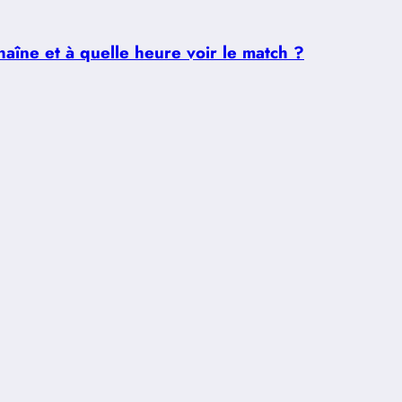
aîne et à quelle heure voir le match ?