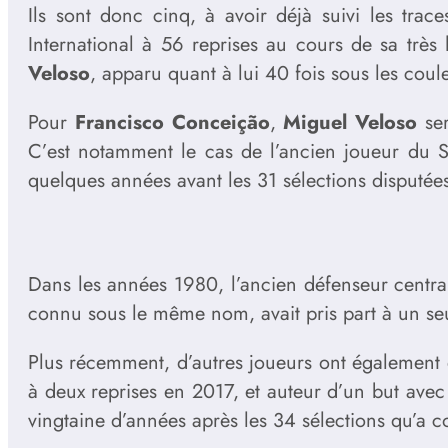
Ils sont donc cinq, à avoir déjà suivi les trac
International à 56 reprises au cours de sa très 
Veloso
, apparu quant à lui 40 fois sous les coule
Pour
Francisco Conceição
,
Miguel Veloso
ser
C’est notamment le cas de l’ancien joueur du 
quelques années avant les 31 sélections disputées
Dans les années 1980, l’ancien défenseur centr
connu sous le même nom, avait pris part à un seu
Plus récemment, d’autres joueurs ont également e
à deux reprises en 2017, et auteur d’un but avec
vingtaine d’années après les 34 sélections qu’a