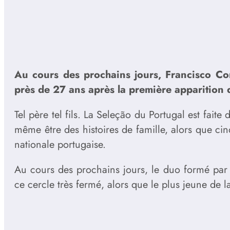
Au cours des prochains jours, Francisco Con
près de 27 ans après la première apparition 
Tel père tel fils. La Seleção du Portugal est faite
même être des histoires de famille, alors que cinq
nationale portugaise.
Au cours des prochains jours, le duo formé par 
ce cercle très fermé, alors que le plus jeune de la