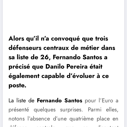
Alors qu’il n’a convoqué que trois
défenseurs centraux de métier dans
sa liste de 26, Fernando Santos a
précisé que Danilo Pereira était
également capable d’évoluer à ce
poste.
La liste de
Fernando Santos
pour l’Euro a
présenté quelques surprises. Parmi elles,
notons l’absence d’une quatrième place en