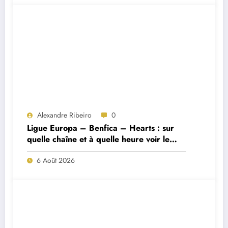
Alexandre Ribeiro
0
Ligue Europa – Benfica – Hearts : sur
quelle chaîne et à quelle heure voir le
match ?
6 Août 2026