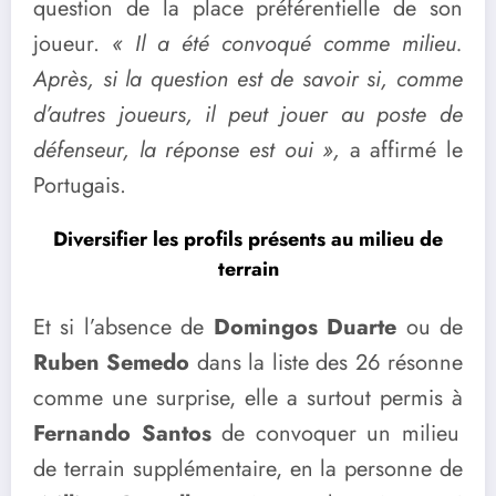
question de la place préférentielle de son
joueur.
« Il a été convoqué comme milieu.
Après, si la question est de savoir si, comme
d’autres joueurs, il peut jouer au poste de
défenseur, la réponse est oui »,
a affirmé le
Portugais.
Diversifier les profils présents au milieu de
terrain
Et si l’absence de
Domingos Duarte
ou de
Ruben Semedo
dans la liste des 26 résonne
comme une surprise, elle a surtout permis à
Fernando Santos
de convoquer un milieu
de terrain supplémentaire, en la personne de