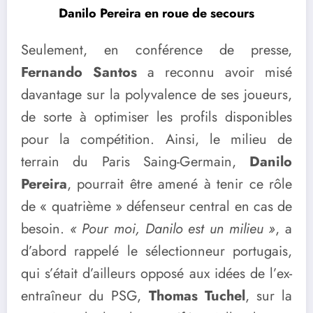
Danilo Pereira en roue de secours
Seulement, en conférence de presse,
Fernando Santos
a reconnu avoir misé
davantage sur la polyvalence de ses joueurs,
de sorte à optimiser les profils disponibles
pour la compétition. Ainsi, le milieu de
terrain du Paris Saing-Germain,
Danilo
Pereira
, pourrait être amené à tenir ce rôle
de « quatrième » défenseur central en cas de
besoin.
« Pour moi, Danilo est un milieu »
, a
d’abord rappelé le sélectionneur portugais,
qui s’était d’ailleurs opposé aux idées de l’ex-
entraîneur du PSG,
Thomas Tuchel
, sur la