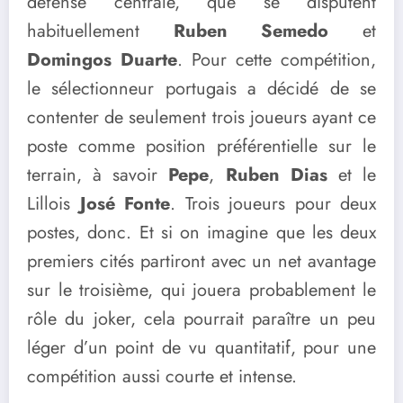
défense centrale, que se disputent
habituellement
Ruben Semedo
et
Domingos Duarte
. Pour cette compétition,
le sélectionneur portugais a décidé de se
contenter de seulement trois joueurs ayant ce
poste comme position préférentielle sur le
terrain, à savoir
Pepe
,
Ruben Dias
et le
Lillois
José Fonte
. Trois joueurs pour deux
postes, donc. Et si on imagine que les deux
premiers cités partiront avec un net avantage
sur le troisième, qui jouera probablement le
rôle du joker, cela pourrait paraître un peu
léger d’un point de vu quantitatif, pour une
compétition aussi courte et intense.