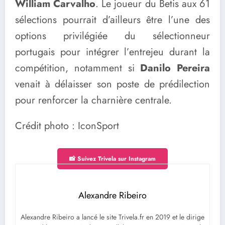
William Carvalho
. Le joueur du Betis aux 61
sélections pourrait d’ailleurs être l’une des
options privilégiée du sélectionneur
portugais pour intégrer l’entrejeu durant la
compétition, notamment si
Danilo Pereira
venait à délaisser son poste de prédilection
pour renforcer la charnière centrale.
Crédit photo : IconSport
📸 Suivez Trivela sur Instagram
Alexandre Ribeiro
Alexandre Ribeiro a lancé le site Trivela.fr en 2019 et le dirige