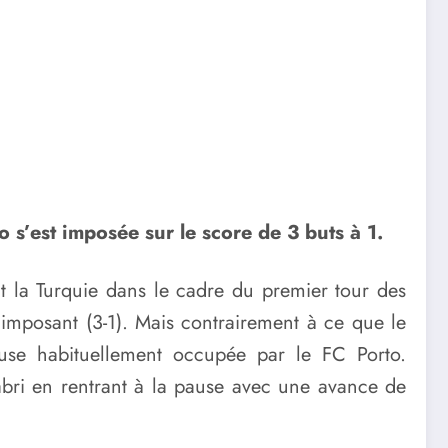
s’est imposée sur le score de 3 buts à 1.
it la Turquie dans le cadre du premier tour des
’imposant (3-1). Mais contrairement à ce que le
ouse habituellement occupée par le FC Porto.
’abri en rentrant à la pause avec une avance de