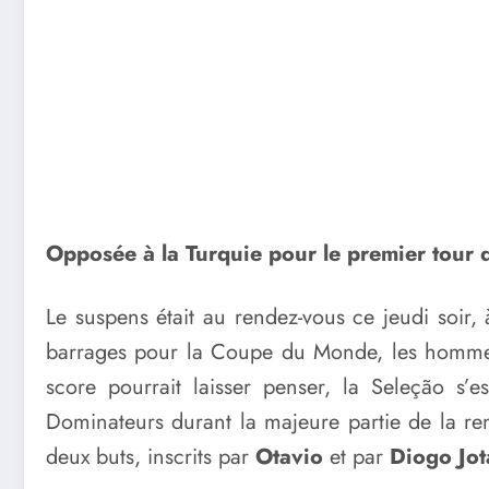
Opposée à la Turquie pour le premier tour 
Le suspens était au rendez-vous ce jeudi soir,
barrages pour la Coupe du Monde, les homm
score pourrait laisser penser, la Seleção s
Dominateurs durant la majeure partie de la ren
deux buts, inscrits par
Otavio
et par
Diogo Jot