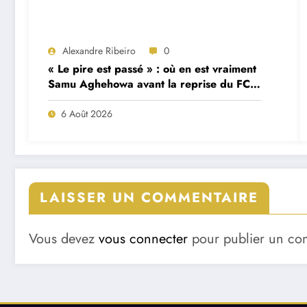
Alexandre Ribeiro
0
« Le pire est passé » : où en est vraiment
Samu Aghehowa avant la reprise du FC
Porto ?
6 Août 2026
LAISSER UN COMMENTAIRE
Vous devez
vous connecter
pour publier un co