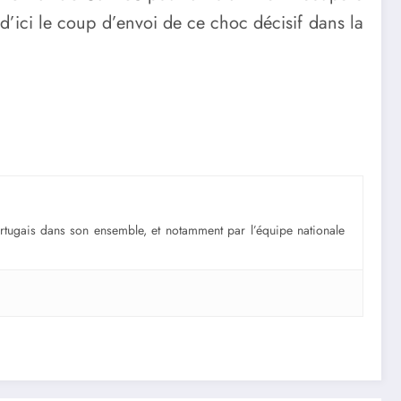
 d’ici le coup d’envoi de ce choc décisif dans la
portugais dans son ensemble, et notamment par l’équipe nationale