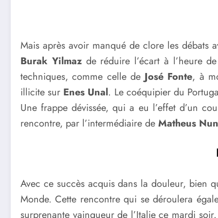
Mais après avoir manqué de clore les débats a
Burak Yilmaz
de réduire l’écart à l’heure de
techniques, comme celle de
José Fonte
, à m
illicite sur
Enes Unal
. Le coéquipier du Portu
Une frappe dévissée, qui a eu l’effet d’un cou
rencontre, par l’intermédiaire de
Matheus Nun
Avec ce succès acquis dans la douleur, bien qu
Monde. Cette rencontre qui se déroulera égal
surprenante vainqueur de l’Italie ce mardi soir