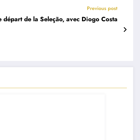
Previous post
e départ de la Seleção, avec Diogo Costa