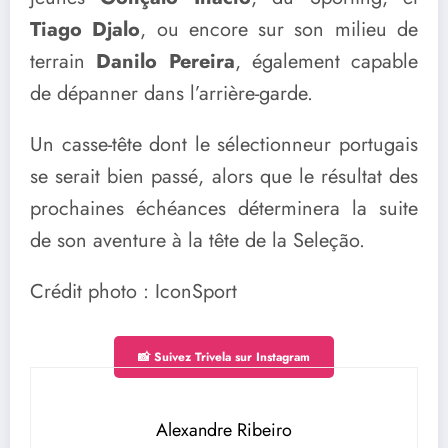
Tiago Djalo
, ou encore sur son milieu de
terrain
Danilo Pereira
, également capable
de dépanner dans l’arrière-garde.
Un casse-tête dont le sélectionneur portugais
se serait bien passé, alors que le résultat des
prochaines échéances déterminera la suite
de son aventure à la tête de la Seleção.
Crédit photo : IconSport
📸 Suivez Trivela sur Instagram
Alexandre Ribeiro