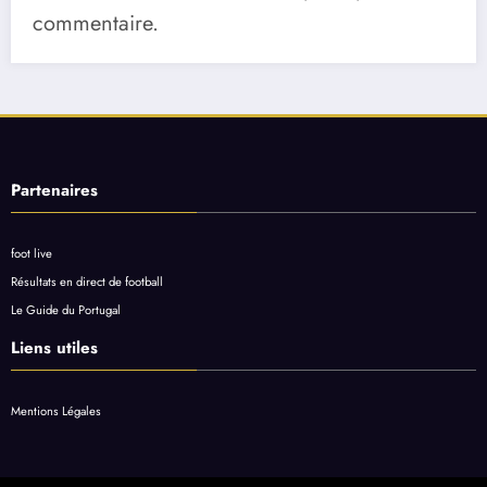
commentaire.
Partenaires
foot live
Résultats en direct de football
Le Guide du Portugal
Liens utiles
Mentions Légales