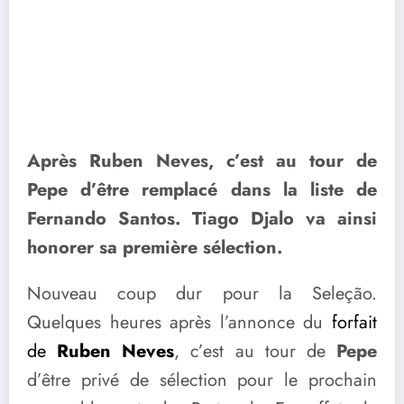
Après Ruben Neves, c’est au tour de
Pepe d’être remplacé dans la liste de
Fernando Santos. Tiago Djalo va ainsi
honorer sa première sélection.
Nouveau coup dur pour la Seleção.
Quelques heures après l’annonce du
forfait
de
Ruben Neves
, c’est au tour de
Pepe
d’être privé de sélection pour le prochain