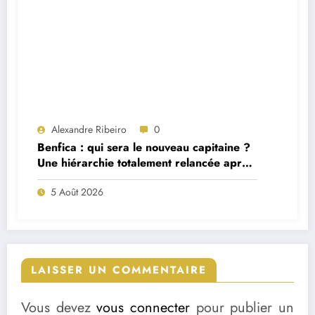
Alexandre Ribeiro
0
Benfica : qui sera le nouveau capitaine ?
Une hiérarchie totalement relancée après
deux départs majeurs
5 Août 2026
LAISSER UN COMMENTAIRE
Vous devez
vous connecter
pour publier un