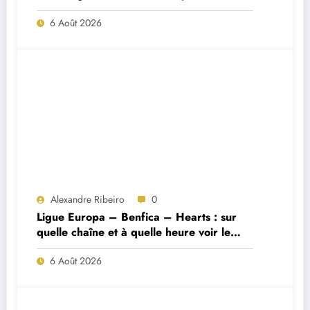
Porto ?
6 Août 2026
Alexandre Ribeiro
0
Ligue Europa – Benfica – Hearts : sur
quelle chaîne et à quelle heure voir le
match ?
6 Août 2026