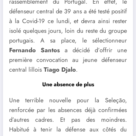
rassemblement du Portugal. En effet, le
défenseur central de 39 ans a été testé positif
à la Covid-19 ce lundi, et devra ainsi rester
isolé quelques jours, loin du reste du groupe
portugais. A sa place, le sélectionneur
Fernando Santos
a décidé d’offrir une
première convocation au jeune défenseur
central lillois
Tiago Djalo
.
Une absence de plus
Une terrible nouvelle pour la Seleção,
renforcée par les absences déjà confirmées
d’autres cadres. Et pas des moindres.
Habitué à tenir la défense aux côtés du