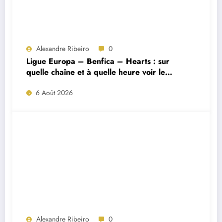
Alexandre Ribeiro
0
Ligue Europa – Benfica – Hearts : sur
quelle chaîne et à quelle heure voir le
match ?
6 Août 2026
Alexandre Ribeiro
0