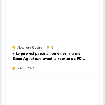
Alexandre Ribeiro
0
« Le pire est passé » : où en est vraiment
Samu Aghehowa avant la reprise du FC
Porto ?
6 Août 2026