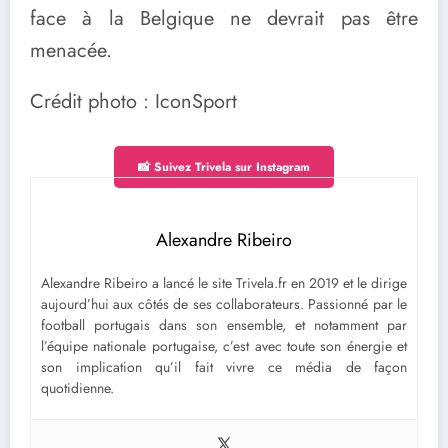
face à la Belgique ne devrait pas être
menacée.
Crédit photo : IconSport
📸 Suivez Trivela sur Instagram
Alexandre Ribeiro
Alexandre Ribeiro a lancé le site Trivela.fr en 2019 et le dirige
aujourd’hui aux côtés de ses collaborateurs. Passionné par le
football portugais dans son ensemble, et notamment par
l’équipe nationale portugaise, c’est avec toute son énergie et
son implication qu’il fait vivre ce média de façon
quotidienne.