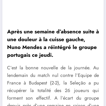
Après une semaine d’absence suite à
une douleur à la cuisse gauche,
Nuno Mendes a réintégré le groupe
portugais ce jeudi.
C’est la bonne nouvelle de la journée. Au
lendemain du match nul contre l’Equipe de
France à Budapest (2-2), la Seleção a pu
récupérer la totalité des 26 joueurs qui
forment son effectif. A l’écart du groupe
depuis près d’une semaine en raison d’une