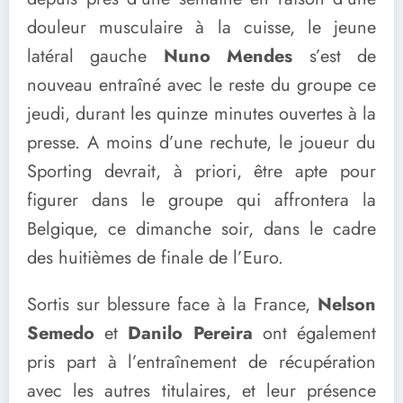
douleur musculaire à la cuisse, le jeune
latéral gauche
Nuno Mendes
s’est de
nouveau entraîné avec le reste du groupe ce
jeudi, durant les quinze minutes ouvertes à la
presse. A moins d’une rechute, le joueur du
Sporting devrait, à priori, être apte pour
figurer dans le groupe qui affrontera la
Belgique, ce dimanche soir, dans le cadre
des huitièmes de finale de l’Euro.
Sortis sur blessure face à la France,
Nelson
Semedo
et
Danilo Pereira
ont également
pris part à l’entraînement de récupération
avec les autres titulaires, et leur présence