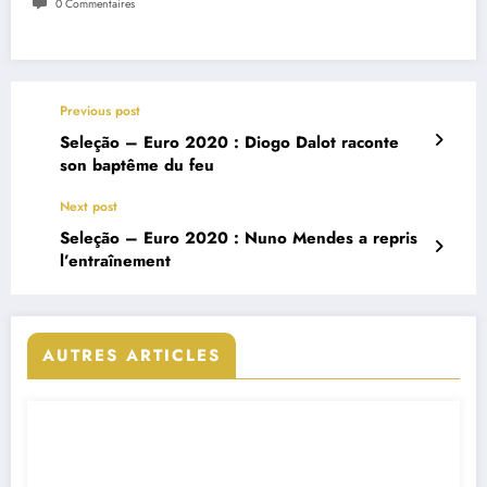
0 Commentaires
Previous post
Seleção – Euro 2020 : Diogo Dalot raconte
son baptême du feu
Next post
Seleção – Euro 2020 : Nuno Mendes a repris
l’entraînement
AUTRES ARTICLES