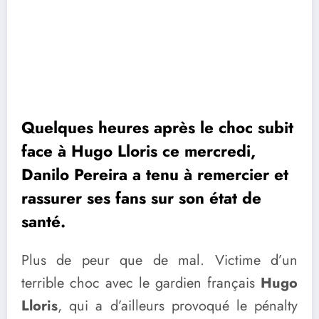
Quelques heures après le choc subit
face à Hugo Lloris ce mercredi,
Danilo Pereira a tenu à remercier et
rassurer ses fans sur son état de
santé.
Plus de peur que de mal. Victime d’un
terrible choc avec le gardien français
Hugo
Lloris
, qui a d’ailleurs provoqué le pénalty