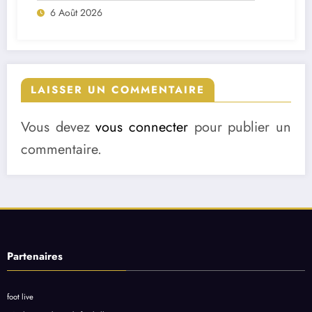
6 Août 2026
LAISSER UN COMMENTAIRE
Vous devez
vous connecter
pour publier un
commentaire.
Partenaires
foot live