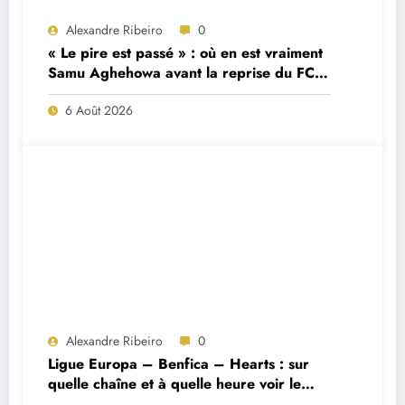
Alexandre Ribeiro
0
« Le pire est passé » : où en est vraiment
Samu Aghehowa avant la reprise du FC
Porto ?
6 Août 2026
Alexandre Ribeiro
0
Ligue Europa – Benfica – Hearts : sur
quelle chaîne et à quelle heure voir le
match ?