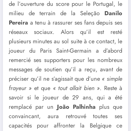
de l’ouverture du score pour le Portugal, le
milieu de terrain de la Seleção
Danilo
Pereira
a tenu à rassurer ses fans depuis ses
réseaux sociaux. Alors qu’il est resté
plusieurs minutes au sol suite à ce contact, le
joueur du Paris Saint-Germain a d’abord
remercié ses supporters pour les nombreux
messages de soutien qu’il a reçu, avant de
préciser qu’il ne s’agissait que d’une
« simple
frayeur »
et que
« tout allait bien »
. Reste à
savoir si le joueur de 29 ans, qui a été
remplacé par un
João Palhinha
plus que
convaincant, aura retrouvé toutes ses
capacités pour affronter la Belgique ce