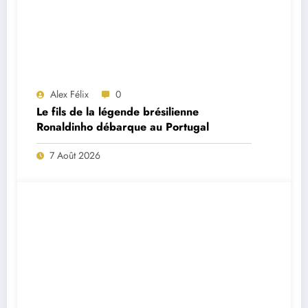
Alex Félix
0
Le fils de la légende brésilienne
Ronaldinho débarque au Portugal
7 Août 2026