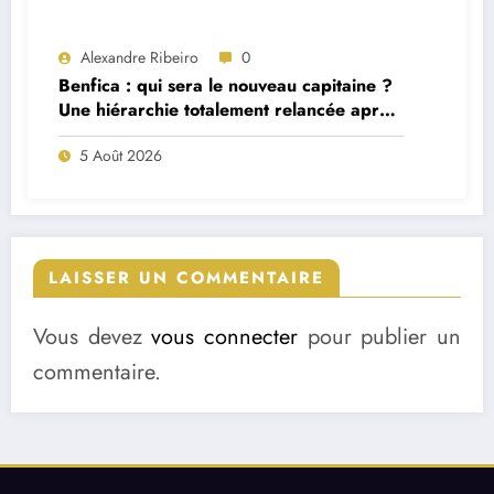
Alexandre Ribeiro
0
Benfica : qui sera le nouveau capitaine ?
Une hiérarchie totalement relancée après
deux départs majeurs
5 Août 2026
LAISSER UN COMMENTAIRE
Vous devez
vous connecter
pour publier un
commentaire.