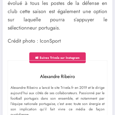
évolué à tous les postes de la défense en
club cette saison est également une option
sur laquelle pourra s’appuyer le
sélectionneur portugais.
Crédit photo : IconSport
📸 Suivez Trivela sur Instagram
Alexandre Ribeiro
Alexandre Ribeiro a lancé le site Trivela.fr en 2019 et le dirige
aujourd’hui aux côtés de ses collaborateurs. Passionné par le
football portugais dans son ensemble, et notamment par
l’équipe nationale portugaise, c’est avec toute son énergie et
son implication qu’il fait vivre ce média de façon
quotidienne.