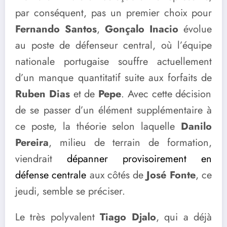
par conséquent, pas un premier choix pour
Fernando Santos
,
Gonçalo Inacio
évolue
au poste de défenseur central, où l’équipe
nationale portugaise souffre actuellement
d’un manque quantitatif suite aux forfaits de
Ruben Dias
et de
Pepe
. Avec cette décision
de se passer d’un élément supplémentaire à
ce poste, la théorie selon laquelle
Danilo
Pereira
, milieu de terrain de formation,
viendrait
dépanner provisoirement en
défense centrale
aux côtés de
José Fonte
, ce
jeudi, semble se préciser.
Le très polyvalent
Tiago Djalo
, qui a déjà