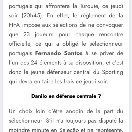
portugais qui affrontera la Turquie, ce jeudi
soir (20h45). En effet, le règlement de la
FIFA impose aux sélections de ne convoquer
que 23 joueurs pour chaque rencontre
officielle, ce qui a obligé le sélectionneur
portugais
Fernando Santos
à se priver de
l’un des 24 éléments à sa disposition, et c’est
donc le jeune défenseur central du Sporting
qui devra en faire les frais ce jeudi soir.
Danilo en défense centrale ?
Un choix loin d’être anodin de la part du
sélectionneur. S’il n’a toujours pas disputé la
moindre minute en Seleção et ne représente,