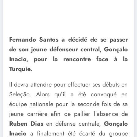
Fernando Santos a décidé de se passer
de son jeune défenseur central, Gonçalo
Inacio, pour la rencontre face à la
Turquie.
Il devra attendre pour effectuer ses débuts en
Seleção. Alors qu’il a été convoqué en
équipe nationale pour la seconde fois de sa
jeune carrière afin de pallier l’absence de
Ruben Dias
en défense centrale,
Gonçalo
Inacio
a finalement été écarté du groupe