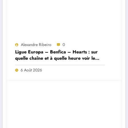
Alexandre Ribeiro
0
Ligue Europa – Benfica – Hearts : sur
quelle chaîne et à quelle heure voir le
match ?
6 Août 2026