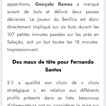
apparitions,
Gonçalo Ramos
a marqué
autant de buts et délivré deux passes
décisives. Le joueur du Benfica est donc
directement impliqué sur six buts durant les
107 petites minutes passées sur les prés en
Seleção, soit un but toutes les 18 minutes.
Impressionnant.
Des maux de tête pour Fernando
Santos
S’il a qualifié son choix de « choix
stratégique », en relation aux différents
profils présents dans sa liste, beaucoup
d’observateurs ont pu considérer la mise sur