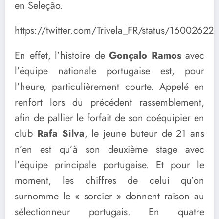
en Seleção.
https://twitter.com/Trivela_FR/status/160026
En effet, l’histoire de
Gonçalo Ramos
avec
l’équipe nationale portugaise est, pour
l’heure, particulièrement courte. Appelé en
renfort lors du précédent rassemblement,
afin de pallier le forfait de son coéquipier en
club
Rafa Silva
, le jeune buteur de 21 ans
n’en est qu’à son deuxième stage avec
l’équipe principale portugaise. Et pour le
moment, les chiffres de celui qu’on
surnomme le « sorcier » donnent raison au
sélectionneur portugais. En quatre