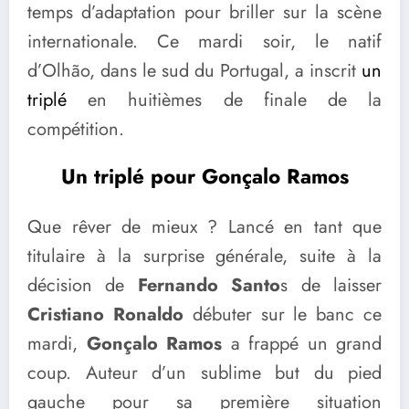
temps d’adaptation pour briller sur la scène
internationale. Ce mardi soir, le natif
d’Olhão, dans le sud du Portugal, a inscrit
un
triplé
en huitièmes de finale de la
compétition.
Un triplé pour Gonçalo Ramos
Que rêver de mieux ? Lancé en tant que
titulaire à la surprise générale, suite à la
décision de
Fernando Santo
s de laisser
Cristiano Ronaldo
débuter sur le banc ce
mardi,
Gonçalo Ramos
a frappé un grand
coup. Auteur d’un sublime but du pied
gauche pour sa première situation