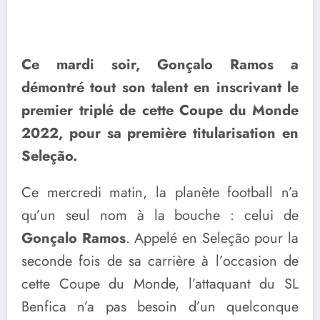
Ce mardi soir, Gonçalo Ramos a
démontré tout son talent en inscrivant le
premier triplé de cette Coupe du Monde
2022, pour sa première titularisation en
Seleção.
Ce mercredi matin, la planète football n’a
qu’un seul nom à la bouche : celui de
Gonçalo Ramos
. Appelé en Seleção pour la
seconde fois de sa carrière à l’occasion de
cette Coupe du Monde, l’attaquant du SL
Benfica n’a pas besoin d’un quelconque