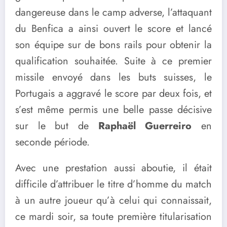
dangereuse dans le camp adverse, l’attaquant
du Benfica a ainsi ouvert le score et lancé
son équipe sur de bons rails pour obtenir la
qualification souhaitée. Suite à ce premier
missile envoyé dans les buts suisses, le
Portugais a aggravé le score par deux fois, et
s’est même permis une belle passe décisive
sur le but de
Raphaël Guerreiro
en
seconde période.
Avec une prestation aussi aboutie, il était
difficile d’attribuer le titre d’homme du match
à un autre joueur qu’à celui qui connaissait,
ce mardi soir, sa toute première titularisation