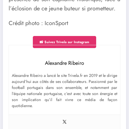
l’éclosion de ce jeune buteur si prometteur.
Crédit photo : IconSport
📸 Suivez Trivela sur Instagram
Alexandre Ribeiro
Alexandre Ribeiro a lancé le site Trivela.fr en 2019 et le dirige
aujourd’hui aux côtés de ses collaborateurs. Passionné par le
football portugais dans son ensemble, et notamment par
l’équipe nationale portugaise, c’est avec toute son énergie et
son implication qu’il fait vivre ce média de façon
quotidienne.