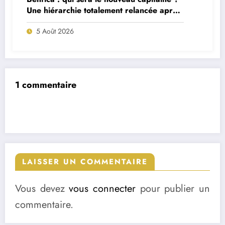
Une hiérarchie totalement relancée après
deux départs majeurs
5 Août 2026
1 commentaire
LAISSER UN COMMENTAIRE
Vous devez
vous connecter
pour publier un
commentaire.