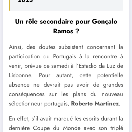
2023
Un rôle secondaire pour Gonçalo
Ramos ?
Ainsi, des doutes subsistent concernant la
participation du Portugais à la rencontre à
venir, prévue ce samedi à l’Estadio da Luz de
Lisbonne. Pour autant, cette potentielle
absence ne devrait pas avoir de grandes
conséquences sur les plans du nouveau
sélectionneur portugais,
Roberto Martinez
.
En effet, s’il avait marqué les esprits durant la
dernière Coupe du Monde avec son triplé