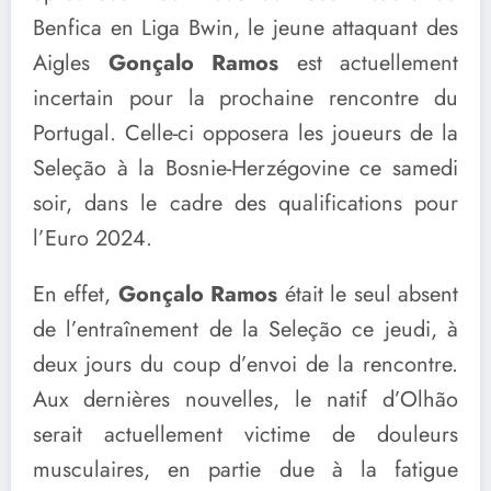
Benfica en Liga Bwin, le jeune attaquant des
Aigles
Gonçalo Ramos
est actuellement
incertain pour la prochaine rencontre du
Portugal. Celle-ci opposera les joueurs de la
Seleção à la Bosnie-Herzégovine ce samedi
soir, dans le cadre des qualifications pour
l’Euro 2024.
En effet,
Gonçalo Ramos
était le seul absent
de l’entraînement de la Seleção ce jeudi, à
deux jours du coup d’envoi de la rencontre.
Aux dernières nouvelles, le natif d’Olhão
serait actuellement victime de douleurs
musculaires, en partie due à la fatigue