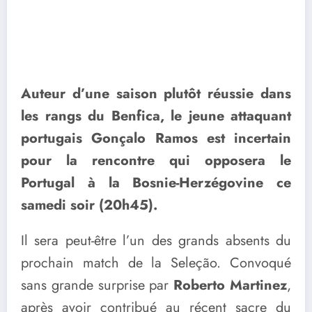
Auteur d’une saison plutôt réussie dans
les rangs du Benfica, le jeune attaquant
portugais Gonçalo Ramos est incertain
pour la rencontre qui opposera le
Portugal à la Bosnie-Herzégovine ce
samedi soir (20h45).
Il sera peut-être l’un des grands absents du
prochain match de la Seleção. Convoqué
sans grande surprise par
Roberto Martinez
,
après avoir contribué au récent sacre du