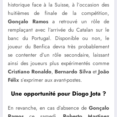
historique face à la Suisse, à l’occasion des
huitièmes de finale de la compétition,
Gonçalo Ramos
a retrouvé un rôle de
remplaçant avec l’arrivée du Catalan sur le
banc du Portugal. Disponible ou non, le
joueur du Benfica devra très probablement
se contenter d’un rôle secondaire, laissant
ainsi des joueurs plus expérimentés comme
Cristiano Ronaldo
,
Bernardo Silva
et
João
Félix
s’exprimer aux avant-postes.
Une opportunité pour Diogo Jota ?
En revanche, en cas d’absence de
Gonçalo
Ramos
ce samedi,
Roberto Martinez