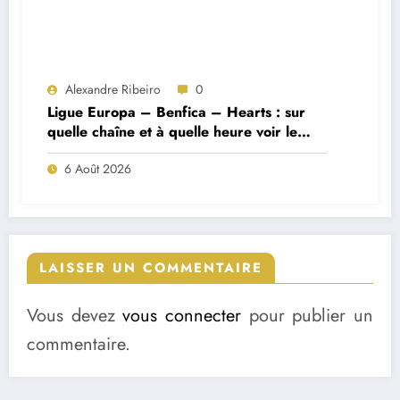
Alexandre Ribeiro
0
Ligue Europa – Benfica – Hearts : sur
quelle chaîne et à quelle heure voir le
match ?
6 Août 2026
LAISSER UN COMMENTAIRE
Vous devez
vous connecter
pour publier un
commentaire.