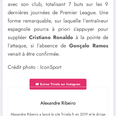
avec son club, totalisant 7 buts sur les 9
dernières journées de Premier League. Une
forme remarquable, sur laquelle l’entraîneur
espagnole pourra à priori s’appuyer pour
suppléer
Cristiano Ronaldo
à la pointe de
l’attaque, si l’absence de
Gonçalo Ramos
venait à être confirmée.
Crédit photo : IconSport
📸 Suivez Trivela sur Instagram
Alexandre Ribeiro
Alexandre Ribeiro a lancé le site Trivela.fr en 2019 et le dirige