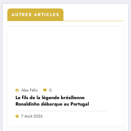
AUTRES ARTICLES
Alex Félix
0
Le fils de la légende brésilienne
Ronaldinho débarque au Portugal
7 Août 2026