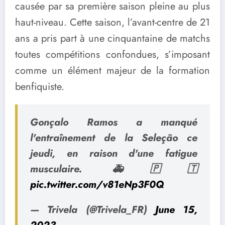
causée par sa première saison pleine au plus
haut-niveau. Cette saison, l’avant-centre de 21
ans a pris part à une cinquantaine de matchs
toutes compétitions confondues, s’imposant
comme un élément majeur de la formation
benfiquiste.
Gonçalo Ramos a manqué
l'entraînement de la Seleção ce
jeudi, en raison d'une fatigue
musculaire. 🚑🇵🇹
pic.twitter.com/v81eNp3F0Q
— Trivela (@Trivela_FR)
June 15,