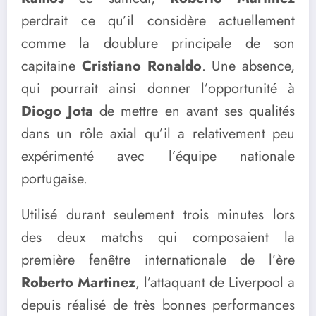
perdrait ce qu’il considère actuellement
comme la doublure principale de son
capitaine
Cristiano Ronaldo
. Une absence,
qui pourrait ainsi donner l’opportunité à
Diogo Jota
de mettre en avant ses qualités
dans un rôle axial qu’il a relativement peu
expérimenté avec l’équipe nationale
portugaise.
Utilisé durant seulement trois minutes lors
des deux matchs qui composaient la
première fenêtre internationale de l’ère
Roberto Martinez
, l’attaquant de Liverpool a
depuis réalisé de très bonnes performances