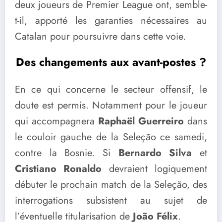
deux joueurs de Premier League ont, semble-
t-il, apporté les garanties nécessaires au
Catalan pour poursuivre dans cette voie.
Des changements aux avant-postes ?
En ce qui concerne le secteur offensif, le
doute est permis. Notamment pour le joueur
qui accompagnera
Raphaël Guerreiro
dans
le couloir gauche de la Seleção ce samedi,
contre la Bosnie. Si
Bernardo Silva
et
Cristiano Ronaldo
devraient logiquement
débuter le prochain match de la Seleção, des
interrogations subsistent au sujet de
l’éventuelle titularisation de
João Félix
.