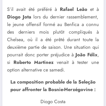
S’il avait été préféré à
Rafael Leão
et à
Diogo Jota
lors du dernier rassemblement,
le jeune offensif formé au Benfica a connu
des derniers mois plutôt compliqués à
Chelsea, où il a été prêté durant toute la
deuxième partie de saison. Une situation qui
pourrait donc porter préjudice à
João Félix
,
si
Roberto Martinez
venait à tester une
option alternative ce samedi.
La composition probable de la Seleção
pour affronter la Bosnie-Herzégovine :
Diogo Costa