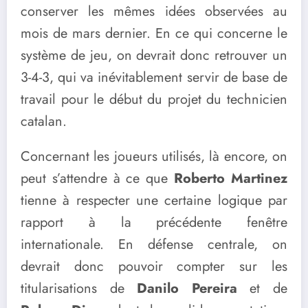
conserver les mêmes idées observées au
mois de mars dernier. En ce qui concerne le
système de jeu, on devrait donc retrouver un
3-4-3, qui va inévitablement servir de base de
travail pour le début du projet du technicien
catalan.
Concernant les joueurs utilisés, là encore, on
peut s’attendre à ce que
Roberto Martinez
tienne à respecter une certaine logique par
rapport à la précédente fenêtre
internationale. En défense centrale, on
devrait donc pouvoir compter sur les
titularisations de
Danilo Pereira
et de