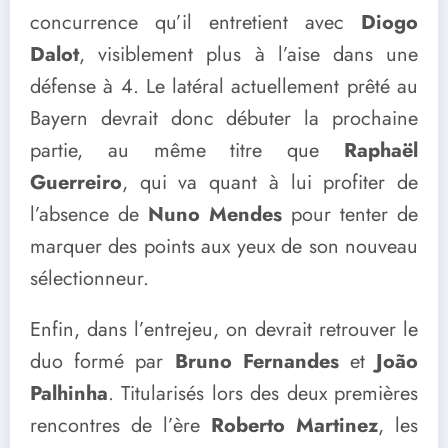
concurrence qu’il entretient avec
Diogo
Dalot
, visiblement plus à l’aise dans une
défense à 4. Le latéral actuellement prêté au
Bayern devrait donc débuter la prochaine
partie, au même titre que
Raphaël
Guerreiro
, qui va quant à lui profiter de
l’absence de
Nuno Mendes
pour tenter de
marquer des points aux yeux de son nouveau
sélectionneur.
Enfin, dans l’entrejeu, on devrait retrouver le
duo formé par
Bruno Fernandes
et
João
Palhinha
. Titularisés lors des deux premières
rencontres de l’ère
Roberto Martinez
, les