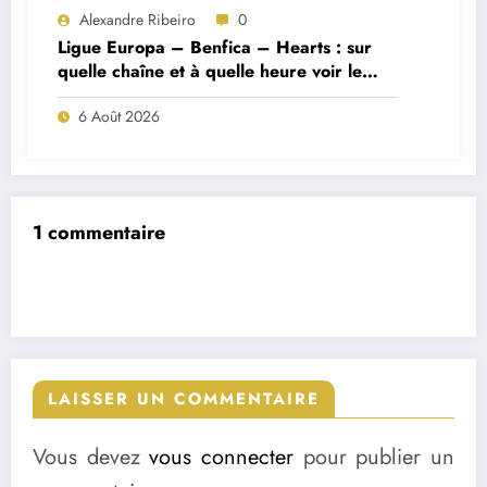
Alexandre Ribeiro
0
Ligue Europa – Benfica – Hearts : sur
quelle chaîne et à quelle heure voir le
match ?
6 Août 2026
1 commentaire
LAISSER UN COMMENTAIRE
Vous devez
vous connecter
pour publier un