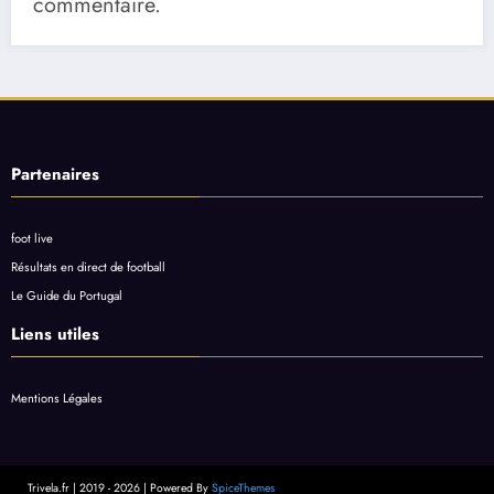
commentaire.
Partenaires
foot live
Résultats en direct de football
Le Guide du Portugal
Liens utiles
Mentions Légales
Trivela.fr | 2019 - 2026 | Powered By
SpiceThemes