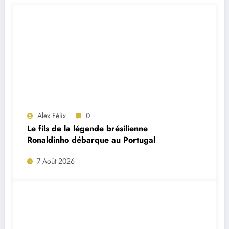
Alex Félix
0
Le fils de la légende brésilienne
Ronaldinho débarque au Portugal
7 Août 2026