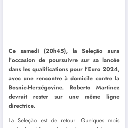
Ce samedi (20h45), la Seleção aura
l’occasion de poursuivre sur sa lancée
dans les qualifications pour l’Euro 2024,
avec une rencontre à domicile contre la
Bosnie-Herzégovine. Roberto Martinez
devrait rester sur une même ligne
directrice.
La Seleção est de retour. Quelques mois