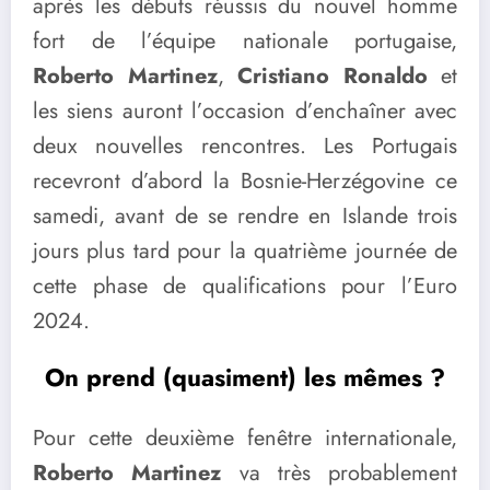
après les débuts réussis du nouvel homme
fort de l’équipe nationale portugaise,
Roberto Martinez
,
Cristiano Ronaldo
et
les siens auront l’occasion d’enchaîner avec
deux nouvelles rencontres. Les Portugais
recevront d’abord la Bosnie-Herzégovine ce
samedi, avant de se rendre en Islande trois
jours plus tard pour la quatrième journée de
cette phase de qualifications pour l’Euro
2024.
On prend (quasiment) les mêmes ?
Pour cette deuxième fenêtre internationale,
Roberto Martinez
va très probablement