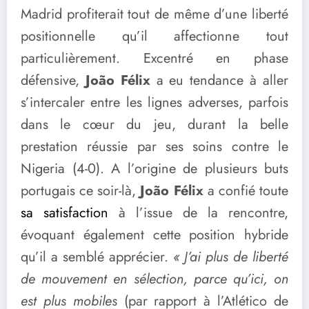
Madrid profiterait tout de même d’une liberté
positionnelle qu’il affectionne tout
particulièrement. Excentré en phase
défensive,
João Félix
a eu tendance à aller
s’intercaler entre les lignes adverses, parfois
dans le cœur du jeu, durant la belle
prestation réussie par ses soins contre le
Nigeria (4-0). A l’origine de plusieurs buts
portugais ce soir-là,
João Félix
a confié toute
sa satisfaction
à l’issue de la rencontre,
évoquant également cette position hybride
qu’il a semblé apprécier.
« J’ai plus de liberté
de mouvement en sélection, parce qu’ici, on
est plus mobiles
(par rapport à l’Atlético de