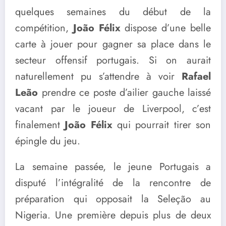
quelques semaines du début de la
compétition,
João Félix
dispose d’une belle
carte à jouer pour gagner sa place dans le
secteur offensif portugais. Si on aurait
naturellement pu s’attendre à voir
Rafael
Leão
prendre ce poste d’ailier gauche laissé
vacant par le joueur de Liverpool, c’est
finalement
João Félix
qui pourrait tirer son
épingle du jeu.
La semaine passée, le jeune Portugais a
disputé l’intégralité de la rencontre de
préparation qui opposait la Seleção au
Nigeria. Une première depuis plus de deux