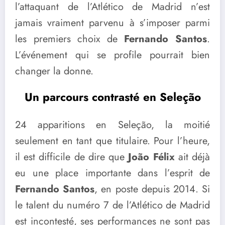
l’attaquant de l’Atlético de Madrid n’est
jamais vraiment parvenu à s’imposer parmi
les premiers choix de
Fernando Santos
.
L’événement qui se profile pourrait bien
changer la donne.
Un parcours contrasté en Seleção
24 apparitions en Seleção, la moitié
seulement en tant que titulaire. Pour l’heure,
il est difficile de dire que
João Félix
ait déjà
eu une place importante dans l’esprit de
Fernando Santos
, en poste depuis 2014. Si
le talent du numéro 7 de l’Atlético de Madrid
est incontesté, ses performances ne sont pas