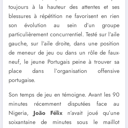
toujours à la hauteur des attentes et ses
blessures à répétition ne favorisent en rien
son évolution au sein d’un groupe
particulièrement concurrentiel. Testé sur l’aile
gauche, sur l’aile droite, dans une position
de meneur de jeu ou dans un rôle de faux-
neuf, le jeune Portugais peine à trouver sa
place dans l’organisation offensive
portugaise.
Son temps de jeu en témoigne. Avant les 90
minutes récemment disputées face au
Nigeria,
João Félix
n’avait joué qu’une
soixantaine de minutes sous le maillot