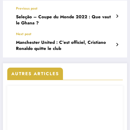
Previous post
Seleção – Coupe du Monde 2022 : Que vaut
le Ghana ?
Next post
Manchester United : C’est officiel, Cristiano
Ronaldo quitte le club
AUTRES ARTICLES