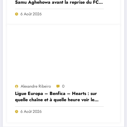
Samu Aghehowa avant la reprise du FC
Porto ?
6 Août 2026
Alexandre Ribeiro
0
Ligue Europa – Benfica – Hearts : sur
quelle chaîne et à quelle heure voir le
match ?
6 Août 2026