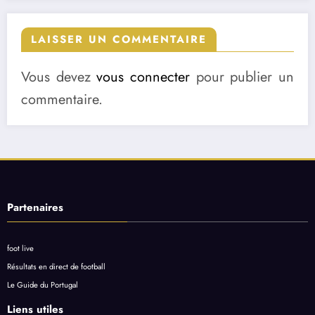
LAISSER UN COMMENTAIRE
Vous devez
vous connecter
pour publier un
commentaire.
Partenaires
foot live
Résultats en direct de football
Le Guide du Portugal
Liens utiles