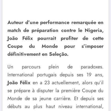
Auteur d’une performance remarquée en
match de préparation contre le Nigeria,
João Félix pourrait profiter de cette
Coupe du Monde pour s’imposer
définitivement en Seleção.
Un parcours plein de paradoxes.
International portugais depuis ses 19 ans,
João Félix
en a 23 actuellement, alors qu’il
se prépare à disputer la première Coupe du
Monde de sa jeune carrière. Et depuis ses
débuts au plus haut niveau international,