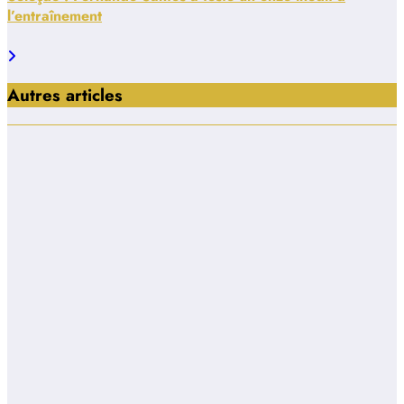
l’entraînement
Autres articles