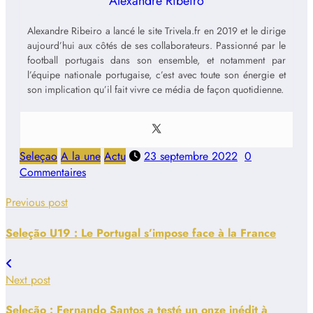
Alexandre Ribeiro
Alexandre Ribeiro a lancé le site Trivela.fr en 2019 et le dirige
aujourd’hui aux côtés de ses collaborateurs. Passionné par le
football portugais dans son ensemble, et notamment par
l’équipe nationale portugaise, c’est avec toute son énergie et
son implication qu’il fait vivre ce média de façon quotidienne.
Seleçao
A la une
Actu
23 septembre 2022
0
Commentaires
Previous post
Seleção U19 : Le Portugal s’impose face à la France
Next post
Seleção : Fernando Santos a testé un onze inédit à