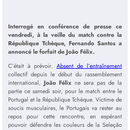
Interrogé en conférence de presse ce
vendredi, à la veille du match contre la
République Tchèque, Fernando Santos a
annoncé le forfait de João Félix.
C’était à prévoir.
Absent de l’entraînement
collectif depuis le début du rassemblement
international,
João Félix
ne sera pas de la
partie ce samedi soir, pour le match entre le
Portugal et la République Tchèque. Victime de
soucis musculaires, le Portugais va rester au
repos pour cette rencontre, en espérant
pouvoir défendre les couleurs de la Seleção