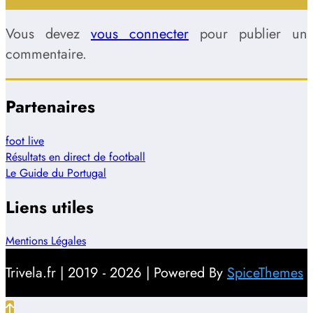
Vous devez
vous connecter
pour publier un
commentaire.
Partenaires
foot live
Résultats en direct de football
Le Guide du Portugal
Liens utiles
Mentions Légales
Trivela.fr | 2019 - 2026 | Powered By
SpiceThemes