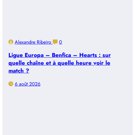
Alexandre Ribeiro
0
Ligue Europa – Benfica – Hearts : sur
quelle chaîne et à quelle heure voir le
match ?
6 août 2026