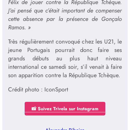
Félix de jouer contre la République Tchèque.
J’ai pensé que c’était important de compenser
cette absence par la présence de Gonçalo
Ramos. »
Très régulièrement convoqué chez les U21, le
jeune Portugais pourrait donc faire ses
grands débuts au plus haut niveau
international ce samedi soir, s’il venait à faire
son apparition contre la République Tchèque.
Crédit photo : IconSport
📸 Suivez Trivela sur Instagram