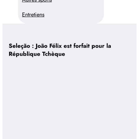
Entretiens
Seleção : João Félix est forfait pour la
République Tchèque