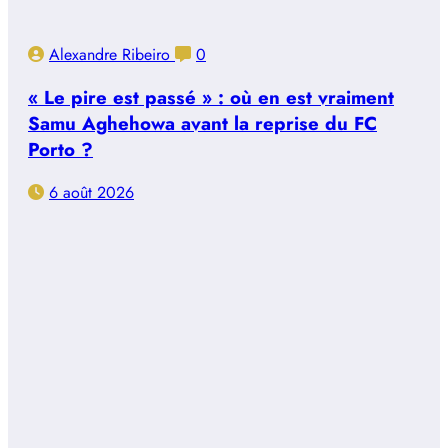
Alexandre Ribeiro
0
« Le pire est passé » : où en est vraiment
Samu Aghehowa avant la reprise du FC
Porto ?
6 août 2026