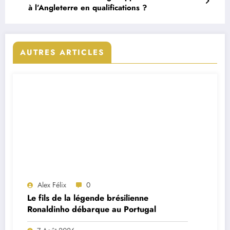
à l’Angleterre en qualifications ?
AUTRES ARTICLES
Alex Félix
0
Le fils de la légende brésilienne
Ronaldinho débarque au Portugal