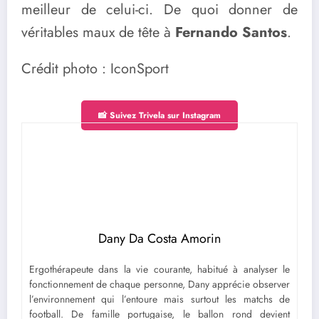
meilleur de celui-ci. De quoi donner de
véritables maux de tête à
Fernando Santos
.
Crédit photo : IconSport
📸 Suivez Trivela sur Instagram
Dany Da Costa Amorin
Ergothérapeute dans la vie courante, habitué à analyser le
fonctionnement de chaque personne, Dany apprécie observer
l’environnement qui l’entoure mais surtout les matchs de
football. De famille portugaise, le ballon rond devient