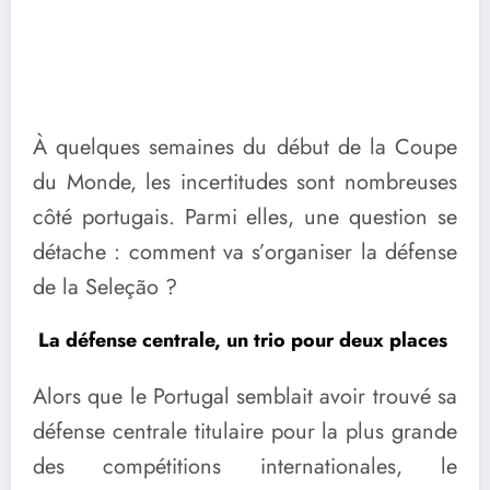
À quelques semaines du début de la Coupe
du Monde, les incertitudes sont nombreuses
côté portugais. Parmi elles, une question se
détache : comment va s’organiser la défense
de la Seleção ?
La défense centrale, un trio pour deux places
Alors que le Portugal semblait avoir trouvé sa
défense centrale titulaire pour la plus grande
des compétitions internationales, le