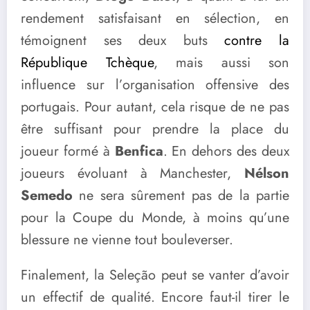
rendement satisfaisant en sélection, en
témoignent ses deux buts
contre la
République Tchèque
, mais aussi son
influence sur l’organisation offensive des
portugais. Pour autant, cela risque de ne pas
être suffisant pour prendre la place du
joueur formé à
Benfica
. En dehors des deux
joueurs évoluant à Manchester,
Nélson
Semedo
ne sera sûrement pas de la partie
pour la Coupe du Monde, à moins qu’une
blessure ne vienne tout bouleverser.
Finalement, la Seleção peut se vanter d’avoir
un effectif de qualité. Encore faut-il tirer le