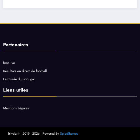
Partenaires
foot live
Résultats en direct de football
Le Guide du Portugal
Liens utiles
Mentions Légales
Trivela.fr | 2019 - 2026 | Powered By
SpiceThemes