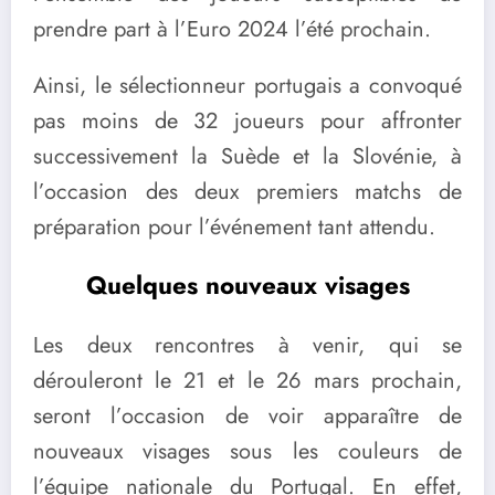
prendre part à l’Euro 2024 l’été prochain.
Ainsi, le sélectionneur portugais a convoqué
pas moins de 32 joueurs pour affronter
successivement la Suède et la Slovénie, à
l’occasion des deux premiers matchs de
préparation pour l’événement tant attendu.
Quelques nouveaux visages
Les deux rencontres à venir, qui se
dérouleront le 21 et le 26 mars prochain,
seront l’occasion de voir apparaître de
nouveaux visages sous les couleurs de
l’équipe nationale du Portugal. En effet,