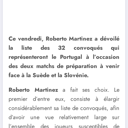
Ce vendredi, Roberto Martinez a dévoilé
la liste des 32 convoqués qui
représenteront le Portugal à l’occasion
des deux matchs de préparation à venir
face à la Suède et la Slovénie.
Roberto Martinez
a fait ses choix. Le
premier d’entre eux, consiste à élargir
considérablement sa liste de convoqués, afin
d’avoir une vue relativement large sur
l’ensemble des joueurs susceptibles de