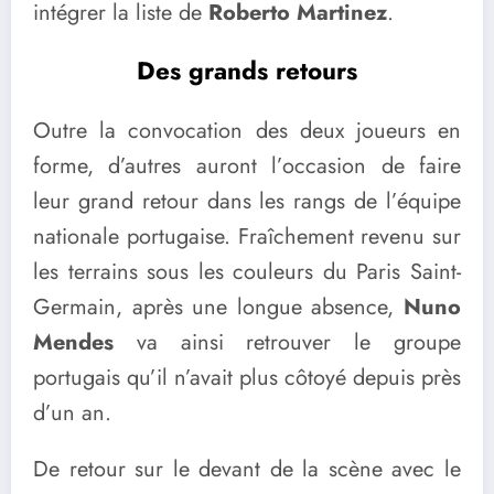
intégrer la liste de
Roberto Martinez
.
Des grands retours
Outre la convocation des deux joueurs en
forme, d’autres auront l’occasion de faire
leur grand retour dans les rangs de l’équipe
nationale portugaise. Fraîchement revenu sur
les terrains sous les couleurs du Paris Saint-
Germain, après une longue absence,
Nuno
Mendes
va ainsi retrouver le groupe
portugais qu’il n’avait plus côtoyé depuis près
d’un an.
De retour sur le devant de la scène avec le