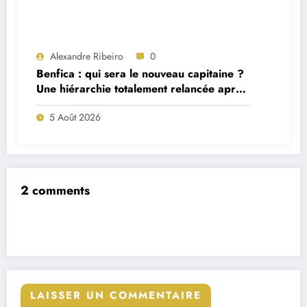
Alexandre Ribeiro
0
Benfica : qui sera le nouveau capitaine ?
Une hiérarchie totalement relancée après
deux départs majeurs
5 Août 2026
2 comments
LAISSER UN COMMENTAIRE