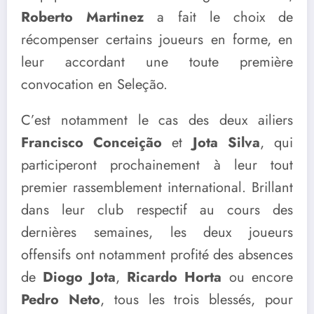
Roberto Martinez
a fait le choix de
récompenser certains joueurs en forme, en
leur accordant une toute première
convocation en Seleção.
C’est notamment le cas des deux ailiers
Francisco Conceição
et
Jota Silva
, qui
participeront prochainement à leur tout
premier rassemblement international. Brillant
dans leur club respectif au cours des
dernières semaines, les deux joueurs
offensifs ont notamment profité des absences
de
Diogo Jota
,
Ricardo Horta
ou encore
Pedro Neto
, tous les trois blessés, pour