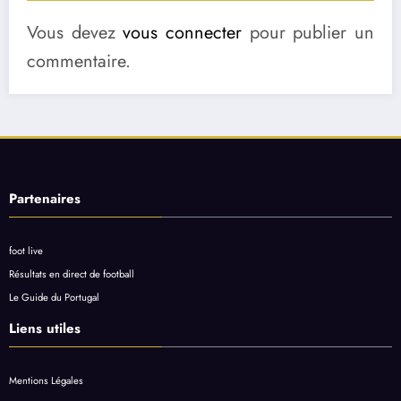
Vous devez
vous connecter
pour publier un
commentaire.
Partenaires
foot live
Résultats en direct de football
Le Guide du Portugal
Liens utiles
Mentions Légales