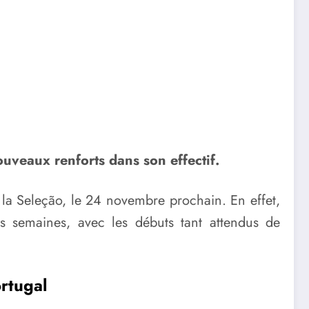
uveaux renforts dans son effectif.
à la Seleção, le 24 novembre prochain. En effet,
 semaines, avec les débuts tant attendus de
ortugal