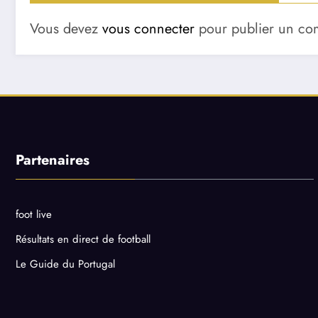
Vous devez
vous connecter
pour publier un co
Partenaires
foot live
Résultats en direct de football
Le Guide du Portugal