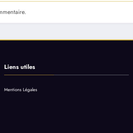
mmentaire.
Liens utiles
Mentions Légales