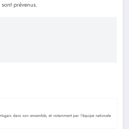
sont prévenus.
portugais dans son ensemble, et notamment par l’équipe nationale