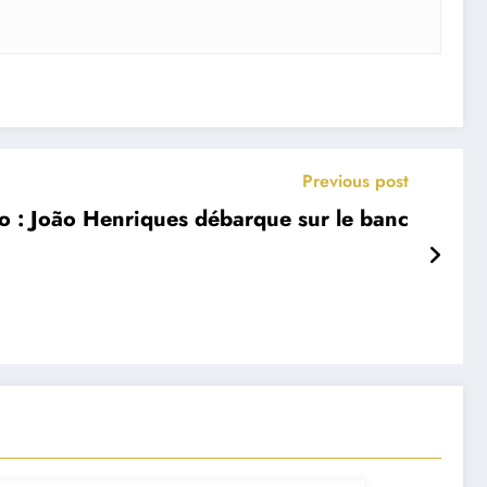
Previous post
o : João Henriques débarque sur le banc