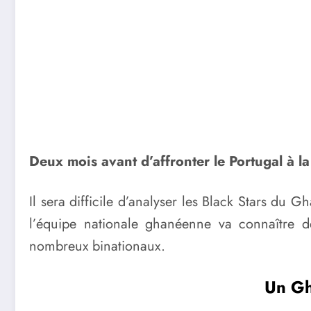
Deux mois avant d’affronter le Portugal à 
Il sera difficile d’analyser les Black Stars du
l’équipe nationale ghanéenne va connaître 
nombreux binationaux.
Un Gha