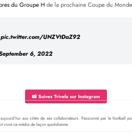
res du Groupe H
de la prochaine Coupe du Monde 
pic.twitter.com/UNZVtDaZ92
September 6, 2022
📸 Suivez Trivela sur Instagram
ge aujourd’hui aux côtés de ses collaborateurs. Passionné par le football 
fait vivre ce média de façon quotidienne.