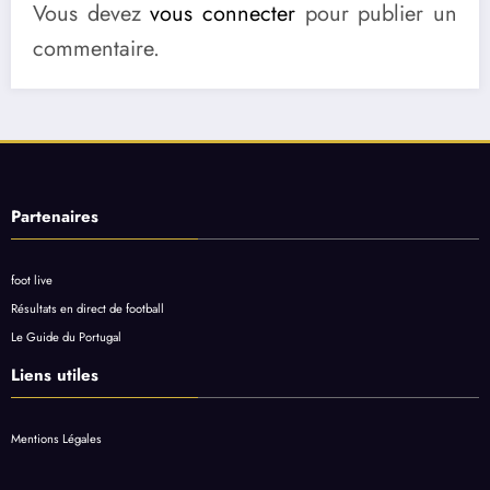
Vous devez
vous connecter
pour publier un
commentaire.
Partenaires
foot live
Résultats en direct de football
Le Guide du Portugal
Liens utiles
Mentions Légales