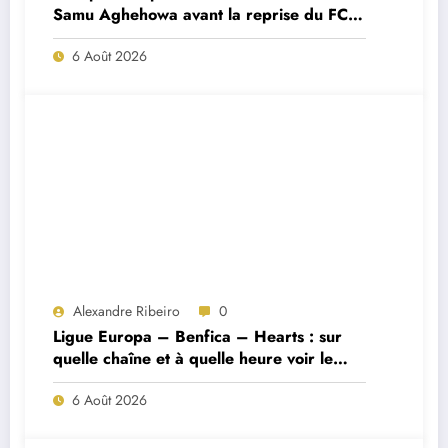
Samu Aghehowa avant la reprise du FC
Porto ?
6 Août 2026
Alexandre Ribeiro
0
Ligue Europa – Benfica – Hearts : sur
quelle chaîne et à quelle heure voir le
match ?
6 Août 2026