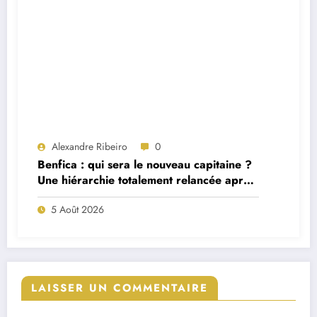
Alexandre Ribeiro
0
Benfica : qui sera le nouveau capitaine ?
Une hiérarchie totalement relancée après
deux départs majeurs
5 Août 2026
LAISSER UN COMMENTAIRE