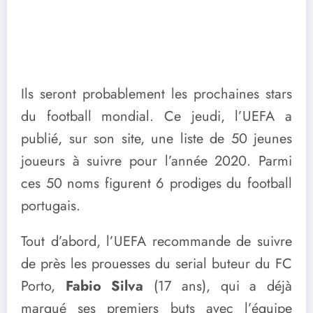
Ils seront probablement les prochaines stars
du football mondial. Ce jeudi, l’UEFA a
publié, sur son site, une liste de 50 jeunes
joueurs à suivre pour l’année 2020. Parmi
ces 50 noms figurent 6 prodiges du football
portugais.
Tout d’abord, l’UEFA recommande de suivre
de près les prouesses du serial buteur du FC
Porto,
Fabio Silva
(17 ans), qui a déjà
marqué ses premiers buts avec l’équipe