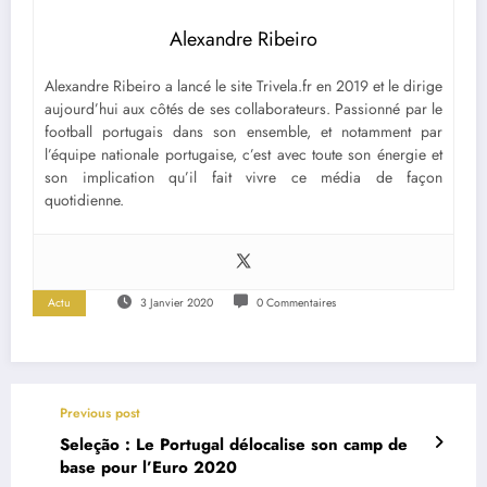
Alexandre Ribeiro
Alexandre Ribeiro a lancé le site Trivela.fr en 2019 et le dirige
aujourd’hui aux côtés de ses collaborateurs. Passionné par le
football portugais dans son ensemble, et notamment par
l’équipe nationale portugaise, c’est avec toute son énergie et
son implication qu’il fait vivre ce média de façon
quotidienne.
Actu
3 Janvier 2020
0 Commentaires
Previous post
Seleção : Le Portugal délocalise son camp de
base pour l’Euro 2020