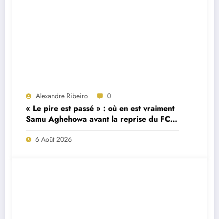
Alexandre Ribeiro
0
« Le pire est passé » : où en est vraiment
Samu Aghehowa avant la reprise du FC
Porto ?
6 Août 2026