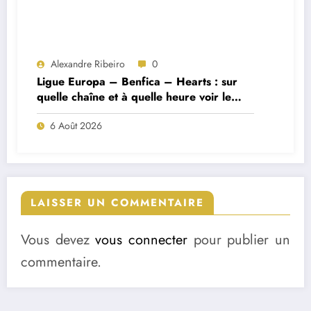
Alexandre Ribeiro
0
Ligue Europa – Benfica – Hearts : sur
quelle chaîne et à quelle heure voir le
match ?
6 Août 2026
LAISSER UN COMMENTAIRE
Vous devez
vous connecter
pour publier un
commentaire.