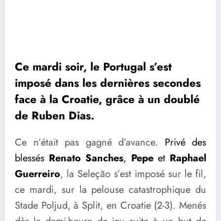
Ce mardi soir, le Portugal s’est
imposé dans les dernières secondes
face à la Croatie, grâce à un doublé
de Ruben Dias.
Ce n’était pas gagné d’avance.
Privé des
blessés
Renato Sanches
,
Pepe
et
Raphael
Guerreiro
, la Seleção s’est imposé sur le fil,
ce mardi, sur la pelouse catastrophique du
Stade Poljud, à Split, en Croatie (2-3). Menés