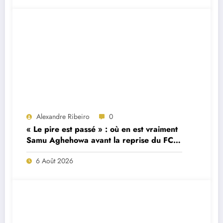
Alexandre Ribeiro
0
« Le pire est passé » : où en est vraiment
Samu Aghehowa avant la reprise du FC
Porto ?
6 Août 2026