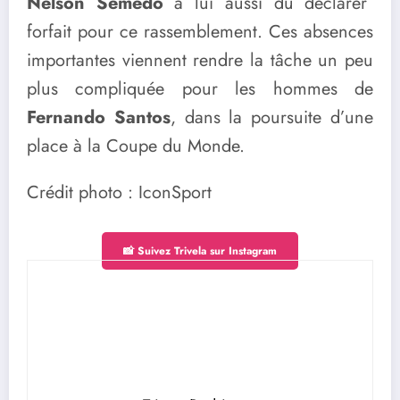
Nelson Semedo
a lui aussi dû déclarer
forfait pour ce rassemblement. Ces absences
importantes viennent rendre la tâche un peu
plus compliquée pour les hommes de
Fernando Santos
, dans la poursuite d’une
place à la Coupe du Monde.
Crédit photo : IconSport
📸 Suivez Trivela sur Instagram