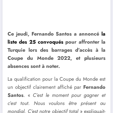
Ce jeudi, Fernando Santos a annoncé
la
liste des 25 convoqués
pour affronter la
Turquie lors des barrages d’accès à la
Coupe du Monde 2022, et plusieurs
absences sont à noter.
La qualification pour la Coupe du Monde est
un objectif clairement affiché par
Fernando
Santos
. «
C’est le moment pour gagner et
c’est tout. Nous voulons être présent au
mondial. C’est notre objectif total
» expliquait-