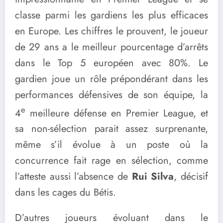
classe parmi les gardiens les plus efficaces
en Europe. Les chiffres le prouvent, le joueur
de 29 ans a le meilleur pourcentage d’arrêts
dans le Top 5 européen avec 80%. Le
gardien joue un rôle prépondérant dans les
performances défensives de son équipe, la
e
4
meilleure défense en Premier League, et
sa non-sélection parait assez surprenante,
même s’il évolue à un poste où la
concurrence fait rage en sélection, comme
l’atteste aussi l’absence de
Rui Silva
, décisif
dans les cages du Bétis.
D’autres joueurs évoluant dans le