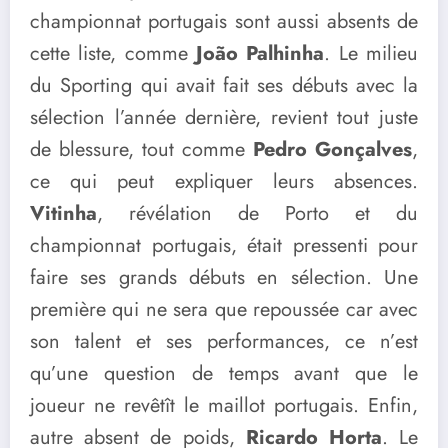
championnat portugais sont aussi absents de
cette liste, comme
João Palhinha
. Le milieu
du Sporting qui avait fait ses débuts avec la
sélection l’année dernière, revient tout juste
de blessure, tout comme
Pedro Gonçalves
,
ce qui peut expliquer leurs absences.
Vitinha
, révélation de Porto et du
championnat portugais, était pressenti pour
faire ses grands débuts en sélection. Une
première qui ne sera que repoussée car avec
son talent et ses performances, ce n’est
qu’une question de temps avant que le
joueur ne revêtît le maillot portugais. Enfin,
autre absent de poids,
Ricardo Horta
. Le