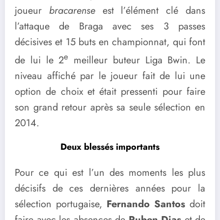
joueur
bracarense
est l’élément clé dans
l’attaque de Braga avec ses 3 passes
décisives et 15 buts en championnat, qui font
e
de lui le 2
meilleur buteur Liga Bwin. Le
niveau affiché par le joueur fait de lui une
option de choix et était pressenti pour faire
son grand retour après sa seule sélection en
2014.
Deux blessés importants
Pour ce qui est l’un des moments les plus
décisifs de ces dernières années pour la
sélection portugaise,
Fernando Santos
doit
faire avec les absences de
Ruben Dias
et de