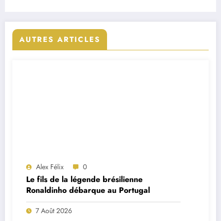
AUTRES ARTICLES
Alex Félix
0
Le fils de la légende brésilienne
Ronaldinho débarque au Portugal
7 Août 2026