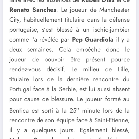
Renato Sanches
. Le joueur de Manchester
City, habituellement titulaire dans la défense
portugaise, s’est blessé à un ischio-jambier
comme l’a révélée par
Pep Guardiola
il y a
deux semaines. Cela empêche donc le
joueur de pouvoir être présent pource
rendez-vous décisif. Le milieu de Lille,
titulaire lors de la dernière rencontre du
Portugal face à la Serbie, est lui aussi absent
pour cause de blessure. Le joueur formé au
e
Benfica est sorti à la 25
minute lors de la
rencontre de son équipe face à Saint-Etienne,
il y a quelques jours. Egalement blessé,