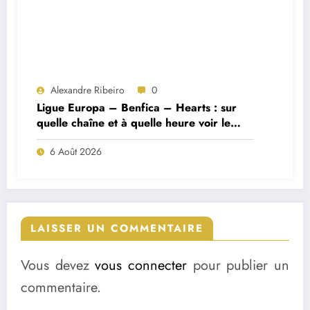
Alexandre Ribeiro
0
Ligue Europa – Benfica – Hearts : sur
quelle chaîne et à quelle heure voir le
match ?
6 Août 2026
LAISSER UN COMMENTAIRE
Vous devez
vous connecter
pour publier un
commentaire.