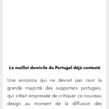
Le maillot domicile du Portugal déjà contesté
Une annonce qui ne devrait pas ravir la
grande majorité des supporters portugais,
qui s’était empressée de critiquer ce nouveau
design au moment de la diffusion des