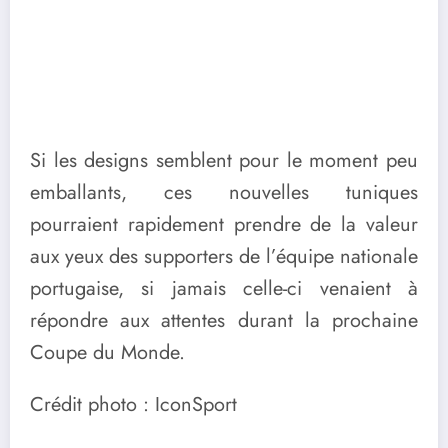
Si les designs semblent pour le moment peu
emballants, ces nouvelles tuniques
pourraient rapidement prendre de la valeur
aux yeux des supporters de l’équipe nationale
portugaise, si jamais celle-ci venaient à
répondre aux attentes durant la prochaine
Coupe du Monde.
Crédit photo : IconSport