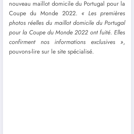
nouveau maillot domicile du Portugal pour la
Coupe du Monde 2022.
« Les premières
photos réelles du maillot domicile du Portugal
pour la Coupe du Monde 2022 ont fuité. Elles
confirment nos informations exclusives »
,
pouvons-lire sur le site spécialisé.