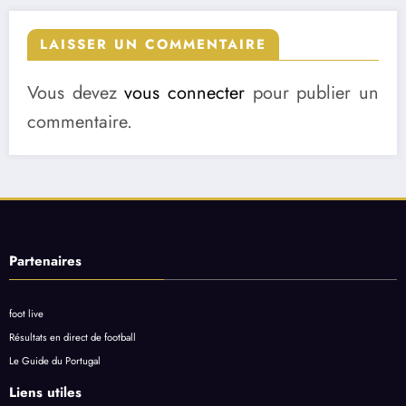
LAISSER UN COMMENTAIRE
Vous devez
vous connecter
pour publier un
commentaire.
Partenaires
foot live
Résultats en direct de football
Le Guide du Portugal
Liens utiles