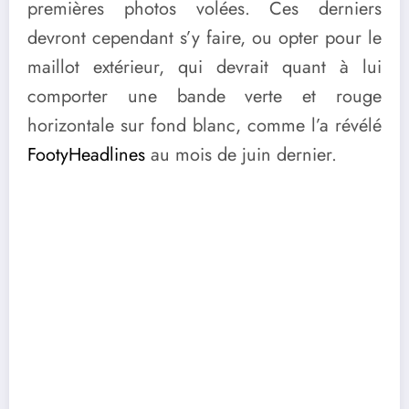
premières photos volées. Ces derniers
devront cependant s’y faire, ou opter pour le
maillot extérieur, qui devrait quant à lui
comporter une bande verte et rouge
horizontale sur fond blanc, comme l’a révélé
FootyHeadlines
au mois de juin dernier.