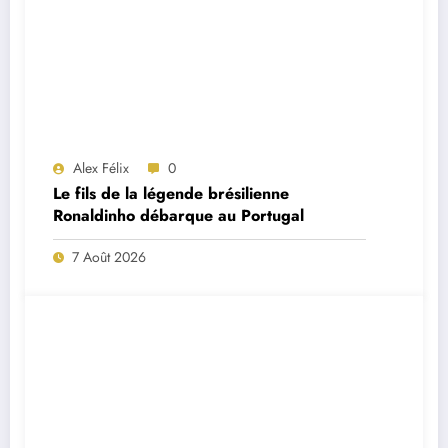
Alex Félix
0
Le fils de la légende brésilienne
Ronaldinho débarque au Portugal
7 Août 2026