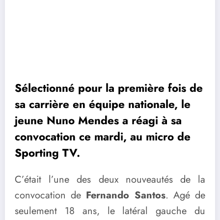
Sélectionné pour la première fois de
sa carrière en équipe nationale, le
jeune Nuno Mendes a réagi à sa
convocation ce mardi, au micro de
Sporting TV.
C’était l’une des deux nouveautés de la
convocation de
Fernando Santos
. Agé de
seulement 18 ans, le latéral gauche du