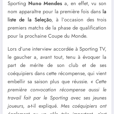
Sporting
Nuno Mendes
a, en effet, vu son
nom apparaître pour la première fois dans
la
liste de la Seleção
, à l’occasion des trois
premiers matchs de la phase de qualification
pour la prochaine Coupe du Monde.
Lors d’une interview accordée à Sporting TV,
le gaucher a, avant tout, tenu à évoquer la
part de mérite de son club et de ses
coéquipiers dans cette récompense, qui vient
embellir sa saison plus que réussie.
« Cette
première convocation récompense aussi le
travail fait par le Sporting avec ses jeunes
joueurs,
a-t-il expliqué.
Mes coéquipiers ont