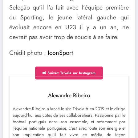
Seleção qu’il l’a fait avec l’équipe première
du Sporting, le jeune latéral gauche qui
évoluait encore en U23 il y a un an, ne
devrait pas avoir trop de soucis à se faire.
Crédit photo :
IconSport
📸 Suivez Trivela sur Instagram
Alexandre Ribeiro
Alexandre Ribeiro a lancé le site Trivela.fr en 2019 et le dirige
aujourd’hui aux côtés de ses collaborateurs. Passionné par le
football portugais dans son ensemble, et notamment par
l’équipe nationale portugaise, c’est avec toute son énergie et
son implication qu’il fait vivre ce média de façon