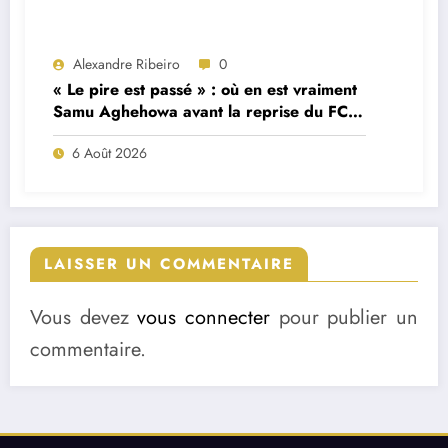
Alexandre Ribeiro
0
« Le pire est passé » : où en est vraiment
Samu Aghehowa avant la reprise du FC
Porto ?
6 Août 2026
LAISSER UN COMMENTAIRE
Vous devez
vous connecter
pour publier un
commentaire.