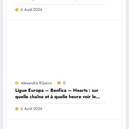
Porto ?
6 Août 2026
Alexandre Ribeiro
0
Ligue Europa – Benfica – Hearts : sur
quelle chaîne et à quelle heure voir le
match ?
6 Août 2026