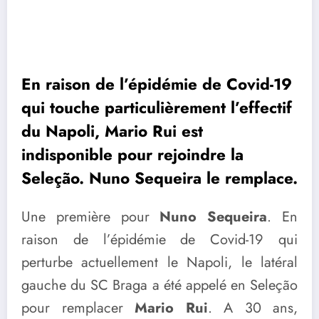
En raison de l’épidémie de Covid-19
qui touche particulièrement l’effectif
du Napoli, Mario Rui est
indisponible pour rejoindre la
Seleção. Nuno Sequeira le remplace.
Une première pour
Nuno Sequeira
. En
raison de l’épidémie de Covid-19 qui
perturbe actuellement le Napoli, le latéral
gauche du SC Braga a été appelé en Seleção
pour remplacer
Mario Rui
. A 30 ans,