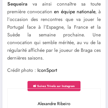
Sequeira
va ainsi connaître sa toute
première convocation
en équipe nationale
, à
l’occasion des rencontres que va jouer le
Portugal face à l’Espagne, la France et la
Suède la semaine prochaine. Une
convocation qui semble méritée, au vu de la
régularité affichée par le joueur de Braga ces
dernières saisons.
Crédit photo :
IconSport
📸 Suivez Trivela sur Instagram
Alexandre Ribeiro