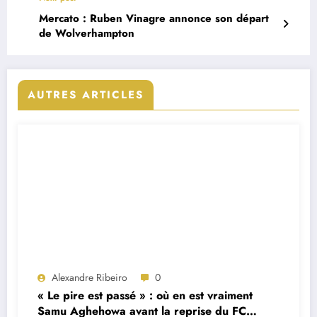
Mercato : Ruben Vinagre annonce son départ
de Wolverhampton
AUTRES ARTICLES
Alexandre Ribeiro
0
« Le pire est passé » : où en est vraiment
Samu Aghehowa avant la reprise du FC