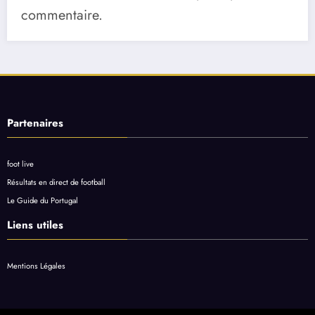
commentaire.
Partenaires
foot live
Résultats en direct de football
Le Guide du Portugal
Liens utiles
Mentions Légales