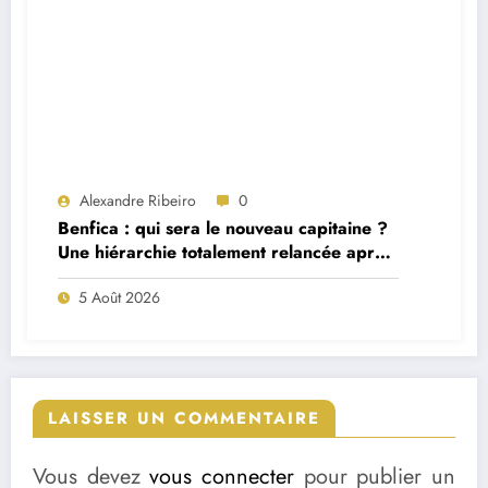
Alexandre Ribeiro
0
Benfica : qui sera le nouveau capitaine ?
Une hiérarchie totalement relancée après
deux départs majeurs
5 Août 2026
LAISSER UN COMMENTAIRE
Vous devez
vous connecter
pour publier un