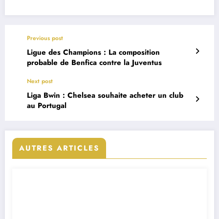
Previous post
Ligue des Champions : La composition
probable de Benfica contre la Juventus
Next post
Liga Bwin : Chelsea souhaite acheter un club
au Portugal
AUTRES ARTICLES