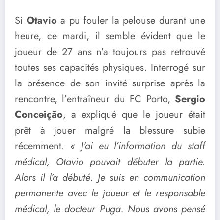
Si
Otavio
a pu fouler la pelouse durant une
heure, ce mardi, il semble évident que le
joueur de 27 ans n’a toujours pas retrouvé
toutes ses capacités physiques. Interrogé sur
la présence de son invité surprise après la
rencontre, l’entraîneur du FC Porto,
Sergio
Conceição
, a expliqué que le joueur était
prêt à jouer malgré la blessure subie
récemment.
« J’ai eu l’information du staff
médical, Otavio pouvait débuter la partie.
Alors il l’a débuté. Je suis en communication
permanente avec le joueur et le responsable
médical, le docteur Puga. Nous avons pensé