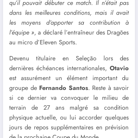
qu’il pouvait débuter ce match. Il n’était pas
dans les meilleures conditions, mais il avait
les moyens d’apporter sa contribution à
l’équipe »
, a déclaré l’entraîneur des Dragões
au micro d’Eleven Sports.
Devenu titulaire en Seleção lors des
dernières échéances internationales,
Otavio
est assurément un élément important du
groupe de
Fernando Santos
. Reste à savoir
si ce dernier va convoquer le milieu de
terrain de 27 ans malgré sa condition
physique actuelle, ou lui accorder quelques
jours de repos supplémentaires en prévision
de la prochaine Coupe du Monde.