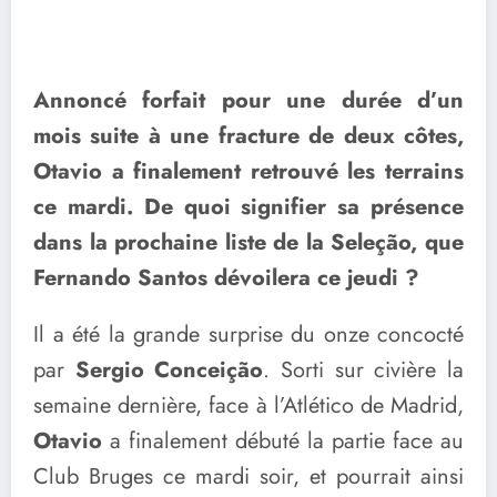
Annoncé forfait pour une durée d’un
mois suite à une fracture de deux côtes,
Otavio a finalement retrouvé les terrains
ce mardi. De quoi signifier sa présence
dans la prochaine liste de la Seleção, que
Fernando Santos dévoilera ce jeudi ?
Il a été la grande surprise du onze concocté
par
Sergio Conceição
. Sorti sur civière la
semaine dernière, face à l’Atlético de Madrid,
Otavio
a finalement débuté la partie face au
Club Bruges ce mardi soir, et pourrait ainsi