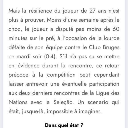
Mais la résilience du joueur de 27 ans n’est
plus à prouver. Moins d’une semaine après le
choc, le joueur a disputé pas moins de 60
minutes sur le pré, à l’occasion de la lourde
défaite de son équipe contre le Club Bruges
ce mardi soir (0-4). S’il n’a pas su se mettre
en évidence durant la rencontre, ce retour
précoce à la compétition peut cependant
laisser entrevoir une éventuelle participation
aux deux derniers rencontres de la Ligue des
Nations avec la Seleção. Un scenario qui
était, jusque-là, impossible à imaginer.
Dans quel état ?