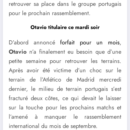
retrouver sa place dans le groupe portugais
pour le prochain rassemblement.
Otavio titulaire ce mardi soir
D’abord annoncé
forfait pour un mois
,
Otavio
n’a finalement eu besoin que d’une
petite semaine pour retrouver les terrains.
Après avoir été victime d’un choc sur le
terrain de l’Atlético de Madrid mercredi
dernier, le milieu de terrain portugais s’est
fracturé deux côtes, ce qui devait le laisser
sur la touche pour les prochains matchs et
l’amené à manquer le rassemblement
international du mois de septembre.