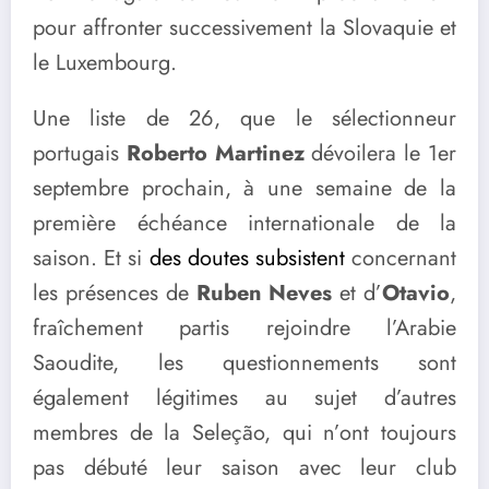
pour affronter successivement la Slovaquie et
le Luxembourg.
Une liste de 26, que le sélectionneur
portugais
Roberto Martinez
dévoilera le 1er
septembre prochain, à une semaine de la
première échéance internationale de la
saison. Et si
des doutes subsistent
concernant
les présences de
Ruben Neves
et d’
Otavio
,
fraîchement partis rejoindre l’Arabie
Saoudite, les questionnements sont
également légitimes au sujet d’autres
membres de la Seleção, qui n’ont toujours
pas débuté leur saison avec leur club