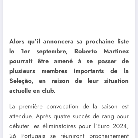
Alors qu’il annoncera sa prochaine liste
le 1er septembre, Roberto Martinez
pourrait être amené à se passer de
plusieurs membres importants de la
Seleção, en raison de leur situation
actuelle en club.
La première convocation de la saison est
attendue. Après quatre succès de rang pour
débuter les éliminatoires pour l’Euro 2024,
26 Portugais se réuniront prochainement