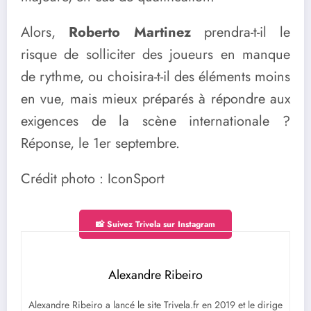
Alors,
Roberto Martinez
prendra-t-il le
risque de solliciter des joueurs en manque
de rythme, ou choisira-t-il des éléments moins
en vue, mais mieux préparés à répondre aux
exigences de la scène internationale ?
Réponse, le 1er septembre.
Crédit photo : IconSport
📸 Suivez Trivela sur Instagram
Alexandre Ribeiro
Alexandre Ribeiro a lancé le site Trivela.fr en 2019 et le dirige