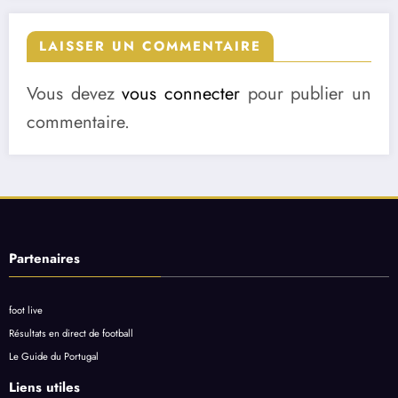
LAISSER UN COMMENTAIRE
Vous devez
vous connecter
pour publier un
commentaire.
Partenaires
foot live
Résultats en direct de football
Le Guide du Portugal
Liens utiles