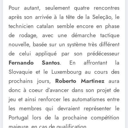
Pour autant, seulement quatre rencontres
après son arrivée à la tête de la Seleção, le
technicien catalan semble encore en phase
de rodage, avec une démarche tactique
nouvelle, basée sur un système très différent
de celui appliqué par son prédécesseur
Fernando Santos
. En affrontant la
Slovaquie et le Luxembourg au cours des
prochains jours,
Roberto Martinez
aura
donc à coeur d’avancer dans son projet de
jeu et ainsi renforcer les automatismes entre
les membres qui devraient représenter le
Portugal lors de la prochaine compétition
majeure, en cas de qualification.