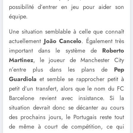
possibilité d’entrer en jeu pour aider son
équipe.
Une situation semblable à celle que connaît
actuellement
João Cancelo
. Également très
important dans le système de
Roberto
Martinez
, le joueur de Manchester City
n’entre plus dans les plans de
Pep
Guardiola
et semble se rapprocher petit à
petit d’un transfert, alors que le nom du FC
Barcelone revient avec insistance. Si la
situation devrait donc se décanter au cours
des prochains jours, le Portugais reste tout
de même à court de compétition, ce qui