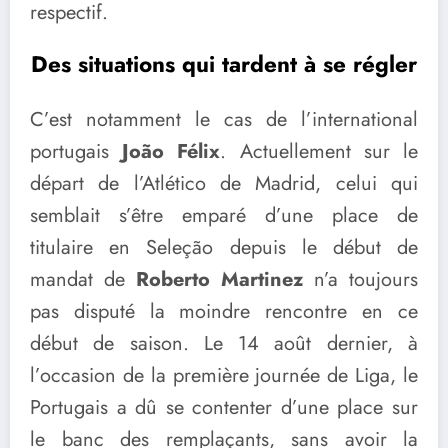
respectif.
Des situations qui tardent à se régler
C’est notamment le cas de l’international
portugais
João Félix
. Actuellement sur le
départ de l’Atlético de Madrid, celui qui
semblait s’être emparé d’une place de
titulaire en Seleção depuis le début de
mandat de
Roberto Martinez
n’a toujours
pas disputé la moindre rencontre en ce
début de saison. Le 14 août dernier, à
l’occasion de la première journée de Liga, le
Portugais a dû se contenter d’une place sur
le banc des remplaçants, sans avoir la