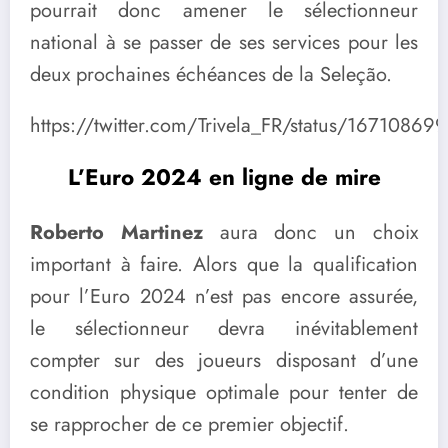
pourrait donc amener le sélectionneur
national à se passer de ses services pour les
deux prochaines échéances de la Seleção.
https://twitter.com/Trivela_FR/status/1671086
L’Euro 2024 en ligne de mire
Roberto Martinez
aura donc un choix
important à faire. Alors que la qualification
pour l’Euro 2024 n’est pas encore assurée,
le sélectionneur devra inévitablement
compter sur des joueurs disposant d’une
condition physique optimale pour tenter de
se rapprocher de ce premier objectif.