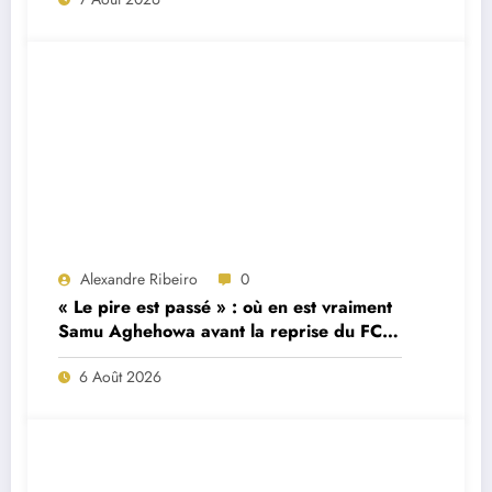
Alexandre Ribeiro
0
« Le pire est passé » : où en est vraiment
Samu Aghehowa avant la reprise du FC
Porto ?
6 Août 2026