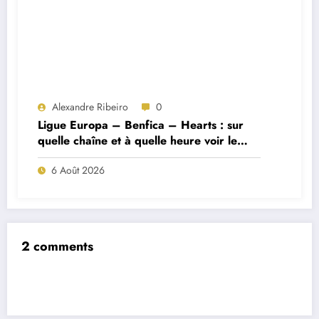
Alexandre Ribeiro
0
Ligue Europa – Benfica – Hearts : sur
quelle chaîne et à quelle heure voir le
match ?
6 Août 2026
2 comments