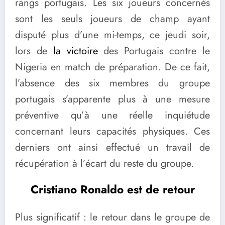
rangs portugais. Les six joueurs concernés
sont les seuls joueurs de champ ayant
disputé plus d’une mi-temps, ce jeudi soir,
lors de
la victoire
des Portugais contre le
Nigeria en match de préparation. De ce fait,
l’absence des six membres du groupe
portugais s’apparente plus à une mesure
préventive qu’à une réelle inquiétude
concernant leurs capacités physiques. Ces
derniers ont ainsi effectué un travail de
récupération à l’écart du reste du groupe.
Cristiano Ronaldo est de retour
Plus significatif : le retour dans le groupe de