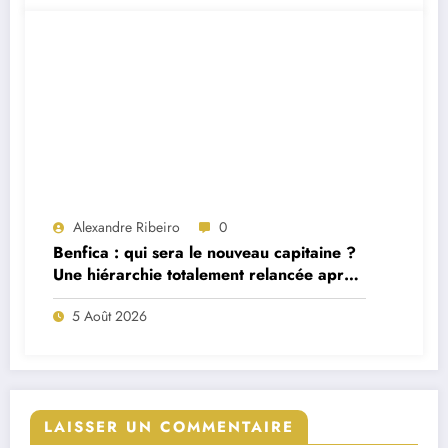
Alexandre Ribeiro
0
Benfica : qui sera le nouveau capitaine ?
Une hiérarchie totalement relancée après
deux départs majeurs
5 Août 2026
LAISSER UN COMMENTAIRE