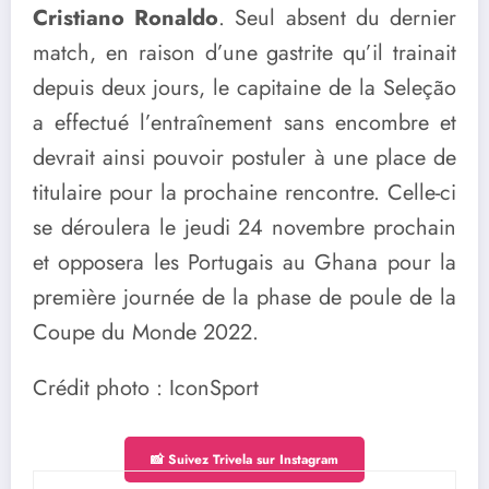
Cristiano Ronaldo
. Seul absent du dernier
match, en raison d’une gastrite qu’il trainait
depuis deux jours, le capitaine de la Seleção
a effectué l’entraînement sans encombre et
devrait ainsi pouvoir postuler à une place de
titulaire pour la prochaine rencontre. Celle-ci
se déroulera le jeudi 24 novembre prochain
et opposera les Portugais au Ghana pour la
première journée de la phase de poule de la
Coupe du Monde 2022.
Crédit photo : IconSport
📸 Suivez Trivela sur Instagram