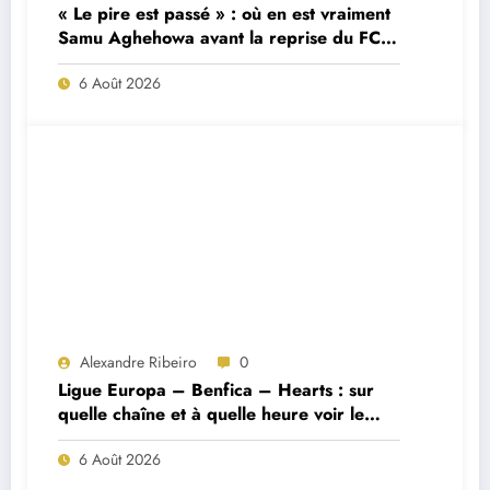
« Le pire est passé » : où en est vraiment
Samu Aghehowa avant la reprise du FC
Porto ?
6 Août 2026
Alexandre Ribeiro
0
Ligue Europa – Benfica – Hearts : sur
quelle chaîne et à quelle heure voir le
match ?
6 Août 2026