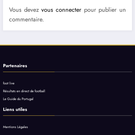
Vous devez
vous connecter
pour publier un
commentaire.
Partenaires
foot live
Résultats en direct de football
Le Guide du Portugal
Liens utiles
Mentions Légales