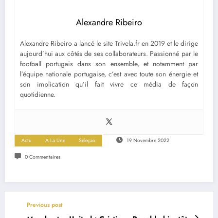
Alexandre Ribeiro
Alexandre Ribeiro a lancé le site Trivela.fr en 2019 et le dirige
aujourd’hui aux côtés de ses collaborateurs. Passionné par le
football portugais dans son ensemble, et notamment par
l’équipe nationale portugaise, c’est avec toute son énergie et
son implication qu’il fait vivre ce média de façon
quotidienne.
Actu
A La Une
Seleçao
19 Novembre 2022
0 Commentaires
Previous post