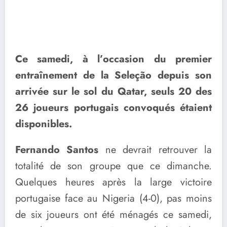
Ce samedi, à l’occasion du premier
entraînement de la Seleção depuis son
arrivée sur le sol du Qatar, seuls 20 des
26 joueurs portugais convoqués étaient
disponibles.
Fernando Santos
ne devrait retrouver la
totalité de son groupe que ce dimanche.
Quelques heures après la large victoire
portugaise face au Nigeria (4-0), pas moins
de six joueurs ont été ménagés ce samedi,