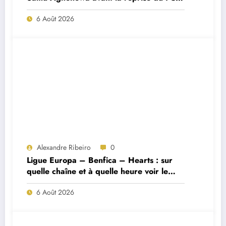
Porto ?
6 Août 2026
Alexandre Ribeiro
0
Ligue Europa – Benfica – Hearts : sur
quelle chaîne et à quelle heure voir le
match ?
6 Août 2026