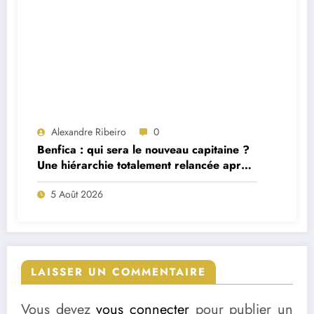
Alexandre Ribeiro
0
Benfica : qui sera le nouveau capitaine ?
Une hiérarchie totalement relancée après
deux départs majeurs
5 Août 2026
LAISSER UN COMMENTAIRE
Vous devez
vous connecter
pour publier un