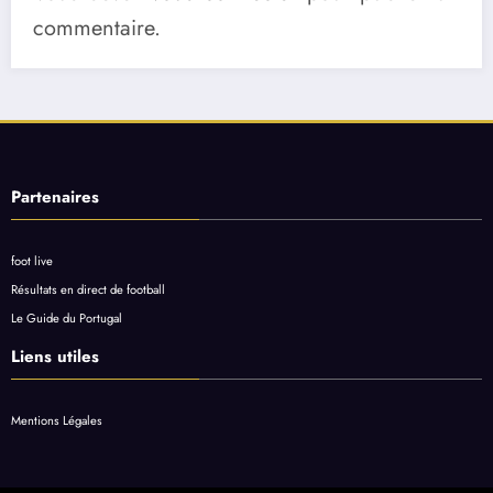
commentaire.
Partenaires
foot live
Résultats en direct de football
Le Guide du Portugal
Liens utiles
Mentions Légales