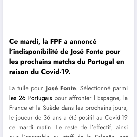
Ce mardi, la FPF a annoncé
l’indisponibilité de José Fonte pour
les prochains matchs du Portugal en
raison du Covid-19.
La tuile pour
José Fonte
. Sélectionné parmi
les 26 Portugais
pour affronter l’Espagne, la
France et la Suède dans les prochains jours,
le joueur de 36 ans a été positif au Covid-19
ce mardi matin. Le reste de l’effectif, ainsi