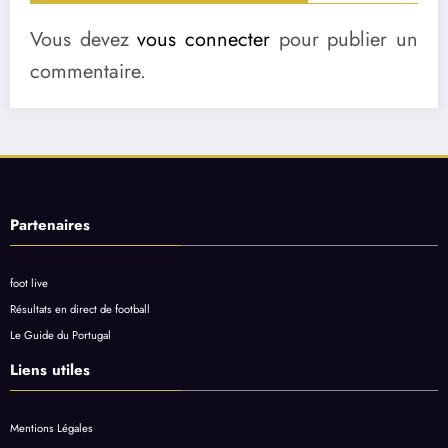
Vous devez
vous connecter
pour publier un
commentaire.
Partenaires
foot live
Résultats en direct de football
Le Guide du Portugal
Liens utiles
Mentions Légales