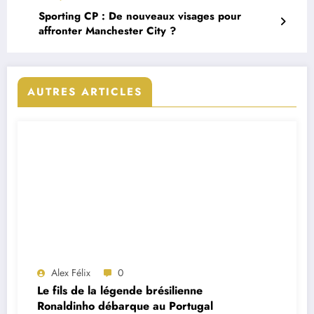
Sporting CP : De nouveaux visages pour
affronter Manchester City ?
AUTRES ARTICLES
Alex Félix
0
Le fils de la légende brésilienne
Ronaldinho débarque au Portugal