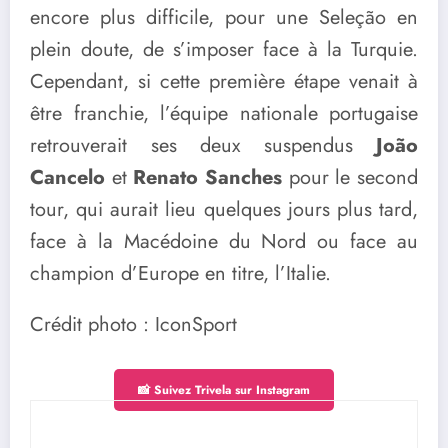
encore plus difficile, pour une Seleção en
plein doute, de s’imposer face à la Turquie.
Cependant, si cette première étape venait à
être franchie, l’équipe nationale portugaise
retrouverait ses deux suspendus
João
Cancelo
et
Renato Sanches
pour le second
tour, qui aurait lieu quelques jours plus tard,
face à la Macédoine du Nord ou face au
champion d’Europe en titre, l’Italie.
Crédit photo : IconSport
📸 Suivez Trivela sur Instagram