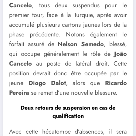
Cancelo
, tous deux suspendus pour le
premier tour, face à la Turquie, après avoir
accumulé plusieurs cartons jaunes lors de la
phase précédente. Notons également le
forfait assuré de
Nelson Semedo
, blessé,
qui occupe généralement le rôle de
João
Cancelo
au poste de latéral droit. Cette
position devrait donc être occupée par le
jeune
Diogo Dalot
, alors que
Ricardo
Pereira
se remet d’une nouvelle blessure.
Deux retours de suspension en cas de
qualification
Avec cette hécatombe d’absences, il sera