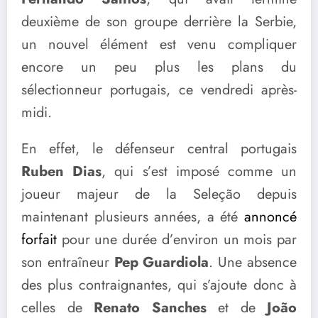
deuxième de son groupe derrière la Serbie,
un nouvel élément est venu compliquer
encore un peu plus les plans du
sélectionneur portugais, ce vendredi après-
midi.
En effet, le défenseur central portugais
Ruben Dias
, qui s’est imposé comme un
joueur majeur de la Seleção depuis
maintenant plusieurs années, a été
annoncé
forfait
pour une durée d’environ un mois par
son entraîneur
Pep Guardiola
. Une absence
des plus contraignantes, qui s’ajoute donc à
celles de
Renato Sanches
et de
João