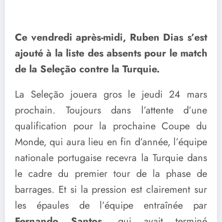
Ce vendredi après-midi, Ruben Dias s’est
ajouté à la liste des absents pour le match
de la Seleção contre la Turquie.
La Seleção jouera gros le jeudi 24 mars
prochain. Toujours dans l’attente d’une
qualification pour la prochaine Coupe du
Monde, qui aura lieu en fin d’année, l’équipe
nationale portugaise recevra la Turquie dans
le cadre du premier tour de la phase de
barrages. Et si la pression est clairement sur
les épaules de l’équipe entraînée par
Fernando Santos
, qui avait terminé