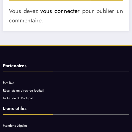
Vous devez
vous connecter
pour publier un
commentaire.
Partenaires
foot live
Résultats en direct de football
Le Guide du Portugal
Liens utiles
Mentions Légales