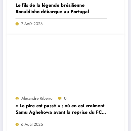
Le fils de la légende brésilienne
Ronaldinho débarque au Portugal
7 Août 2026
Alexandre Ribeiro
0
« Le pire est passé » : où en est vraiment
Samu Aghehowa avant la reprise du FC
Porto ?
6 Août 2026