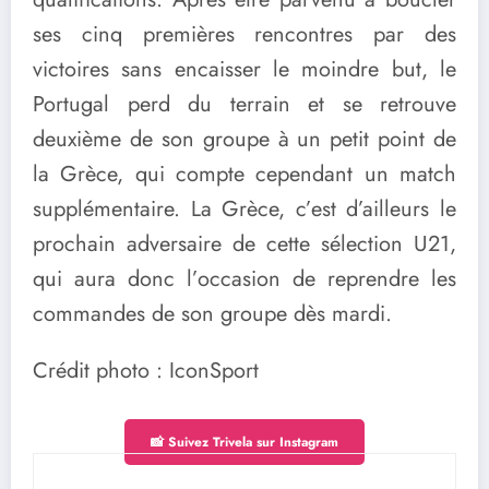
ses cinq premières rencontres par des
victoires sans encaisser le moindre but, le
Portugal perd du terrain et se retrouve
deuxième de son groupe à un petit point de
la Grèce, qui compte cependant un match
supplémentaire. La Grèce, c’est d’ailleurs le
prochain adversaire de cette sélection U21,
qui aura donc l’occasion de reprendre les
commandes de son groupe dès mardi.
Crédit photo : IconSport
📸 Suivez Trivela sur Instagram