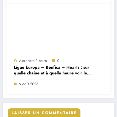
Alexandre Ribeiro
0
Ligue Europa – Benfica – Hearts : sur
quelle chaîne et à quelle heure voir le
match ?
6 Août 2026
LAISSER UN COMMENTAIRE