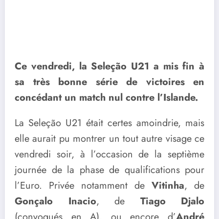
Ce vendredi, la Seleção U21 a mis fin à
sa très bonne série de victoires en
concédant un match nul contre l’Islande.
La Seleção U21 était certes amoindrie, mais
elle aurait pu montrer un tout autre visage ce
vendredi soir, à l’occasion de la septième
journée de la phase de qualifications pour
l’Euro. Privée notamment de
Vitinha
, de
Gonçalo Inacio
, de
Tiago Djalo
(convoqués en A), ou encore d’
André