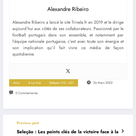
Alexandre Ribeiro
Alexandre Ribeiro a lancé le site Trivela.fr en 2019 et le dirige
aujourd’hui aux côtés de ses collaborateurs. Passionné par le
football portugais dans son ensemble, et notamment par
l’équipe nationale portugaise, c’est avec toute son énergie et
son implication qu’il fait vivre ce média de façon
quotidienne.
Actu
A La Une
Seleçao U16 - U21
26 Mars 2022
0 Commentaires
Previous post
Seleção : Les points clés de la victoire face à la