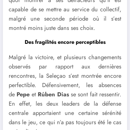
quoi montrer à ses détracteurs qu’il est
capable de se mettre au service du collectif,
malgré une seconde période où il s’est
montré moins juste dans ses choix.
Des fragilités encore perceptibles
Malgré la victoire, et plusieurs changements
observés par rapport aux dernières
rencontres, la Seleçao s’est montrée encore
perfectible. Défensivement, les absences
de
Pepe
et
Rúben Dias
se sont fait ressentir.
En effet, les deux leaders de la défense
centrale apportaient une certaine sérénité
dans le jeu, ce qui n’a pas toujours été le cas