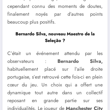
cependant connu des moments de doutes,
finalement noyés par d’autres points
beaucoup plus positifs.
Bernardo Silva, nouveau Maestro de la
Seleção ?
C’était un événement attendu par les
observateurs :
Bernardo Silva,
habituellement placé sur l’aile droite
portugaise, s’est retrouvé cette fois-ci en plein
cœur du jeu. Un choix qui a offert une
dynamique tout autre dans un collectif
reposant en grande partie sur ses
individualités. Le joueur de
Manchester City