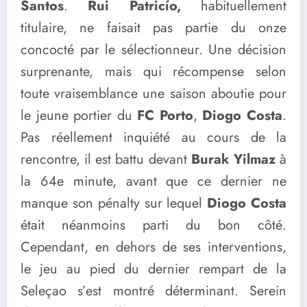
Santos
.
Rui Patricío,
habituellement
titulaire, ne faisait pas partie du onze
concocté par le sélectionneur. Une décision
surprenante, mais qui récompense selon
toute vraisemblance une saison aboutie pour
le jeune portier du
FC Porto
,
Diogo Costa
.
Pas réellement inquiété au cours de la
rencontre, il est battu devant
Burak Yilmaz
à
la 64e minute, avant que ce dernier ne
manque son pénalty sur lequel
Diogo Costa
était néanmoins parti du bon côté.
Cependant, en dehors de ses interventions,
le jeu au pied du dernier rempart de la
Seleçao s’est montré déterminant. Serein