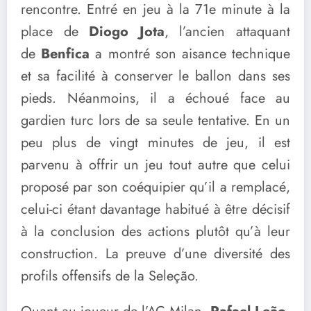
rencontre. Entré en jeu à la 71e minute à la
place de
Diogo Jota
, l’ancien attaquant
de
Benfica
a montré son aisance technique
et sa facilité à conserver le ballon dans ses
pieds. Néanmoins, il a échoué face au
gardien turc lors de sa seule tentative. En un
peu plus de vingt minutes de jeu, il est
parvenu à offrir un jeu tout autre que celui
proposé par son coéquipier qu’il a remplacé,
celui-ci étant davantage habitué à être décisif
à la conclusion des actions plutôt qu’à leur
construction. La preuve d’une diversité des
profils offensifs de la Seleção.