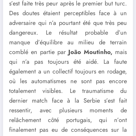
s’est faite très peur après le premier but turc.
Des doutes étaient perceptibles face à un
adversaire qui n’a pourtant été que très peu
dangereux. Le résultat probable d’un
manque d’équilibre au milieu de terrain
comblé en partie par
João Moutinho,
mais
qui n’a pas toujours été aidé. La faute
également a un collectif toujours en rodage,
où les automatismes ne sont pas encore
totalement visibles. Le traumatisme du
dernier match face à la Serbie s’est fait
ressentir, avec plusieurs moments de
relâchement côté portugais, qui n’ont
finalement pas eu de conséquences sur la