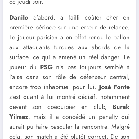
ce jeudi soir.
Danilo
d’abord, a failli coûter cher en
première période sur une erreur de relance.
Le joueur parisien a en effet rendu le ballon
aux attaquants turques aux abords de la
surface, ce qui a amené un réel danger. Le
joueur du
PSG
n’a pas toujours semblé à
l’aise dans son rôle de défenseur central,
encore trop inhabituel pour lui.
José Fonte
s’est quant à lui montré décisif, notamment
devant son coéquipier en club,
Burak
Yilmaz
, mais il a concédé un penalty qui
aurait pu faire basculer la rencontre. Malgré
cela, son match a été plutôt correct. De son