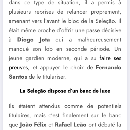
dans ce type de situation, il a permis à
plusieurs reprises de relancer proprement,
amenant vers l’avant le bloc de la Seleção. Il
était même proche d’offrir une passe décisive
à
Diogo Jota
qui a malheureusement
manqué son lob en seconde période. Un
jeune gardien moderne, qui a su
faire ses
preuves
, et appuyer le choix de
Fernando
Santos
de le titulariser.
La Seleção dispose d’un banc de luxe
Ils étaient attendus comme de potentiels
titulaires, mais c’est finalement sur le banc
que
João Félix
et
Rafael Leão
ont débuté la