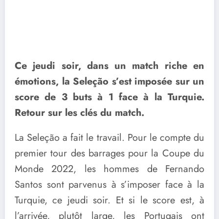
Ce jeudi soir, dans un match riche en
émotions, la Seleção s’est imposée sur un
score de 3 buts à 1 face à la Turquie.
Retour sur les clés du match.
La Seleção a fait le travail. Pour le compte du
premier tour des barrages pour la Coupe du
Monde 2022, les hommes de Fernando
Santos sont parvenus à s’imposer face à la
Turquie, ce jeudi soir. Et si le score est, à
l’arrivée, plutôt large, les Portugais ont