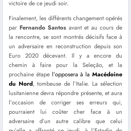
victoire de ce jeudi soir.
Finalement, les différents changement opérés
par
Fernando Santos
avant et au cours de
la rencontre, se sont montrés décisifs face à
un adversaire en reconstruction depuis son
Euro 2020 décevant. Il y a encore du
chemin à faire pour la Seleção, et la
prochaine étape
l’opposera à la
Macédoine
du Nord
, tombeuse de l’Italie. La sélection
lusitanienne devra répondre présente, et aura
l’occasion de corriger ses erreurs qui,
pourraient lui coûter cher face à un
adversaire d’un autre calibre que celui
qu’elle a affronté ce jeudi, à l’Estadio do