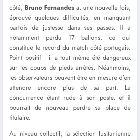
côté,
Bruno Fernandes
a, une nouvelle fois,
éprouvé quelques difficultés, en manquant
parfois de justesse dans ses passes. Il a
notamment perdu 17 ballons, ce qui
constitue le record du match côté portugais.
Point positif : il a tout même été dangereux
sur les coups de pieds arrêtés. Néanmoins,
les observateurs peuvent être en mesure d’en
attendre encore plus de sa part. La
concurrence étant rude à son poste, et il
pourrait de nouveau perdre sa place de
titulaire.
Au niveau collectif, la sélection lusitanienne