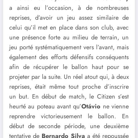
a ainsi eu l’occasion, à de nombreuses
reprises, d’avoir un jeu assez similaire de
celui qu’il met en place dans son club, avec
une présence forte au milieu de terrain, un
jeu porté systématiquement vers l’avant, mais
également des efforts défensifs conséquents
afin de récupérer le ballon haut pour se
projeter par la suite. Un réel atout qui, à deux
reprises, était même tout proche d’inscrire
un but. En début de match, le Citizen s’est
heurté au poteau avant qu’
Otávio
ne vienne
reprendre victorieusement le ballon. En
début de seconde période, une deuxième
tentative de
Bernardo Silva
a été repoussée