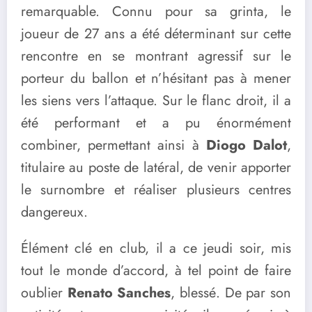
remarquable. Connu pour sa grinta, le
joueur de 27 ans a été déterminant sur cette
rencontre en se montrant agressif sur le
porteur du ballon et n’hésitant pas à mener
les siens vers l’attaque. Sur le flanc droit, il a
été performant et a pu énormément
combiner, permettant ainsi à
Diogo Dalot
,
titulaire au poste de latéral, de venir apporter
le surnombre et réaliser plusieurs centres
dangereux.
Élément clé en club, il a ce jeudi soir, mis
tout le monde d’accord, à tel point de faire
oublier
Renato Sanches
, blessé. De par son