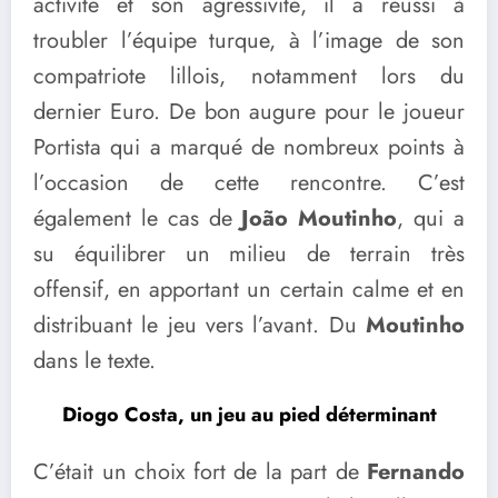
activité et son agressivité, il a réussi à
troubler l’équipe turque, à l’image de son
compatriote lillois, notamment lors du
dernier Euro. De bon augure pour le joueur
Portista qui a marqué de nombreux points à
l’occasion de cette rencontre. C’est
également le cas de
João Moutinho
, qui a
su équilibrer un milieu de terrain très
offensif, en apportant un certain calme et en
distribuant le jeu vers l’avant. Du
Moutinho
dans le texte.
Diogo Costa, un jeu au pied déterminant
C’était un choix fort de la part de
Fernando