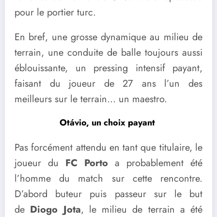
pour le portier turc.
En bref, une grosse dynamique au milieu de
terrain, une conduite de balle toujours aussi
éblouissante, un pressing intensif payant,
faisant du joueur de 27 ans l’un des
meilleurs sur le terrain… un maestro.
Otávio, un choix payant
Pas forcément attendu en tant que titulaire, le
joueur du
FC Porto
a probablement été
l’homme du match sur cette rencontre.
D’abord buteur puis passeur sur le but
de
Diogo Jota
, le milieu de terrain a été