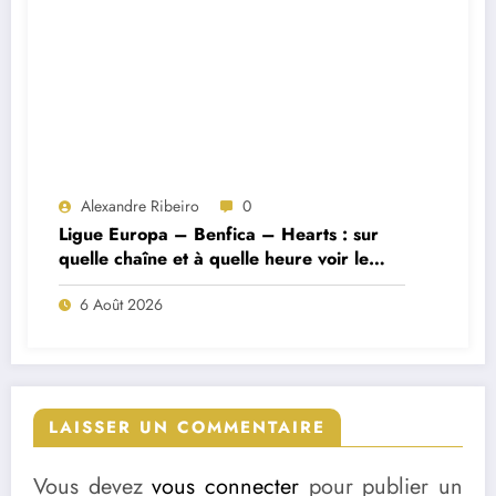
Alexandre Ribeiro
0
Ligue Europa – Benfica – Hearts : sur
quelle chaîne et à quelle heure voir le
match ?
6 Août 2026
LAISSER UN COMMENTAIRE
Vous devez
vous connecter
pour publier un