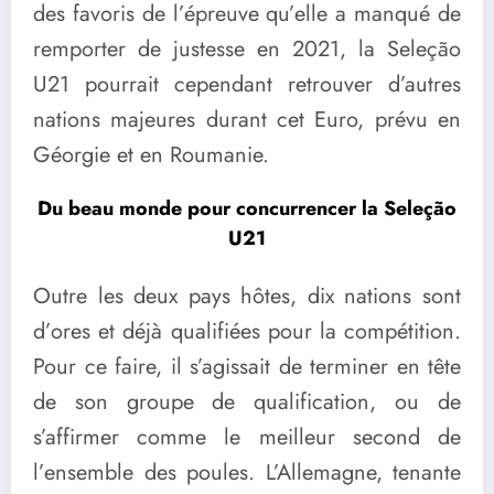
des favoris de l’épreuve qu’elle a manqué de
remporter de justesse en 2021, la Seleção
U21 pourrait cependant retrouver d’autres
nations majeures durant cet Euro, prévu en
Géorgie et en Roumanie.
Du beau monde pour concurrencer la Seleção
U21
Outre les deux pays hôtes, dix nations sont
d’ores et déjà qualifiées pour la compétition.
Pour ce faire, il s’agissait de terminer en tête
de son groupe de qualification, ou de
s’affirmer comme le meilleur second de
l’ensemble des poules. L’Allemagne, tenante