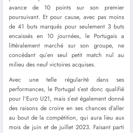
avance de 10 points sur son premier
poursuivant. Et pour cause, avec pas moins
de 41 buts marqués pour seulement 3 buts
encaissés en 10 journées, le Portugais a
littéralement marché sur son groupe, ne
concédant qu’en seul petit match nul au
milieu des neuf victoires acquises.
Avec une telle régularité dans ses
performances, le Portugal s’est donc qualifié
pour l’Euro U21, mais s’est également donné
des raisons de croire en ses chances d’aller
au bout de la compétition, qui aura lieu aux
mois de juin et de juillet 2023. Faisant parti