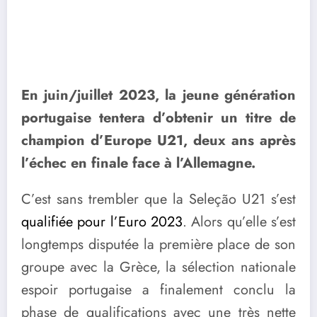
En juin/juillet 2023, la jeune génération
portugaise tentera d’obtenir un titre de
champion d’Europe U21, deux ans après
l’échec en finale face à l’Allemagne.
C’est sans trembler que la Seleção U21 s’est
qualifiée pour l’Euro 2023
. Alors qu’elle s’est
longtemps disputée la première place de son
groupe avec la Grèce, la sélection nationale
espoir portugaise a finalement conclu la
phase de qualifications avec une très nette