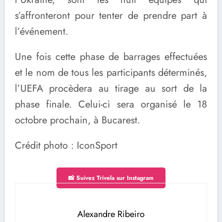
s’affronteront pour tenter de prendre part à
l’événement.
Une fois cette phase de barrages effectuées
et le nom de tous les participants déterminés,
l’UEFA procèdera au tirage au sort de la
phase finale. Celui-ci sera organisé le 18
octobre prochain, à Bucarest.
Crédit photo : IconSport
📸 Suivez Trivela sur Instagram
Alexandre Ribeiro