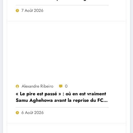
7 Août 2026
Alexandre Ribeiro
0
« Le pire est passé » : où en est vraiment
Samu Aghehowa avant la reprise du FC
Porto ?
6 Août 2026