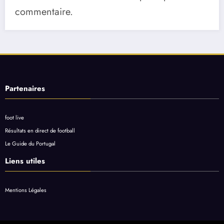
commentaire.
Partenaires
foot live
Résultats en direct de football
Le Guide du Portugal
Liens utiles
Mentions Légales