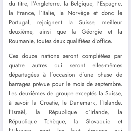
du titre, l’Angleterre, la Belgique, l’Espagne,
la France, l’Italie, la Norvège et donc le
Portugal, rejoignent la Suisse, meilleur
deuxième, ainsi que la Géorgie et la
Roumanie, toutes deux qualifiées d’office.
Ces douze nations seront complétées par
quatre autres qui seront elles-mêmes
départagées à l’occasion d’une phase de
barrages prévue pour le mois de septembre.
Les deuxièmes de groupe exceptés la Suisse,
à savoir la Croatie, le Danemark, l’Islande,
l’Israël, la République d’Irlande, la
République Tchèque, la Slovaquie et
l’Ukraine, sont les huit équipes qui