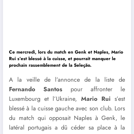
Ce mercredi, lors du match en Genk et Naples, Mario
Rui s’est blessé à la cuisse, et pourrait manquer le
prochain rassemblement de la Seleção.
A la veille de l’annonce de la liste de
Fernando Santos
pour affronter le
Luxembourg et l’Ukraine,
Mario Rui
s’est
blessé à la cuisse gauche avec son club. Lors
du match qui opposait Naples à Genk, le
latéral portugais a dû céder sa place à la