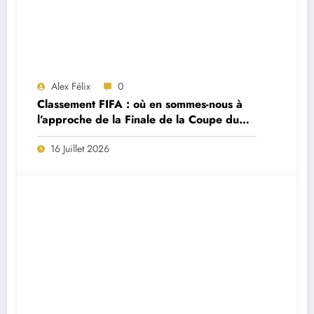
Alex Félix
0
Classement FIFA : où en sommes-nous à
l’approche de la Finale de la Coupe du
Monde 2026 ?
16 Juillet 2026