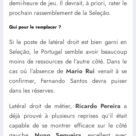
demi-heure de jeu. Il devrait, à priori, rater le
prochain rassemblement de la Seleção.
Qui pour le remplacer ?
Si le poste de latéral droit est bien garni en
Seleção, le Portugal semble avoir beaucoup
moins de ressources de l’autre côté. Dans le
cas où l’absence de
Mario Rui
venait à se
confirmer, Fernando Santos devra puiser
dans les réserves.
Latéral droit de métier,
Ricardo Pereira
a
déjà prouvé à plusieurs reprises qu’il était
capable de se montrer efficace sur le côté
gauche.
Nuno Sequeira
, excellent avec