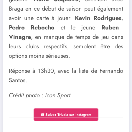
Braga en ce début de saison peut également
avoir une carte à jouer.
Kevin Rodrigues
,
Pedro Rebocho
et le jeune
Ruben
Vinagre
, en manque de temps de jeu dans
leurs clubs respectifs, semblent être des
options moins sérieuses.
Réponse à 13h30, avec la liste de Fernando
Santos.
Crédit photo : Icon Sport
📸 Suivez Trivela sur Instagram