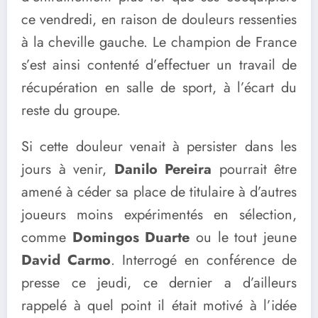
ce vendredi, en raison de douleurs ressenties
à la cheville gauche. Le champion de France
s’est ainsi contenté d’effectuer un travail de
récupération en salle de sport, à l’écart du
reste du groupe.
Si cette douleur venait à persister dans les
jours à venir,
Danilo Pereira
pourrait être
amené à céder sa place de titulaire à d’autres
joueurs moins expérimentés en sélection,
comme
Domingos Duarte
ou le tout jeune
David Carmo
. Interrogé en conférence de
presse ce jeudi, ce dernier a d’ailleurs
rappelé à quel point il était motivé à l’idée