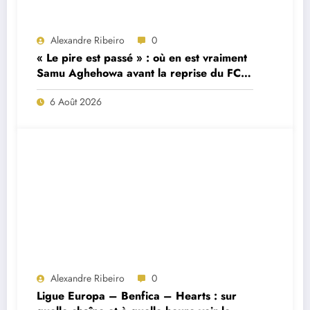
Alexandre Ribeiro
0
« Le pire est passé » : où en est vraiment
Samu Aghehowa avant la reprise du FC
Porto ?
6 Août 2026
Alexandre Ribeiro
0
Ligue Europa – Benfica – Hearts : sur