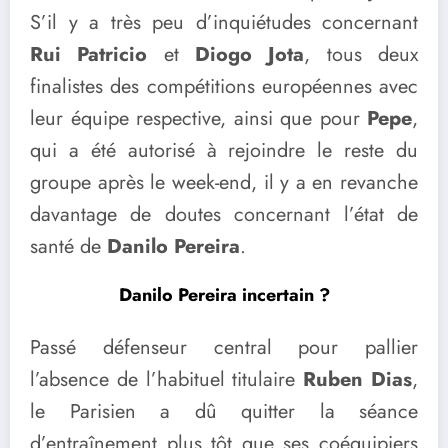
S’il y a très peu d’inquiétudes concernant
Rui Patricio
et
Diogo Jota
, tous deux
finalistes des compétitions européennes avec
leur équipe respective, ainsi que pour
Pepe
,
qui a été autorisé à rejoindre le reste du
groupe après le week-end, il y a en revanche
davantage de doutes concernant l’état de
santé de
Danilo Pereira
.
Danilo Pereira incertain ?
Passé défenseur central pour pallier
l’absence de l’habituel titulaire
Ruben Dias
,
le Parisien a dû quitter la séance
d’entraînement plus tôt que ses coéquipiers