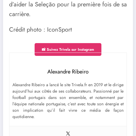
d’aider la Seleção pour la première fois de sa
carrière.
Crédit photo : IconSport
📸 Suivez Trivela sur Instagram
Alexandre Ribeiro
Alexandre Ribeiro a lancé le site Trivela.fr en 2019 et le dirige
aujourd’hui aux côtés de ses collaborateurs. Passionné par le
football portugais dans son ensemble, et notamment par
l’équipe nationale portugaise, c’est avec toute son énergie et
son implication qu’il fait vivre ce média de façon
quotidienne.