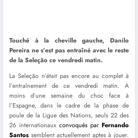
Touché à la cheville gauche, Danilo
Pereira ne s’est pas entraîné avec le reste
de la Seleção ce vendredi matin.
La Seleção n’était pas encore au complet à
l’entraînement de ce vendredi matin. A
moins d’une semaine du choc face à
l’Espagne, dans le cadre de la phase de
poule de la Ligue des Nations, seuls 22 des
26 internationaux
convoqués par
Fernando
Santos
semblent actuellement aptes à jouer.