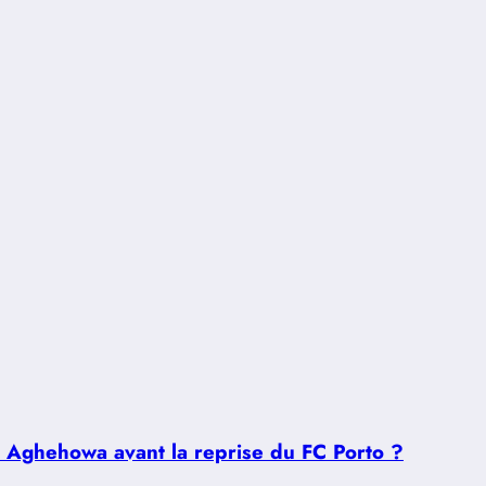
u Aghehowa avant la reprise du FC Porto ?