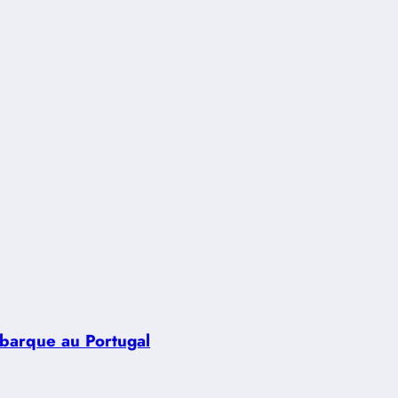
ébarque au Portugal