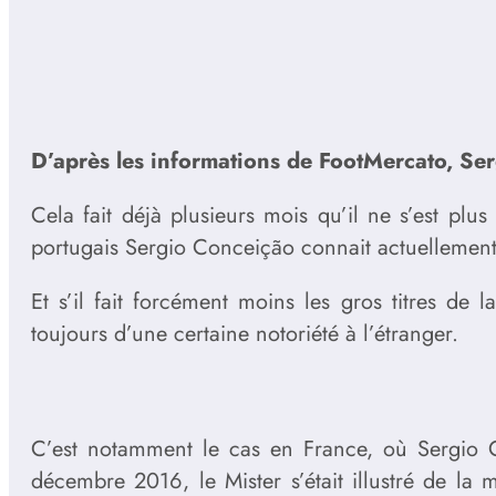
D’après les informations de FootMercato, Ser
Cela fait déjà plusieurs mois qu’il ne s’est plu
portugais Sergio Conceição connait actuellemen
Et s’il fait forcément moins les gros titres de
toujours d’une certaine notoriété à l’étranger.
C’est notamment le cas en France, où Sergio C
décembre 2016, le Mister s’était illustré de la