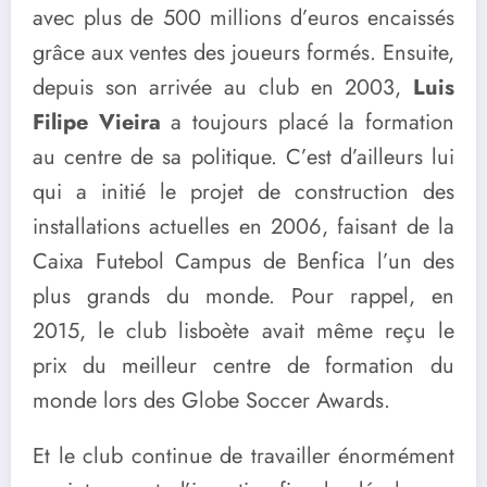
avec plus de 500 millions d’euros encaissés
grâce aux ventes des joueurs formés. Ensuite,
depuis son arrivée au club en 2003,
Luis
Filipe Vieira
a toujours placé la formation
au centre de sa politique. C’est d’ailleurs lui
qui a initié le projet de construction des
installations actuelles en 2006, faisant de la
Caixa Futebol Campus de Benfica l’un des
plus grands du monde. Pour rappel, en
2015, le club lisboète avait même reçu le
prix du meilleur centre de formation du
monde lors des Globe Soccer Awards.
Et le club continue de travailler énormément