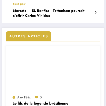
Next post
Mercato – SL Benfica : Tottenham pourrait
s’offrir Carlos Vinicius
AUTRES ARTICLES
Alex Félix
0
Le fils de la légende brésilienne