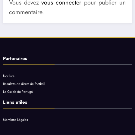
Vous devez
vous connecter
pour publier un
commentaire.
Partenaires
foot live
Résultats en direct de football
Le Guide du Portugal
Liens utiles
Mentions Légales