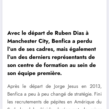
Avec le départ de Ruben Dias à
Manchester City, Benfica a perdu
l’un de ses cadres, mais également
l’un des derniers représentants de
son centre de formation au sein de
son équipe première.
Après le départ de Jorge Jesus en 2013,
Benfica a peu à peu changé de stratégie. Fini
les recrutements de pépites en Amérique du