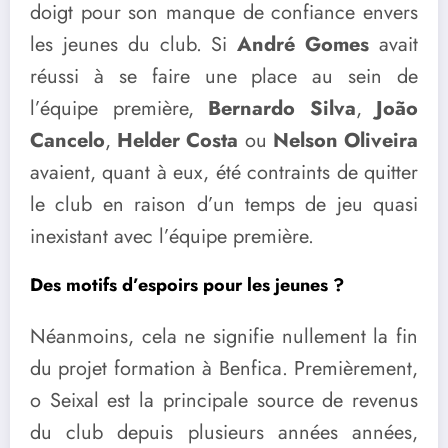
doigt pour son manque de confiance envers
les jeunes du club. Si
André Gomes
avait
réussi à se faire une place au sein de
l’équipe première,
Bernardo Silva
,
João
Cancelo
,
Helder Costa
ou
Nelson Oliveira
avaient, quant à eux, été contraints de quitter
le club en raison d’un temps de jeu quasi
inexistant avec l’équipe première.
Des motifs d’espoirs pour les jeunes ?
Néanmoins, cela ne signifie nullement la fin
du projet formation à Benfica. Premièrement,
o Seixal est la principale source de revenus
du club depuis plusieurs années années,