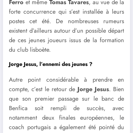
Ferro
et même
Tomas Tavares
, au vue de la
forte concurrence qui s’est installée à leurs
postes cet été. De nombreuses rumeurs
existent d’ailleurs autour d’un possible départ
de ces jeunes joueurs issus de la formation
du club lisboète.
Jorge Jesus, l’ennemi des jeunes ?
Autre point considérable à prendre en
compte, c’est le retour de
Jorge Jesus
. Bien
que son premier passage sur le banc de
Benfica soit rempli de succès, avec
notamment deux finales européennes, le
coach portugais a également été pointé du