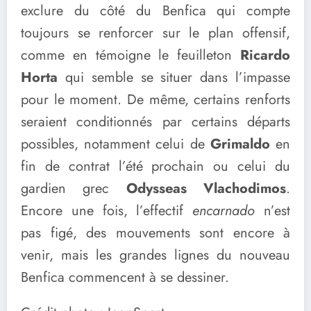
exclure du côté du Benfica qui compte
toujours se renforcer sur le plan offensif,
comme en témoigne le feuilleton
Ricardo
Horta
qui semble se situer dans l’impasse
pour le moment. De même, certains renforts
seraient conditionnés par certains départs
possibles, notamment celui de
Grimaldo
en
fin de contrat l’été prochain ou celui du
gardien grec
Odysseas Vlachodimos
.
Encore une fois, l’effectif
encarnado
n’est
pas figé, des mouvements sont encore à
venir, mais les grandes lignes du nouveau
Benfica commencent à se dessiner.