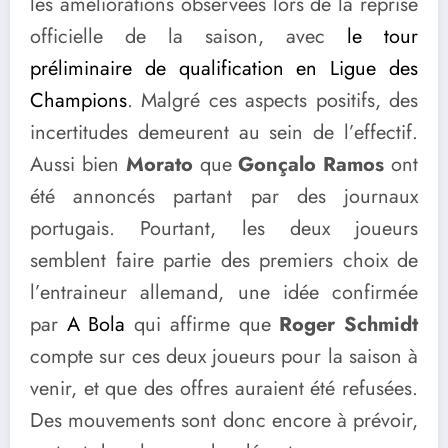
les améliorations observées lors de la reprise
officielle de la saison, avec
le tour
préliminaire de qualification en Ligue des
Champions
. Malgré ces aspects positifs, des
incertitudes demeurent au sein de l’effectif.
Aussi bien
Morato
que
Gonçalo Ramos
ont
été annoncés partant par des journaux
portugais. Pourtant, les deux joueurs
semblent faire partie des premiers choix de
l’entraineur allemand, une idée confirmée
par
A Bola
qui affirme que
Roger Schmidt
compte sur ces deux joueurs pour la saison à
venir, et que des offres auraient été refusées.
Des mouvements sont donc encore à prévoir,