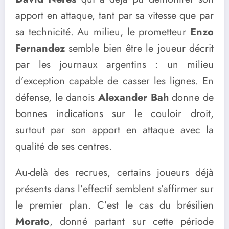
apport en attaque, tant par sa vitesse que par
sa technicité. Au milieu, le prometteur
Enzo
Fernandez
semble bien être le joueur décrit
par les journaux argentins : un milieu
d’exception capable de casser les lignes. En
défense, le danois
Alexander Bah
donne de
bonnes indications sur le couloir droit,
surtout par son apport en attaque avec la
qualité de ses centres.
Au-delà des recrues, certains joueurs déjà
présents dans l’effectif semblent s’affirmer sur
le premier plan. C’est le cas du brésilien
Morato
, donné partant sur cette période