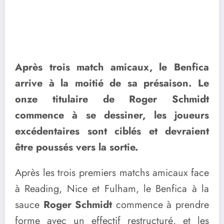
Après trois match amicaux, le Benfica
arrive à la moitié de sa présaison. Le
onze titulaire de Roger Schmidt
commence à se dessiner, les joueurs
excédentaires sont ciblés et devraient
être poussés vers la sortie.
Après les trois premiers matchs amicaux face
à Reading, Nice et Fulham, le Benfica à la
sauce
Roger Schmidt
commence à prendre
forme avec un effectif restructuré, et les