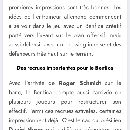
premières impressions sont très bonnes. Les
idées de l’entraineur allemand commencent
à se voir dans le jeu avec un Benfica créatif
porté vers l’avant sur le plan offensif, mais
aussi défensif avec un pressing intense et des
défenseurs très haut sur le terrain.
Des recrues importantes pour le Benfica
Avec l’arrivée de
Roger Schmidt
sur le
banc, le Benfica compte aussi l’arrivée de
plusieurs joueurs pour restructurer son
effectif. Parmi ces recrues estivales, certaines
impressionnent déjà. C’est le cas du brésilien
David Neres
qui a déjà pu démontrer son