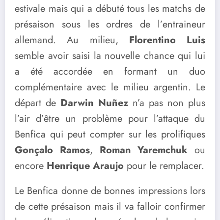
estivale mais qui a débuté tous les matchs de
présaison sous les ordres de l’entraineur
allemand. Au milieu,
Florentino Luis
semble avoir saisi la nouvelle chance qui lui
a été accordée en formant un duo
complémentaire avec le milieu argentin. Le
départ de
Darwin Nuñez
n’a pas non plus
l’air d’être un problème pour l’attaque du
Benfica qui peut compter sur les prolifiques
Gonçalo Ramos
,
Roman Yaremchuk
ou
encore
Henrique Araujo
pour le remplacer.
Le Benfica donne de bonnes impressions lors
de cette présaison mais il va falloir confirmer