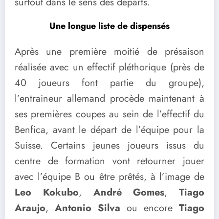
surtout dans le sens des départs.
Une longue liste de dispensés
Après une première moitié de présaison
réalisée avec un effectif pléthorique (près de
40 joueurs font partie du groupe),
l’entraineur allemand procède maintenant à
ses premières coupes au sein de l’effectif du
Benfica, avant le départ de l’équipe pour la
Suisse. Certains jeunes joueurs issus du
centre de formation vont retourner jouer
avec l’équipe B ou être prêtés, à l’image de
Leo Kokubo
,
André Gomes
,
Tiago
Araujo
,
Antonio Silva
ou encore
Tiago