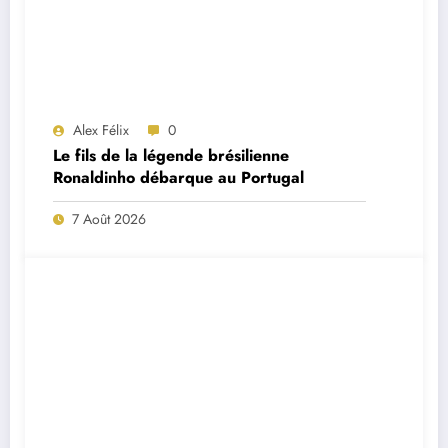
Alex Félix
0
Le fils de la légende brésilienne
Ronaldinho débarque au Portugal
7 Août 2026