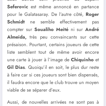
Seferovic
est même annoncé en partance
pour le Galatasaray. De l’autre côté,
Roger
Schmidt
ne semble effectivement pas
compter sur
Soualiho Meité
ni sur
André
Almeida,
très peu convaincants sur cette
présaison. Pourtant, certains joueurs de cette
liste semblent tout de même avoir encore
une carte à jouer à l’image de
Chiquinho
et
Gil Dias
. Quoiqu’il en soit, le plus dur reste
à faire car si ces joueurs sont bien dispensés,
il faudra encore que le club trouve un moyen
viable de se séparer d’eux.
Aussi, de nouvelles arrivées ne sont pas à