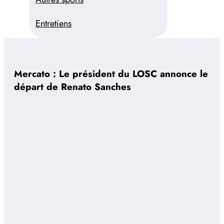
Entretiens
Mercato : Le président du LOSC annonce le
départ de Renato Sanches