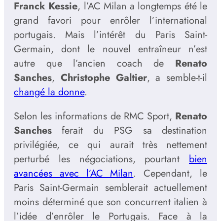
Franck Kessie
, l’AC Milan a longtemps été le
grand favori pour enrôler l’international
portugais. Mais l’intérêt du Paris Saint-
Germain, dont le nouvel entraîneur n’est
autre que l’ancien coach de
Renato
Sanches
,
Christophe Galtier
, a semble-t-il
changé la donne
.
Selon les informations de RMC Sport,
Renato
Sanches
ferait du PSG sa destination
privilégiée, ce qui aurait très nettement
perturbé les négociations, pourtant
bien
avancées avec l’AC Milan
. Cependant, le
Paris Saint-Germain semblerait actuellement
moins déterminé que son concurrent italien à
l’idée d’enrôler le Portugais. Face à la