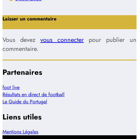
Laisser un commentaire
Vous devez
vous connecter
pour publier un
commentaire.
Partenaires
foot live
Résultats en direct de football
Le Guide du Portugal
Liens utiles
Mentions Légales