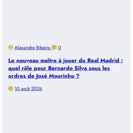
Alexandre Ribeiro
0
Le nouveau maître à jouer du Real Madrid :
quel rôle pour Bernardo Silva sous les
ordres de José Mourinho ?
10 août 2026