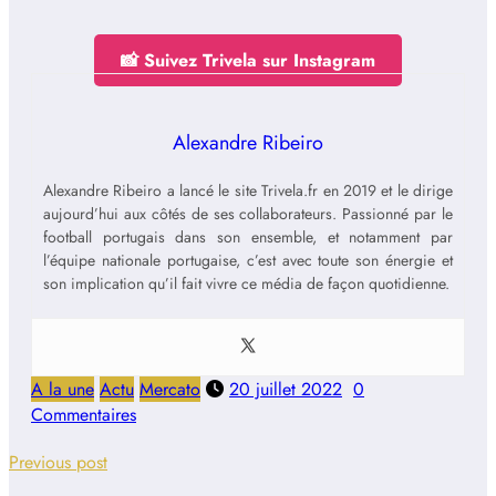
📸 Suivez Trivela sur Instagram
Alexandre Ribeiro
Alexandre Ribeiro a lancé le site Trivela.fr en 2019 et le dirige
aujourd’hui aux côtés de ses collaborateurs. Passionné par le
football portugais dans son ensemble, et notamment par
l’équipe nationale portugaise, c’est avec toute son énergie et
son implication qu’il fait vivre ce média de façon quotidienne.
A la une
Actu
Mercato
20 juillet 2022
0
Commentaires
Previous post