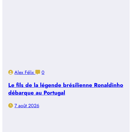
Alex Félix
0
Le fils de la légende brésilienne Ronaldinho
débarque au Portugal
7 août 2026