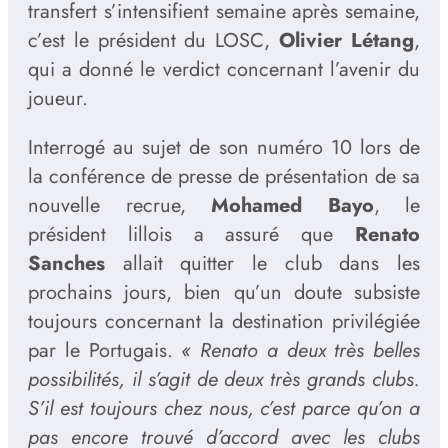
transfert s’intensifient semaine après semaine,
c’est le président du LOSC,
Olivier Létang
,
qui a donné le verdict concernant l’avenir du
joueur.
Interrogé au sujet de son numéro 10 lors de
la conférence de presse de présentation de sa
nouvelle recrue,
Mohamed Bayo
, le
président lillois a assuré que
Renato
Sanches
allait quitter le club dans les
prochains jours, bien qu’un doute subsiste
toujours concernant la destination privilégiée
par le Portugais.
« Renato a deux très belles
possibilités, il s’agit de deux très grands clubs.
S’il est toujours chez nous, c’est parce qu’on a
pas encore trouvé d’accord avec les clubs