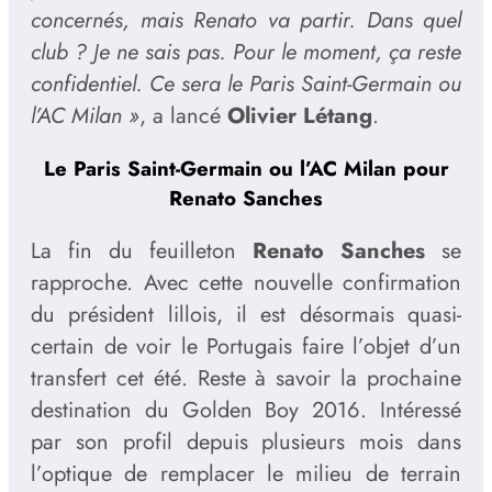
concernés, mais Renato va partir. Dans quel
club ? Je ne sais pas. Pour le moment, ça reste
confidentiel. Ce sera le Paris Saint-Germain ou
l’AC Milan »
, a lancé
Olivier Létang
.
Le Paris Saint-Germain ou l’AC Milan pour
Renato Sanches
La fin du feuilleton
Renato Sanches
se
rapproche. Avec cette nouvelle confirmation
du président lillois, il est désormais quasi-
certain de voir le Portugais faire l’objet d’un
transfert cet été. Reste à savoir la prochaine
destination du Golden Boy 2016. Intéressé
par son profil depuis plusieurs mois dans
l’optique de remplacer le milieu de terrain