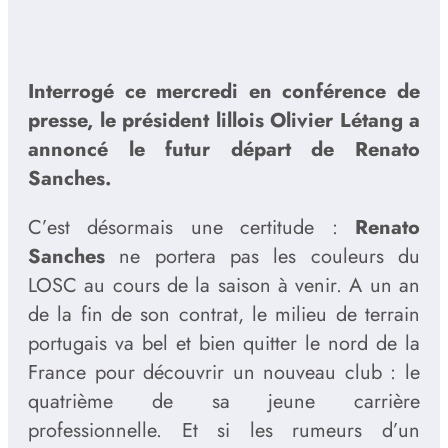
Interrogé ce mercredi en conférence de
presse, le président lillois Olivier Létang a
annoncé le futur départ de Renato
Sanches.
C’est désormais une certitude :
Renato
Sanches
ne portera pas les couleurs du
LOSC au cours de la saison à venir. A un an
de la fin de son contrat, le milieu de terrain
portugais va bel et bien quitter le nord de la
France pour découvrir un nouveau club : le
quatrième de sa jeune carrière
professionnelle. Et si les rumeurs d’un