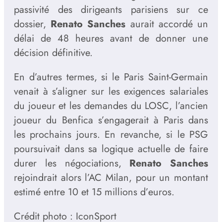
passivité des dirigeants parisiens sur ce
dossier,
Renato Sanches
aurait accordé un
délai de 48 heures avant de donner une
décision définitive.
En d’autres termes, si le Paris Saint-Germain
venait à s’aligner sur les exigences salariales
du joueur et les demandes du LOSC, l’ancien
joueur du Benfica s’engagerait à Paris dans
les prochains jours. En revanche, si le PSG
poursuivait dans sa logique actuelle de faire
durer les négociations,
Renato Sanches
rejoindrait alors l’AC Milan, pour un montant
estimé entre 10 et 15 millions d’euros.
Crédit photo : IconSport