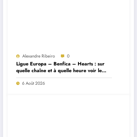
Alexandre Ribeiro
0
Ligue Europa – Benfica – Hearts : sur
quelle chaîne et à quelle heure voir le
match ?
6 Août 2026