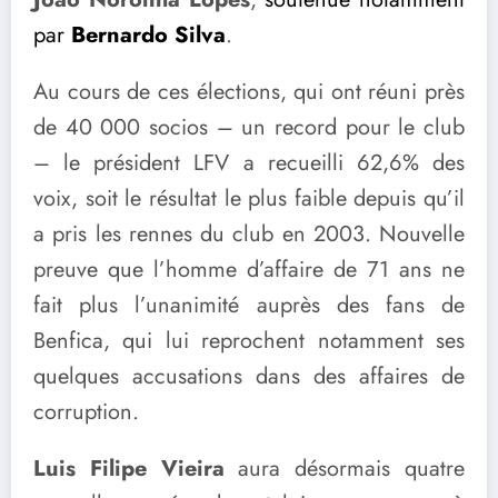
par
Bernardo Silva
.
Au cours de ces élections, qui ont réuni près
de 40 000 socios – un record pour le club
– le président LFV a recueilli 62,6% des
voix, soit le résultat le plus faible depuis qu’il
a pris les rennes du club en 2003. Nouvelle
preuve que l’homme d’affaire de 71 ans ne
fait plus l’unanimité auprès des fans de
Benfica, qui lui reprochent notamment ses
quelques accusations dans des affaires de
corruption.
Luis Filipe Vieira
aura désormais quatre