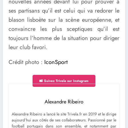
nouvelles années devant lui pour prouver à
ses partisans qu’il est celui qui va redorer le
blason lisboète sur la scène européenne, et
convaincre les plus sceptiques qu’il est
toujours l’homme de la situation pour diriger
leur club favori.
Crédit photo :
IconSport
📸 Suivez Trivela sur Instagram
Alexandre Ribeiro
Alexandre Ribeiro a lancé le site Trivela.fr en 2019 et le dirige
aujourd’hui aux côtés de ses collaborateurs. Passionné par le
football portugais dans son ensemble, et notamment par