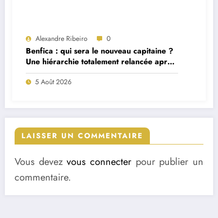
Alexandre Ribeiro
0
Benfica : qui sera le nouveau capitaine ?
Une hiérarchie totalement relancée après
deux départs majeurs
5 Août 2026
LAISSER UN COMMENTAIRE
Vous devez
vous connecter
pour publier un
commentaire.