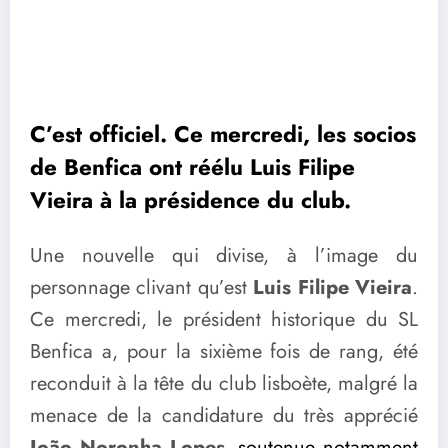
C’est officiel. Ce mercredi, les socios
de Benfica ont réélu Luis Filipe
Vieira à la présidence du club.
Une nouvelle qui divise, à l’image du
personnage clivant qu’est
Luis Filipe Vieira
.
Ce mercredi, le président historique du SL
Benfica a, pour la sixième fois de rang, été
reconduit à la tête du club lisboète, malgré la
menace de la candidature du très apprécié
João Noronha Lopes
,
soutenue notamment