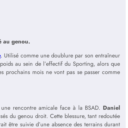
sé au genou.
e
. Utilisé comme une doublure par son entraîneur
poids au sein de l’effectif du Sporting, alors que
les prochains mois ne vont pas se passer comme
ait une rencontre amicale face à la BSAD.
Daniel
sés du genou droit. Cette blessure, tant redoutée
ait être suivie d’une absence des terrains durant