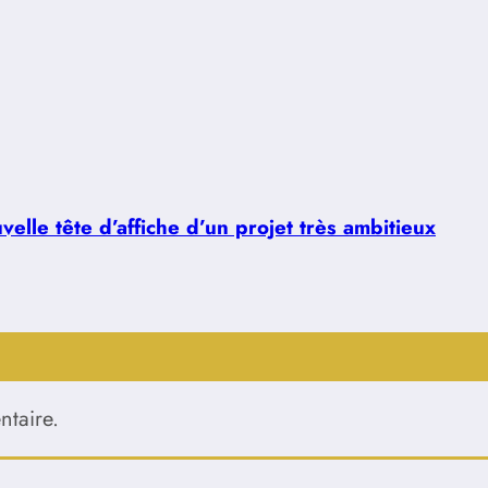
lle tête d’affiche d’un projet très ambitieux
taire.