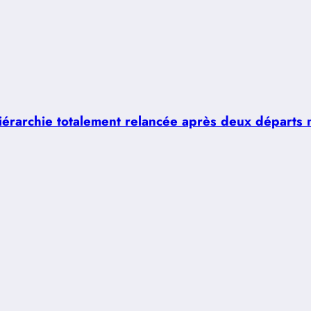
hiérarchie totalement relancée après deux départs 