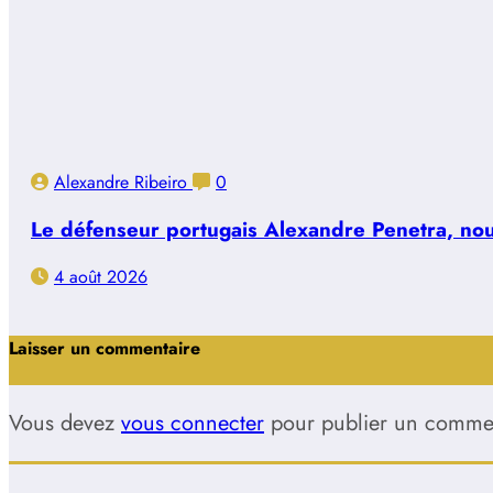
Alexandre Ribeiro
0
Le défenseur portugais Alexandre Penetra, nouve
4 août 2026
Laisser un commentaire
Vous devez
vous connecter
pour publier un commen