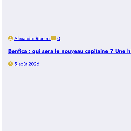
Alexandre Ribeiro
0
Benfica : qui sera le nouveau capitaine ? Une 
5 août 2026