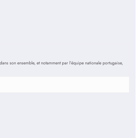
is dans son ensemble, et notamment par l’équipe nationale portugaise,