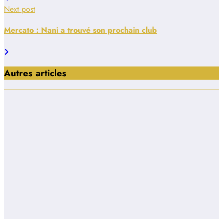
Next post
Mercato : Nani a trouvé son prochain club
Autres articles