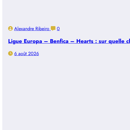
Alexandre Ribeiro
0
Ligue Europa – Benfica – Hearts : sur quelle ch
6 août 2026