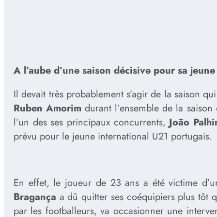
A l’aube d’une saison décisive pour sa jeune
Il devait très probablement s’agir de la saison qui 
Ruben Amorim
durant l’ensemble de la saison 
l’un des ses principaux concurrents,
João Palhi
prévu pour le jeune international U21 portugais.
En effet, le joueur de 23 ans a été victime d’u
Bragança
a dû quitter ses coéquipiers plus tôt 
par les footballeurs, va occasionner une interve