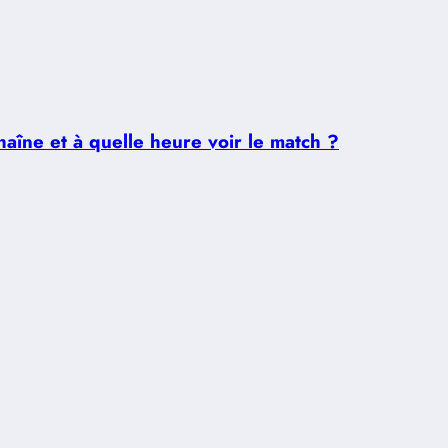
aîne et à quelle heure voir le match ?