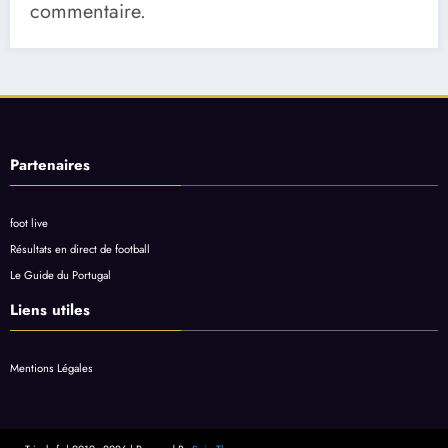
commentaire.
Partenaires
foot live
Résultats en direct de football
Le Guide du Portugal
Liens utiles
Mentions Légales