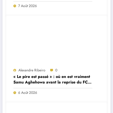
7 Août 2026
Alexandre Ribeiro
0
« Le pire est passé » : où en est vraiment
Samu Aghehowa avant la reprise du FC
Porto ?
6 Août 2026