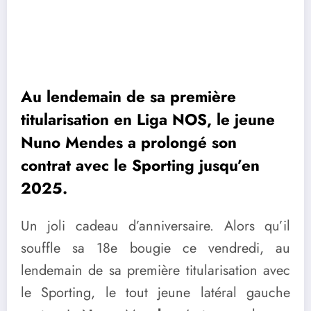
Au lendemain de sa première
titularisation en Liga NOS, le jeune
Nuno Mendes a prolongé son
contrat avec le Sporting jusqu’en
2025.
Un joli cadeau d’anniversaire. Alors qu’il
souffle sa 18e bougie ce vendredi, au
lendemain de sa première titularisation avec
le Sporting, le tout jeune latéral gauche