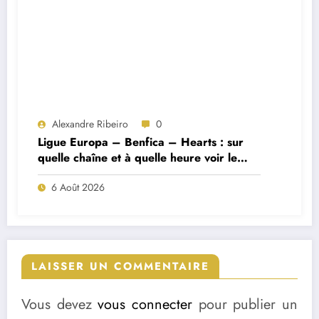
Alexandre Ribeiro
0
Ligue Europa – Benfica – Hearts : sur
quelle chaîne et à quelle heure voir le
match ?
6 Août 2026
LAISSER UN COMMENTAIRE
Vous devez
vous connecter
pour publier un